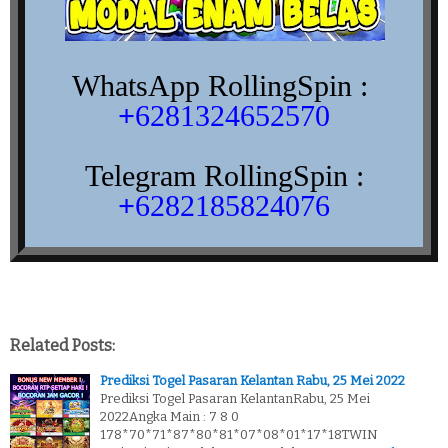
WhatsApp RollingSpin :
+
6281324652570
Telegram RollingSpin :
+
6282185824076
Related Posts:
Prediksi Togel Pasaran Kelantan Rabu, 25 Mei 2022
Prediksi Togel Pasaran KelantanRabu, 25 Mei
2022Angka Main : 7 8 0
178*70*71*87*80*81*07*08*01*17*18TWIN