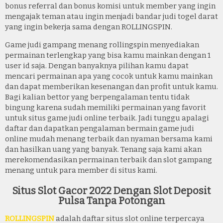
bonus referral dan bonus komisi untuk member yang ingin
mengajak teman atau ingin menjadi bandar judi togel darat
yang ingin bekerja sama dengan ROLLINGSPIN.
Game judi gampang menang
rollingspin
menyediakan
permainan terlengkap yang bisa kamu mainkan dengan 1
user id saja. Dengan banyaknya pilihan kamu dapat
mencari permainan apa yang cocok untuk kamu mainkan
dan dapat memberikan kesenangan dan profit untuk kamu.
Bagi kalian bettor yang berpengalaman tentu tidak
bingung karena sudah memiliki permainan yang favorit
untuk situs
game judi online terbaik
. Jadi tunggu apalagi
daftar dan dapatkan pengalaman bermain game
judi
online mudah menang
terbaik dan nyaman bersama kami
dan hasilkan uang yang banyak. Tenang saja kami akan
merekomendasikan permainan terbaik dan
slot gampang
menang
untuk para member di situs kami.
Situs Slot Gacor 2022 Dengan Slot Deposit
Pulsa Tanpa Potongan
ROLLINGSPIN
adalah
daftar situs slot online terpercaya