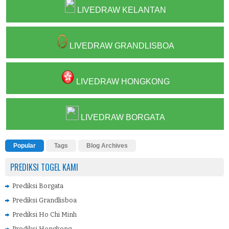
LIVEDRAW KELANTAN
LIVEDRAW GRANDLISBOA
LIVEDRAW HONGKONG
LIVEDRAW BORGATA
Popular
Tags
Blog Archives
PREDIKSI TOGEL KAMI
Prediksi Borgata
Prediksi Grandlisboa
Prediksi Ho Chi Minh
Prediksi Hongkong