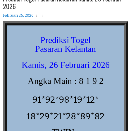
2026
Februari 26, 2026
Prediksi Togel
Pasaran Kelantan
Kamis, 26 Februari 2026
Angka Main : 8 1 9 2
91*92*98*19*12*
18*29*21*28*89*82