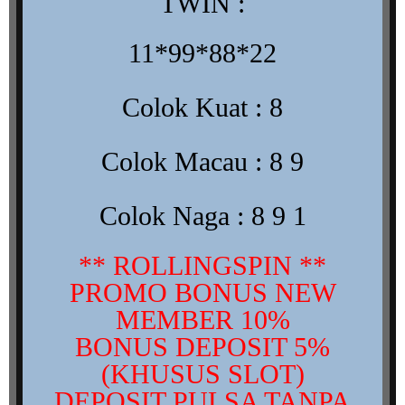
TWIN :
11*99*88*22
Colok Kuat : 8
Colok Macau : 8 9
Colok Naga : 8 9 1
** ROLLINGSPIN **
PROMO BONUS NEW
MEMBER 10%
BONUS DEPOSIT 5%
(KHUSUS SLOT)
DEPOSIT PULSA TANPA