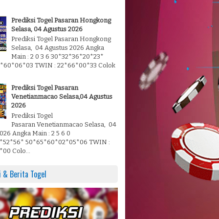
Prediksi Togel Pasaran Hongkong
Selasa, 04 Agustus 2026
Prediksi Togel Pasaran Hongkong
Selasa, 04 Agustus 2026 Angka
Main : 2 0 3 6 30*32*36*20*23*
*60*06*03 TWIN : 22*66*00*33 Colok
Prediksi Togel Pasaran
Venetianmacao Selasa,04 Agustus
2026
Prediksi Togel
Pasaran Venetianmacao Selasa, 04
026 Angka Main : 2 5 6 0
*52*56* 50*65*60*02*05*06 TWIN :
00 Colo...
i & Berita Togel