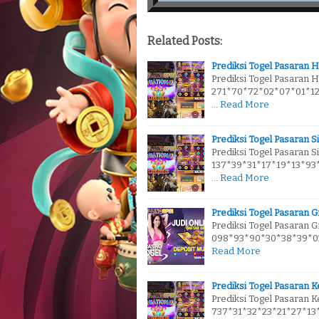
Related Posts:
Prediksi Togel Pasaran 
Prediksi Togel Pasaran 
271*70*72*02*07*01*12*
…
Read More
Prediksi Togel Pasaran 
Prediksi Togel Pasaran 
137*39*31*17*19*13*93
…
Read More
Prediksi Togel Pasaran G
Prediksi Togel Pasaran G
098*93*90*30*38*39*03
Read More
Prediksi Togel Pasaran K
Prediksi Togel Pasaran K
737*31*32*23*21*27*13*