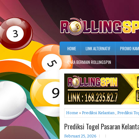
HOME
LINK ALTERNATIF
PROMO KAM
CARA BERMAIN ROLLINGSPIN
Home
»
Prediksi Kelantan
,
Prediksi To
Prediksi Togel Pasaran Kelant
Februari 25, 2026