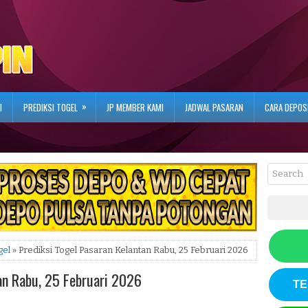
»
I
PREDIKSI TOGEL
JP MEMBER KAMI
JADWAL PASARAN
CARA DEPOSI
gel
» Prediksi Togel Pasaran Kelantan Rabu, 25 Februari 2026
an Rabu, 25 Februari 2026
TE