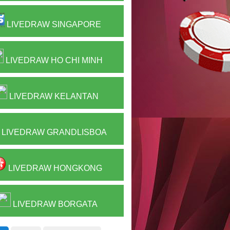
LIVEDRAW SINGAPORE
LIVEDRAW HO CHI MINH
LIVEDRAW KELANTAN
LIVEDRAW GRANDLISBOA
LIVEDRAW HONGKONG
LIVEDRAW BORGATA