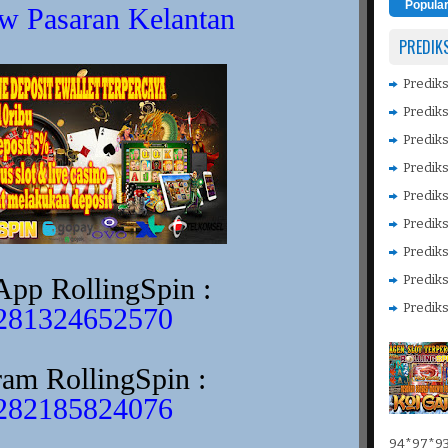
Popula
w Pasaran Kelantan
PREDIKS
Prediks
Prediks
Prediks
Predik
Prediks
Prediks
Predik
Prediks
pp RollingSpin :
Predik
281324652570
ram RollingSpin :
282185824076
94*97*93