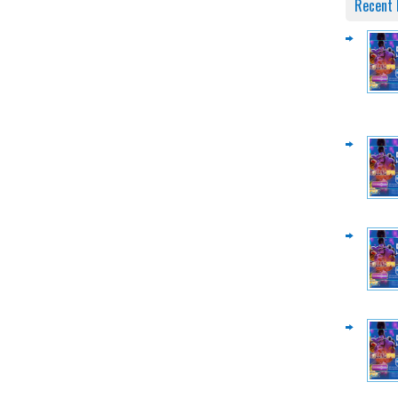
Recent 