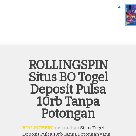
ROLLINGSPIN
Situs BO Togel
Deposit Pulsa
10rb Tanpa
Potongan
ROLLINGSPIN
merupakan Situs Togel
Deposit Pulsa 10rb Tanpa Potongan yang