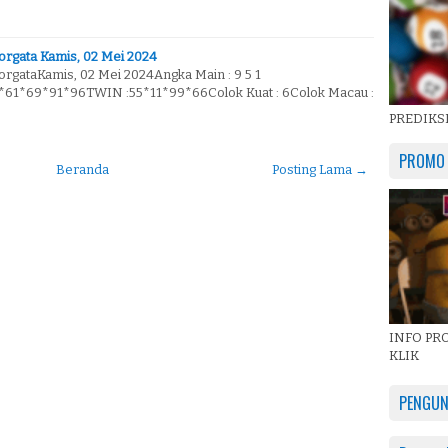
orgata Kamis, 02 Mei 2024
orgataKamis, 02 Mei 2024Angka Main : 9 5 1
61*69*91*96TWIN :55*11*99*66Colok Kuat : 6Colok Macau :
PREDIKS
PROMO 
Beranda
Posting Lama →
INFO PR
KLIK
PENGUN