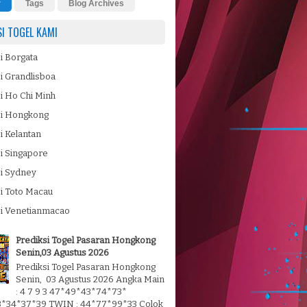
r
Tags
Blog Archives
I TOGEL KAMI
i Borgata
i Grandlisboa
i Ho Chi Minh
si Hongkong
i Kelantan
i Singapore
si Sydney
i Toto Macau
si Venetianmacao
Prediksi Togel Pasaran Hongkong
Senin,03 Agustus 2026
Prediksi Togel Pasaran Hongkong
Senin, 03 Agustus 2026 Angka Main
: 4 7 9 3 47*49*43*74*73*
*34*37*39 TWIN : 44*77*99*33 Colok