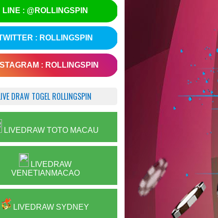
LINE : @ROLLINGSPIN
TWITTER : ROLLINGSPIN
NSTAGRAM : ROLLINGSPIN
LIVE DRAW TOGEL ROLLINGSPIN
LIVEDRAW TOTO MACAU
LIVEDRAW
VENETIANMACAO
LIVEDRAW SYDNEY