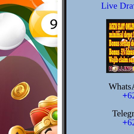
Live Dra
WhatsA
+
6
Teleg
+
6