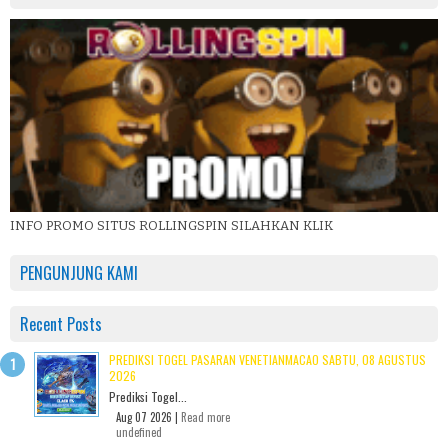
INFO PROMO SITUS ROLLINGSPIN SILAHKAN KLIK
PENGUNJUNG KAMI
Recent Posts
PREDIKSI TOGEL PASARAN VENETIANMACAO SABTU, 08 AGUSTUS
2026
Prediksi Togel...
Aug 07 2026 |
Read more
undefined