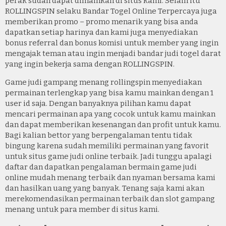
perak
sudah dapat dimainkan di situs kami. Selain itu
ROLLINGSPIN selaku Bandar Togel Online Terpercaya juga
memberikan promo – promo menarik yang bisa anda
dapatkan setiap harinya dan kami juga menyediakan
bonus referral dan bonus komisi untuk member yang ingin
mengajak teman atau ingin menjadi bandar judi togel darat
yang ingin bekerja sama dengan ROLLINGSPIN.
Game judi gampang menang
rollingspin
menyediakan
permainan terlengkap yang bisa kamu mainkan dengan 1
user id saja. Dengan banyaknya pilihan kamu dapat
mencari permainan apa yang cocok untuk kamu mainkan
dan dapat memberikan kesenangan dan profit untuk kamu.
Bagi kalian bettor yang berpengalaman tentu tidak
bingung karena sudah memiliki permainan yang favorit
untuk situs
game judi online terbaik
. Jadi tunggu apalagi
daftar dan dapatkan pengalaman bermain game
judi
online mudah menang
terbaik dan nyaman bersama kami
dan hasilkan uang yang banyak. Tenang saja kami akan
merekomendasikan permainan terbaik dan
slot gampang
menang
untuk para member di situs kami.