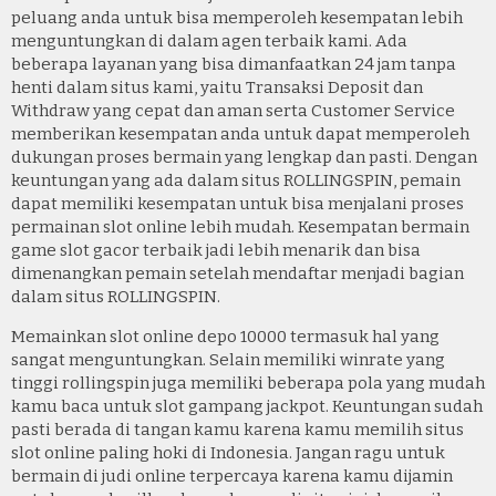
peluang anda untuk bisa memperoleh kesempatan lebih
menguntungkan di dalam agen terbaik kami. Ada
beberapa layanan yang bisa dimanfaatkan 24 jam tanpa
henti dalam situs kami, yaitu Transaksi Deposit dan
Withdraw yang cepat dan aman serta Customer Service
memberikan kesempatan anda untuk dapat memperoleh
dukungan proses bermain yang lengkap dan pasti. Dengan
keuntungan yang ada dalam situs ROLLINGSPIN, pemain
dapat memiliki kesempatan untuk bisa menjalani proses
permainan slot online lebih mudah. Kesempatan bermain
game slot gacor terbaik
jadi lebih menarik dan bisa
dimenangkan pemain setelah mendaftar menjadi bagian
dalam situs ROLLINGSPIN.
Memainkan slot online depo 10000 termasuk hal yang
sangat menguntungkan. Selain memiliki winrate yang
tinggi rollingspin juga memiliki beberapa pola yang mudah
kamu baca untuk
slot gampang jackpot
. Keuntungan sudah
pasti berada di tangan kamu karena kamu memilih situs
slot online paling hoki
di Indonesia. Jangan ragu untuk
bermain di
judi online terpercaya
karena kamu dijamin