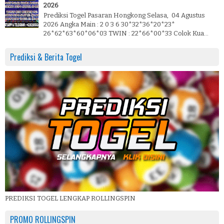
2026
Prediksi Togel Pasaran Hongkong Selasa, 04 Agustus
2026 Angka Main : 2 0 3 6 30*32*36*20*23*
26*62*63*60*06*03 TWIN : 22*66*00*33 Colok Kua...
Prediksi & Berita Togel
PREDIKSI TOGEL LENGKAP ROLLINGSPIN
PROMO ROLLINGSPIN