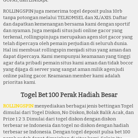
GOPAY, dan LINKAJA.
ROLLINGSPIN juga menerima
togel deposit pulsa 10rb
tanpa potongan
melalui TELKOMSEL dan XL/AXIS. Daftar
dan dapatkan kemenangan bersama kami dengan sportif
dan nyaman. Juga menjadi situs judi online gacor yang
terkenal, rollingspin juga merupakan agen slot gacor yang
telah dipercaya oleh pemain perjudian di seluruh dunia.
Hal ini membuat rollingspin menjadi situs yang aman dan
dapat dipercaya. Kami mempunyai keamanan yang tinggi
agar data pribadi pemain situs kami aman dan tidak bocor
yang dijaga di server yang sangat aman milik agen
judi
online
paling gacor. Keamanan member kami adalah
prioritas kami.
Togel Bet 100 Perak Hadiah Besar
ROLLINGSPIN
menyediakan berbagai jenis bettingan Togel
dimulai dari Togel Diskon, No Diskon, Bolak Balik Acak, dan
Prize 1 2 3. Dimulai dari togel diskon dengan diskon
terbesar se Indonesia dan togel no diskon dengan hadiah
terbesar se Indonesia. Dengan
togel deposit pulsa bet 100