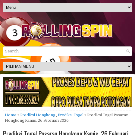
Home
»
Prediksi Hongkong
,
Prediksi Togel
» Prediksi Togel Pasaran
Hongkong Kamis, 26 Februari 2026
Prediksi Togel Pasaran Hongkong Kamis, 26 Februari