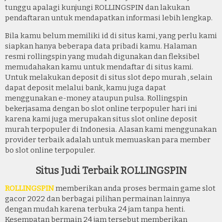
tunggu apalagi kunjungi ROLLINGSPIN dan lakukan
pendaftaran untuk mendapatkan informasi lebih lengkap.
Bila kamu belum memiliki id di situs kami, yang perlu kami
siapkan hanya beberapa data pribadi kamu. Halaman
resmi rollingspin yang mudah digunakan dan fleksibel
memudahakan kamu untuk mendaftar di situs kami.
Untuk melakukan deposit di
situs slot depo murah
, selain
dapat deposit melalui bank, kamu juga dapat
menggunakan e-money ataupun pulsa. Rollingspin
bekerjasama dengan bo slot online terpopuler hari ini
karena kami juga merupakan situs slot online deposit
murah terpopuler di Indonesia. Alasan kami menggunakan
provider terbaik adalah untuk memuaskan para member
bo slot online terpopuler
.
Situs Judi Terbaik ROLLINGSPIN
ROLLINGSPIN
memberikan anda proses bermain game
slot
gacor 2022
dan berbagai pilihan permainan lainnya
dengan mudah karena terbuka 24 jam tanpa henti.
Kesempatan bermain 24 jam tersebut memberikan