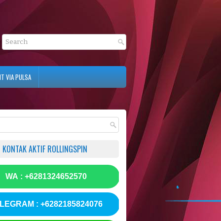
T VIA PULSA
KONTAK AKTIF ROLLINGSPIN
WA : +6281324652570
LEGRAM : +6282185824076