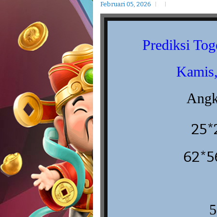
Februari 05, 2026
Prediksi To
Kamis,
Angk
25*
62*5
5