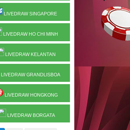
LIVEDRAW SINGAPORE
LIVEDRAW HO CHI MINH
LIVEDRAW KELANTAN
LIVEDRAW GRANDLISBOA
LIVEDRAW HONGKONG
LIVEDRAW BORGATA