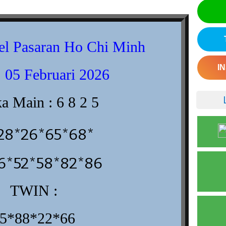
gel Pasaran Ho Chi Minh
I
 05 Februari 2026
a Main : 6 8 2 5
28*26*65*68*
6*52*58*82*86
TWIN :
5*88*22*66