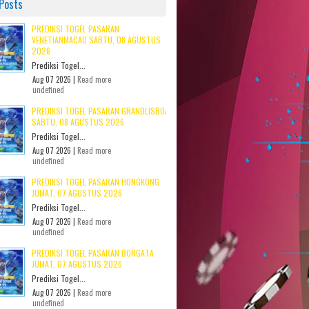
Posts
PREDIKSI TOGEL PASARAN
VENETIANMACAO SABTU, 08 AGUSTUS
2026
Prediksi Togel...
Aug 07 2026 |
Read more
undefined
PREDIKSI TOGEL PASARAN GRANDLISBOA
SABTU, 08 AGUSTUS 2026
Prediksi Togel...
Aug 07 2026 |
Read more
undefined
PREDIKSI TOGEL PASARAN HONGKONG
JUMAT, 07 AGUSTUS 2026
Prediksi Togel...
Aug 07 2026 |
Read more
undefined
PREDIKSI TOGEL PASARAN BORGATA
JUMAT, 07 AGUSTUS 2026
Prediksi Togel...
Aug 07 2026 |
Read more
undefined