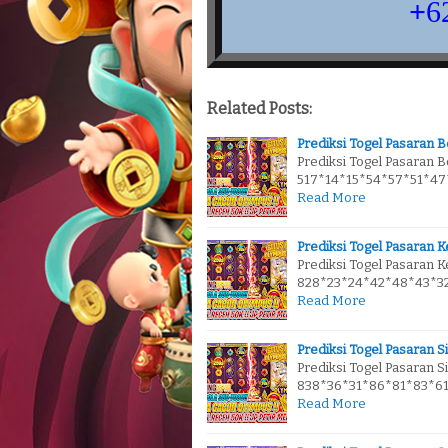
+
6
Related Posts:
Prediksi Togel Pasaran 
Prediksi Togel Pasaran 
517*14*15*54*57*51*47
Read More
Prediksi Togel Pasaran 
Prediksi Togel Pasaran 
828*23*24*42*48*43*32
Read More
Prediksi Togel Pasaran 
Prediksi Togel Pasaran 
838*36*31*86*81*83*61
Read More