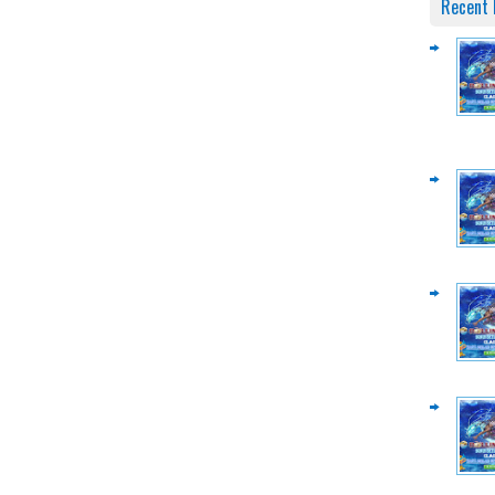
Recent 