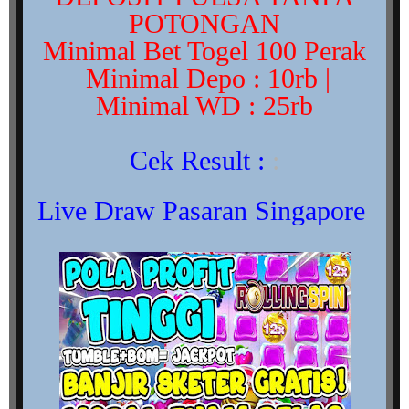
POTONGAN
Minimal Bet Togel 100 Perak
Minimal Depo : 10rb |
Minimal WD : 25rb
Cek Result :
:
Live Draw Pasaran Singapore