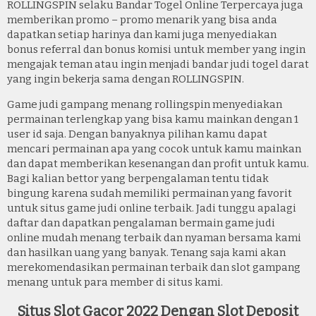
ROLLINGSPIN selaku Bandar Togel Online Terpercaya juga
memberikan promo – promo menarik yang bisa anda
dapatkan setiap harinya dan kami juga menyediakan
bonus referral dan bonus komisi untuk member yang ingin
mengajak teman atau ingin menjadi bandar judi togel darat
yang ingin bekerja sama dengan ROLLINGSPIN.
Game judi gampang menang
rollingspin
menyediakan
permainan terlengkap yang bisa kamu mainkan dengan 1
user id saja. Dengan banyaknya pilihan kamu dapat
mencari permainan apa yang cocok untuk kamu mainkan
dan dapat memberikan kesenangan dan profit untuk kamu.
Bagi kalian bettor yang berpengalaman tentu tidak
bingung karena sudah memiliki permainan yang favorit
untuk situs
game judi online terbaik
. Jadi tunggu apalagi
daftar dan dapatkan pengalaman bermain game
judi
online mudah menang
terbaik dan nyaman bersama kami
dan hasilkan uang yang banyak. Tenang saja kami akan
merekomendasikan permainan terbaik dan
slot gampang
menang
untuk para member di situs kami.
Situs Slot Gacor 2022 Dengan Slot Deposit