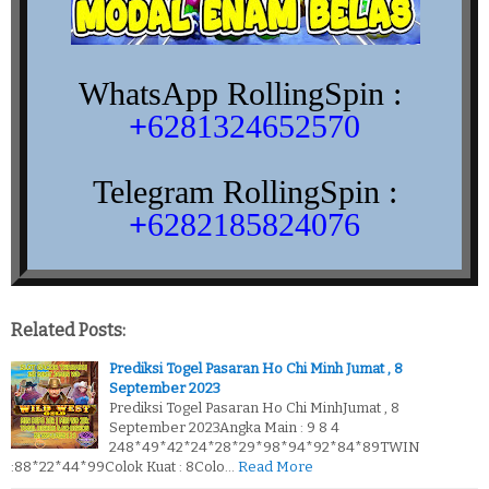
WhatsApp RollingSpin :
+
6281324652570
Telegram RollingSpin :
+
6282185824076
Related Posts:
Prediksi Togel Pasaran Ho Chi Minh Jumat , 8
September 2023
Prediksi Togel Pasaran Ho Chi MinhJumat , 8
September 2023Angka Main : 9 8 4
248*49*42*24*28*29*98*94*92*84*89TWIN
:88*22*44*99Colok Kuat : 8Colo…
Read More