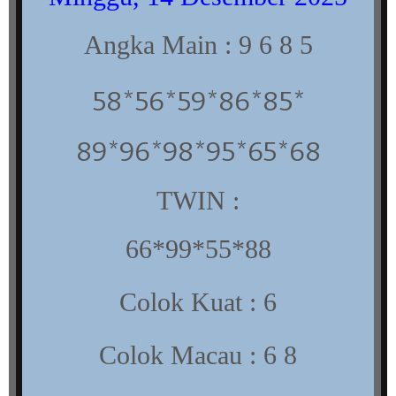
Angka Main : 9 6 8 5
58*56*59*86*85*
89*96*98*95*65*68
TWIN :
66*99*55*88
Colok Kuat : 6
Colok Macau : 6 8