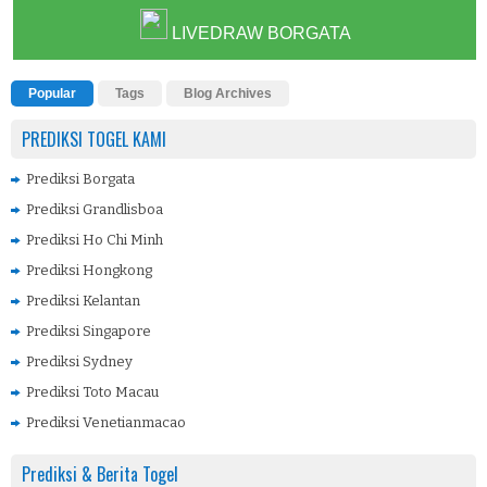
LIVEDRAW BORGATA
Popular
Tags
Blog Archives
PREDIKSI TOGEL KAMI
Prediksi Borgata
Prediksi Grandlisboa
Prediksi Ho Chi Minh
Prediksi Hongkong
Prediksi Kelantan
Prediksi Singapore
Prediksi Sydney
Prediksi Toto Macau
Prediksi Venetianmacao
Prediksi & Berita Togel