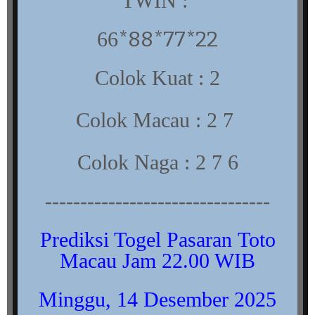
TWIN :
*88*77*22
66
Colok Kuat : 2
Colok Macau : 2 7
Colok Naga : 2 7 6
--------------------------------
Prediksi Togel Pasaran Toto
Macau Jam 22.00 WIB
Minggu, 14 Desember 2025