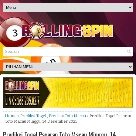
Home
»
Prediksi Togel
,
Prediksi Toto Macau
» Prediksi Togel Pasaran
Toto Macau Minggu, 14 Desember 2025
Prediksi Togel Pasaran Toto Macau Minggu, 14