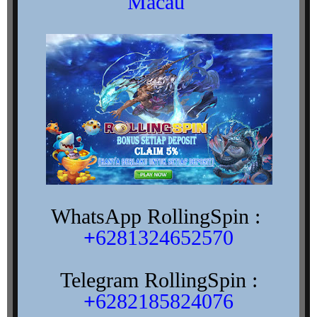
Macau
WhatsApp RollingSpin :
+
6281324652570
Telegram RollingSpin :
+
6282185824076