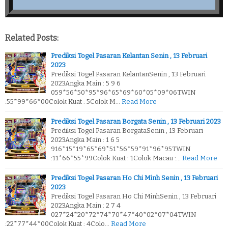
Related Posts:
Prediksi Togel Pasaran Kelantan Senin , 13 Februari
2023
Prediksi Togel Pasaran KelantanSenin , 13 Februari
2023Angka Main : 5 9 6
059*56*50*95*96*65*69*60*05*09*06TWIN
:55*99*66*00Colok Kuat : 5Colok M…
Read More
Prediksi Togel Pasaran Borgata Senin , 13 Februari 2023
Prediksi Togel Pasaran BorgataSenin , 13 Februari
2023Angka Main : 1 6 5
916*15*19*65*69*51*56*59*91*96*95TWIN
:11*66*55*99Colok Kuat : 1Colok Macau :…
Read More
Prediksi Togel Pasaran Ho Chi Minh Senin , 13 Februari
2023
Prediksi Togel Pasaran Ho Chi MinhSenin , 13 Februari
2023Angka Main : 2 7 4
027*24*20*72*74*70*47*40*02*07*04TWIN
:22*77*44*00Colok Kuat : 4Colo…
Read More