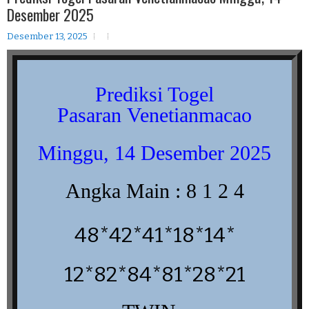
Desember 2025
Desember 13, 2025
Prediksi Togel
Pasaran Venetianmacao
Minggu, 14 Desember 2025
Angka Main : 8 1 2 4
48*42*41*18*14*
12*82*84*81*28*21