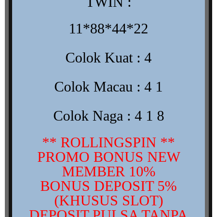
TWIN :
11*88*44*22
Colok Kuat : 4
Colok Macau : 4 1
Colok Naga : 4 1 8
** ROLLINGSPIN **
PROMO BONUS NEW
MEMBER 10%
BONUS DEPOSIT 5%
(KHUSUS SLOT)
DEPOSIT PULSA TANPA