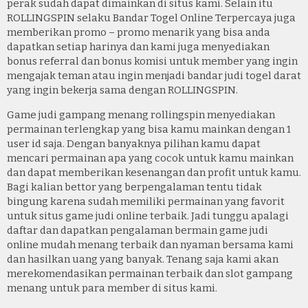
perak
sudah dapat dimainkan di situs kami. Selain itu
ROLLINGSPIN selaku Bandar Togel Online Terpercaya juga
memberikan promo – promo menarik yang bisa anda
dapatkan setiap harinya dan kami juga menyediakan
bonus referral dan bonus komisi untuk member yang ingin
mengajak teman atau ingin menjadi bandar judi togel darat
yang ingin bekerja sama dengan ROLLINGSPIN.
Game judi gampang menang
rollingspin
menyediakan
permainan terlengkap yang bisa kamu mainkan dengan 1
user id saja. Dengan banyaknya pilihan kamu dapat
mencari permainan apa yang cocok untuk kamu mainkan
dan dapat memberikan kesenangan dan profit untuk kamu.
Bagi kalian bettor yang berpengalaman tentu tidak
bingung karena sudah memiliki permainan yang favorit
untuk situs
game judi online terbaik
. Jadi tunggu apalagi
daftar dan dapatkan pengalaman bermain game
judi
online mudah menang
terbaik dan nyaman bersama kami
dan hasilkan uang yang banyak. Tenang saja kami akan
merekomendasikan permainan terbaik dan
slot gampang
menang
untuk para member di situs kami.