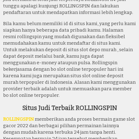
tunggu apalagi kunjungi ROLLINGSPIN dan lakukan
pendaftaran untuk mendapatkan informasi lebih lengkap.
Bila kamu belum memiliki id di situs kami, yang perlu kami
siapkan hanya beberapa data pribadi kamu. Halaman
resmi rollingspin yang mudah digunakan dan fleksibel
memudahakan kamu untuk mendaftar di situs kami.
Untuk melakukan deposit di
situs slot depo murah
, selain
dapat deposit melalui bank, kamu juga dapat
menggunakan e-money ataupun pulsa. Rollingspin
bekerjasama dengan bo slot online terpopuler hari ini
karena kami juga merupakan situs slot online deposit
murah terpopuler di Indonesia. Alasan kami menggunakan
provider terbaik adalah untuk memuaskan para member
bo slot online terpopuler
.
Situs Judi Terbaik ROLLINGSPIN
ROLLINGSPIN
memberikan anda proses bermain game
slot
gacor 2022
dan berbagai pilihan permainan lainnya
dengan mudah karena terbuka 24 jam tanpa henti.
Kesempatan bermain 24 jam tersebut memberikan