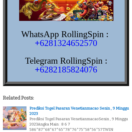
WhatsApp RollingSpin :
+
6281324652570
Telegram RollingSpin :
+
6282185824076
Related Posts:
Prediksi Togel Pasaran Venetianmacao Senin , 9 Minggu
2023
Prediksi Togel Pasaran VenetianmacaoSenin , 9 Minggu
2023Angka Main : 8 6 7
586*87*68*67*65*78*76*75*58*56*57TWIN