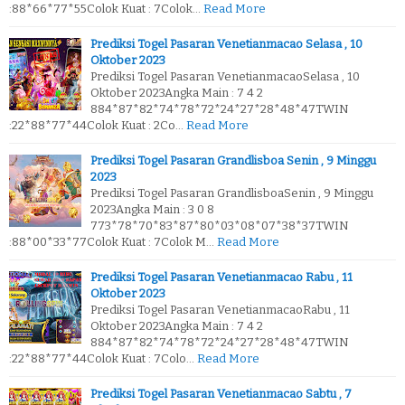
:88*66*77*55Colok Kuat : 7Colok…
Read More
Prediksi Togel Pasaran Venetianmacao Selasa , 10
Oktober 2023
Prediksi Togel Pasaran VenetianmacaoSelasa , 10
Oktober 2023Angka Main : 7 4 2
884*87*82*74*78*72*24*27*28*48*47TWIN
:22*88*77*44Colok Kuat : 2Co…
Read More
Prediksi Togel Pasaran Grandlisboa Senin , 9 Minggu
2023
Prediksi Togel Pasaran GrandlisboaSenin , 9 Minggu
2023Angka Main : 3 0 8
773*78*70*83*87*80*03*08*07*38*37TWIN
:88*00*33*77Colok Kuat : 7Colok M…
Read More
Prediksi Togel Pasaran Venetianmacao Rabu , 11
Oktober 2023
Prediksi Togel Pasaran VenetianmacaoRabu , 11
Oktober 2023Angka Main : 7 4 2
884*87*82*74*78*72*24*27*28*48*47TWIN
:22*88*77*44Colok Kuat : 7Colo…
Read More
Prediksi Togel Pasaran Venetianmacao Sabtu , 7