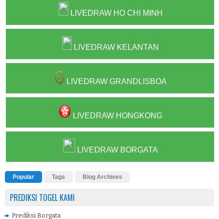
LIVEDRAW HO CHI MINH
LIVEDRAW KELANTAN
LIVEDRAW GRANDLISBOA
LIVEDRAW HONGKONG
LIVEDRAW BORGATA
Popular
Tags
Blog Archives
PREDIKSI TOGEL KAMI
Prediksi Borgata