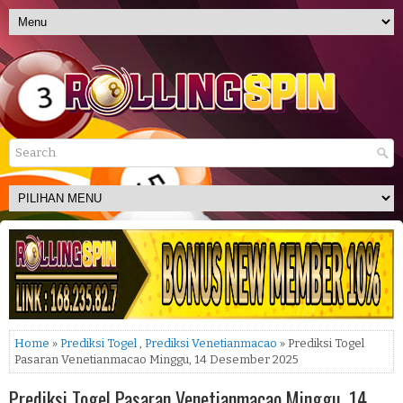
Home
»
Prediksi Togel
,
Prediksi Venetianmacao
» Prediksi Togel
Pasaran Venetianmacao Minggu, 14 Desember 2025
Prediksi Togel Pasaran Venetianmacao Minggu, 14