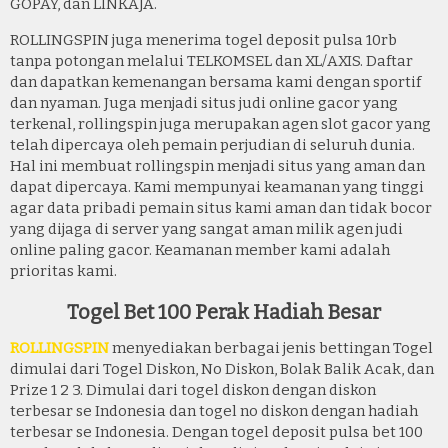
GOPAY, dan LINKAJA.
ROLLINGSPIN juga menerima
togel deposit pulsa 10rb
tanpa potongan
melalui TELKOMSEL dan XL/AXIS. Daftar
dan dapatkan kemenangan bersama kami dengan sportif
dan nyaman. Juga menjadi situs judi online gacor yang
terkenal, rollingspin juga merupakan agen slot gacor yang
telah dipercaya oleh pemain perjudian di seluruh dunia.
Hal ini membuat rollingspin menjadi situs yang aman dan
dapat dipercaya. Kami mempunyai keamanan yang tinggi
agar data pribadi pemain situs kami aman dan tidak bocor
yang dijaga di server yang sangat aman milik agen
judi
online
paling gacor. Keamanan member kami adalah
prioritas kami.
Togel Bet 100 Perak Hadiah Besar
ROLLINGSPIN
menyediakan berbagai jenis bettingan Togel
dimulai dari Togel Diskon, No Diskon, Bolak Balik Acak, dan
Prize 1 2 3. Dimulai dari togel diskon dengan diskon
terbesar se Indonesia dan togel no diskon dengan hadiah
terbesar se Indonesia. Dengan
togel deposit pulsa bet 100