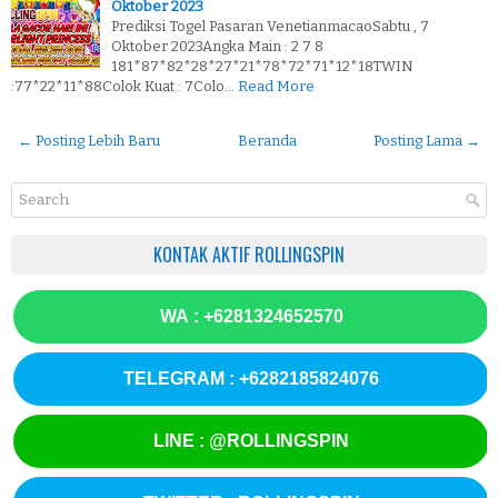
Oktober 2023
Prediksi Togel Pasaran VenetianmacaoSabtu , 7
Oktober 2023Angka Main : 2 7 8
181*87*82*28*27*21*78*72*71*12*18TWIN
:77*22*11*88Colok Kuat : 7Colo…
Read More
← Posting Lebih Baru
Beranda
Posting Lama →
KONTAK AKTIF ROLLINGSPIN
WA : +6281324652570
TELEGRAM : +6282185824076
LINE : @ROLLINGSPIN