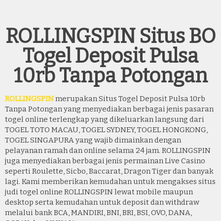
ROLLINGSPIN Situs BO
Togel Deposit Pulsa
10rb Tanpa Potongan
ROLLINGSPIN
merupakan Situs Togel Deposit Pulsa 10rb
Tanpa Potongan yang menyediakan berbagai jenis pasaran
togel online
terlengkap yang dikeluarkan langsung dari
TOGEL TOTO MACAU, TOGEL SYDNEY, TOGEL HONGKONG,
TOGEL SINGAPURA yang wajib dimainkan dengan
pelayanan ramah dan online selama 24 jam. ROLLINGSPIN
juga menyediakan berbagai jenis permainan Live Casino
seperti Roulette, Sicbo, Baccarat, Dragon Tiger dan banyak
lagi. Kami memberikan kemudahan untuk mengakses situs
judi togel online ROLLINGSPIN lewat mobile maupun
desktop serta kemudahan untuk deposit dan withdraw
melalui bank BCA, MANDIRI, BNI, BRI, BSI, OVO, DANA,