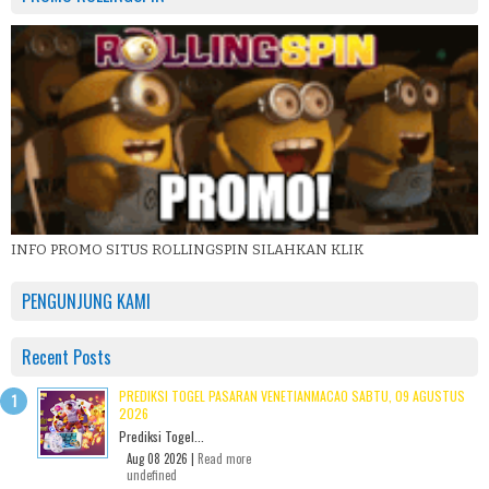
INFO PROMO SITUS ROLLINGSPIN SILAHKAN KLIK
PENGUNJUNG KAMI
Recent Posts
PREDIKSI TOGEL PASARAN VENETIANMACAO SABTU, 09 AGUSTUS
2026
Prediksi Togel...
Aug 08 2026 |
Read more
undefined