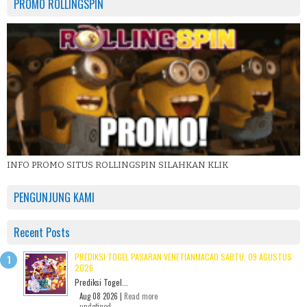
PROMO ROLLINGSPIN
INFO PROMO SITUS ROLLINGSPIN SILAHKAN KLIK
PENGUNJUNG KAMI
Recent Posts
PREDIKSI TOGEL PASARAN VENETIANMACAO SABTU, 09 AGUSTUS
2026
Prediksi Togel...
Aug 08 2026 |
Read more
undefined