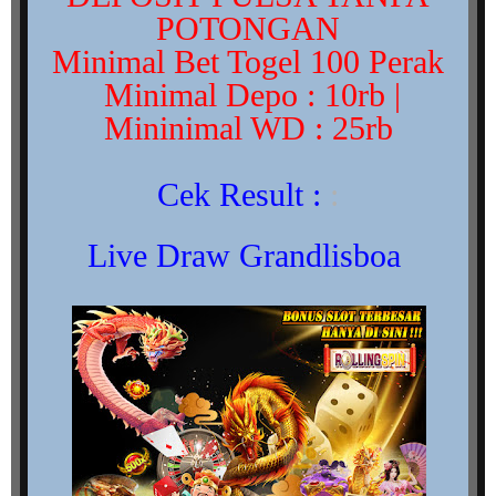
POTONGAN
Minimal Bet Togel 100 Perak
Minimal Depo : 10rb |
Mininimal WD : 25rb
Cek Result :
:
Live Draw Grandlisboa