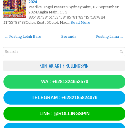
2024
Prediksi Togel Pasaran SydneySabtu, 07 September
2024Angka Main : 1 5 3
835*31*38*51*53*58*85*81*83*15*13TWIN
:11*55*88*33Colok Kuat : 5Colok Mac…
Read More
← Posting Lebih Baru
Beranda
Posting Lama →
KONTAK AKTIF ROLLINGSPIN
WA : +6281324652570
TELEGRAM : +6282185824076
LINE : @ROLLINGSPIN