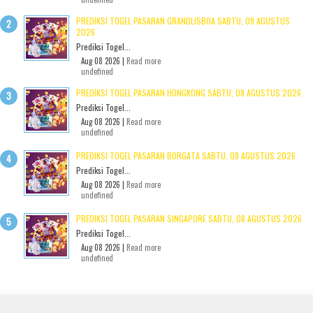
PREDIKSI TOGEL PASARAN GRANDLISBOA SABTU, 09 AGUSTUS
2026
Prediksi Togel...
Aug 08 2026 |
Read more
undefined
PREDIKSI TOGEL PASARAN HONGKONG SABTU, 08 AGUSTUS 2026
Prediksi Togel...
Aug 08 2026 |
Read more
undefined
PREDIKSI TOGEL PASARAN BORGATA SABTU, 08 AGUSTUS 2026
Prediksi Togel...
Aug 08 2026 |
Read more
undefined
PREDIKSI TOGEL PASARAN SINGAPORE SABTU, 08 AGUSTUS 2026
Prediksi Togel...
Aug 08 2026 |
Read more
undefined