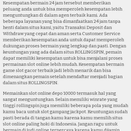
Kesempatan bermain 24 jam tersebut memberikan
peluang anda untuk bisa memperoleh kesempatan lebih
menguntungkan di dalam agen terbaik kami. Ada
beberapa layanan yang bisa dimanfaatkan 24 jam tanpa
henti dalam situs kami, yaitu Transaksi Deposit dan
Withdraw yang cepat dan aman serta Customer Service
memberikan kesempatan anda untuk dapat memperoleh
dukungan proses bermain yang lengkap dan pasti. Dengan
keuntungan yang ada dalam situs ROLLINGSPIN, pemain
dapat memiliki kesempatan untuk bisa menjalani proses
permainan slot online lebih mudah. Kesempatan bermain
game slot gacor terbaik
jadi lebih menarik dan bisa
dimenangkan pemain setelah mendaftar menjadi bagian
dalam situs ROLLINGSPIN.
Memainkan slot online depo 10000 termasuk hal yang
sangat menguntungkan. Selain memiliki winrate yang
tinggi rollingspin juga memiliki beberapa pola yang mudah
kamu baca untuk
slot gampang jackpot
. Keuntungan sudah
pasti berada di tangan kamu karena kamu memilih situs
slot online paling hoki
di Indonesia. Jangan ragu untuk
bermain di
judi online terpercaya
karena kamu dijamin