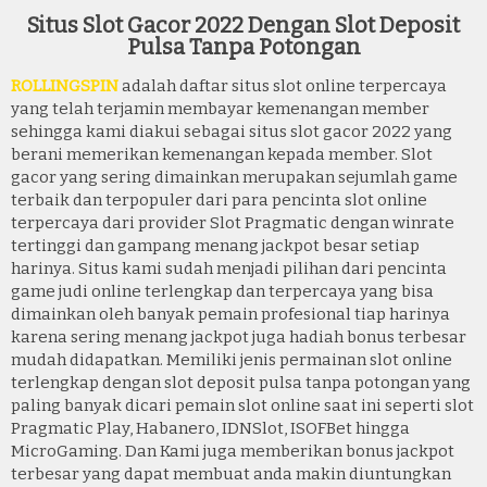
Situs Slot Gacor 2022 Dengan Slot Deposit
Pulsa Tanpa Potongan
ROLLINGSPIN
adalah
daftar situs slot online terpercaya
yang telah terjamin membayar kemenangan member
sehingga kami diakui sebagai
situs slot gacor 2022
yang
berani memerikan kemenangan kepada member. Slot
gacor yang sering dimainkan merupakan sejumlah game
terbaik dan terpopuler dari para pencinta slot online
terpercaya dari provider Slot Pragmatic dengan winrate
tertinggi dan gampang menang jackpot besar setiap
harinya. Situs kami sudah menjadi pilihan dari pencinta
game judi online terlengkap dan terpercaya yang bisa
dimainkan oleh banyak pemain profesional tiap harinya
karena sering menang jackpot juga hadiah bonus terbesar
mudah didapatkan. Memiliki jenis permainan slot online
terlengkap dengan slot
deposit pulsa tanpa potongan
yang
paling banyak dicari pemain slot online saat ini seperti slot
Pragmatic Play, Habanero, IDNSlot, ISOFBet hingga
MicroGaming. Dan Kami juga memberikan bonus jackpot
terbesar yang dapat membuat anda makin diuntungkan