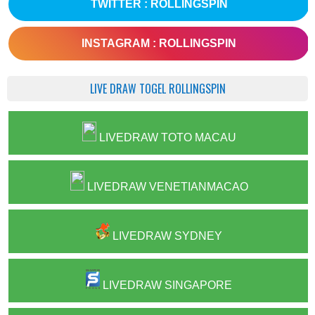
TWITTER : ROLLINGSPIN
INSTAGRAM : ROLLINGSPIN
LIVE DRAW TOGEL ROLLINGSPIN
LIVEDRAW TOTO MACAU
LIVEDRAW VENETIANMACAO
LIVEDRAW SYDNEY
LIVEDRAW SINGAPORE