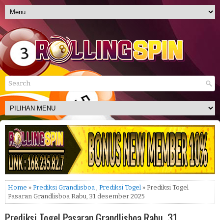
Home
»
Prediksi Grandlisboa
,
Prediksi Togel
» Prediksi Togel
Pasaran Grandlisboa Rabu, 31 desember 2025
Prediksi Togel Pasaran Grandlisboa Rabu, 31