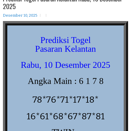
2025
Desember 10, 2025
Prediksi Togel
Pasaran Kelantan
Rabu, 10 Desember 2025
Angka Main : 6 1 7 8
78*76*71*17*18*
16*61*68*67*87*81