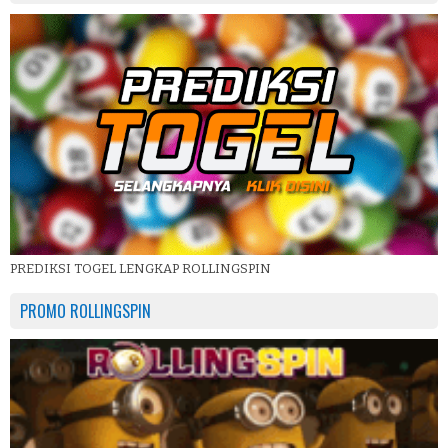
PREDIKSI TOGEL LENGKAP ROLLINGSPIN
PROMO ROLLINGSPIN