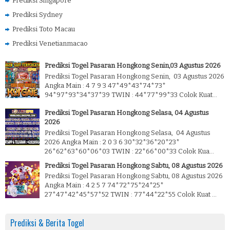
Prediksi Singapore
Prediksi Sydney
Prediksi Toto Macau
Prediksi Venetianmacao
Prediksi Togel Pasaran Hongkong Senin,03 Agustus 2026
Prediksi Togel Pasaran Hongkong Senin, 03 Agustus 2026
Angka Main : 4 7 9 3 47*49*43*74*73*
94*97*93*34*37*39 TWIN : 44*77*99*33 Colok Kuat...
Prediksi Togel Pasaran Hongkong Selasa, 04 Agustus
2026
Prediksi Togel Pasaran Hongkong Selasa, 04 Agustus
2026 Angka Main : 2 0 3 6 30*32*36*20*23*
26*62*63*60*06*03 TWIN : 22*66*00*33 Colok Kua...
Prediksi Togel Pasaran Hongkong Sabtu, 08 Agustus 2026
Prediksi Togel Pasaran Hongkong Sabtu, 08 Agustus 2026
Angka Main : 4 2 5 7 74*72*75*24*25*
27*47*42*45*57*52 TWIN : 77*44*22*55 Colok Kuat ...
Prediksi & Berita Togel