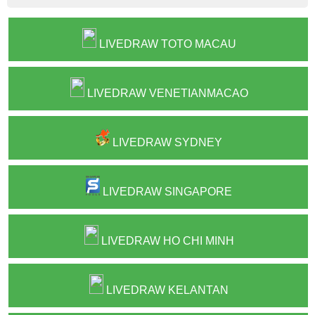
LIVEDRAW TOTO MACAU
LIVEDRAW VENETIANMACAO
LIVEDRAW SYDNEY
LIVEDRAW SINGAPORE
LIVEDRAW HO CHI MINH
LIVEDRAW KELANTAN