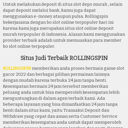
Untuk melakukan deposit di
situs slot depo murah
, selain
dapat deposit melalui bank, kamu juga dapat
menggunakan e-money ataupun pulsa. Rollingspin
bekerjasama dengan bo slot online terpopuler hari ini
karena kami juga merupakan situs slot online deposit
murah terpopuler di Indonesia. Alasan kami menggunakan
provider terbaik adalah untuk memuaskan para member
bo slot online terpopuler
.
Situs Judi Terbaik ROLLINGSPIN
ROLLINGSPIN
memberikan anda proses bermain game
slot
gacor 2022
dan berbagai pilihan permainan lainnya
dengan mudah karena terbuka 24 jam tanpa henti.
Kesempatan bermain 24 jam tersebut memberikan
peluang anda untuk bisa memperoleh kesempatan lebih
menguntungkan di dalam agen terbaik kami. Ada
beberapa layanan yang bisa dimanfaatkan 24 jam tanpa
henti dalam situs kami, yaitu Transaksi Deposit dan
Withdraw yang cepat dan aman serta Customer Service
memberikan kesempatan anda untuk dapat memperoleh