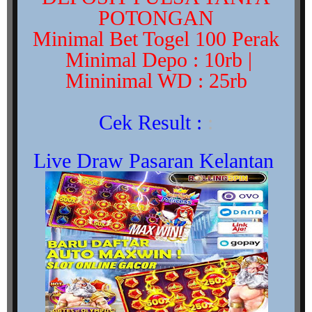
POTONGAN
Minimal Bet Togel 100 Perak
Minimal Depo : 10rb |
Mininimal WD : 25rb
Cek Result :
:
Live Draw Pasaran Kelantan