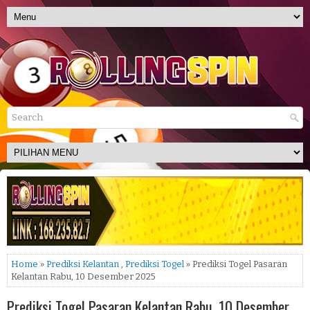
Home
»
Prediksi Kelantan
,
Prediksi Togel
» Prediksi Togel Pasaran
Kelantan Rabu, 10 Desember 2025
Prediksi Togel Pasaran Kelantan Rabu, 10 Desember