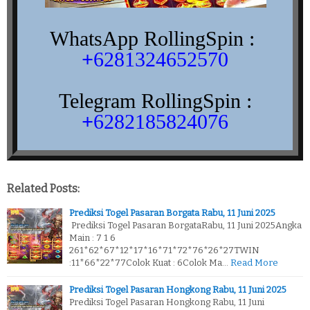
WhatsApp RollingSpin :
+
6281324652570
Telegram RollingSpin :
+
6282185824076
Related Posts:
Prediksi Togel Pasaran Borgata Rabu, 11 Juni 2025
Prediksi Togel Pasaran BorgataRabu, 11 Juni 2025Angka
Main : 7 1 6
261*62*67*12*17*16*71*72*76*26*27TWIN
:11*66*22*77Colok Kuat : 6Colok Ma…
Read More
Prediksi Togel Pasaran Hongkong Rabu, 11 Juni 2025
Prediksi Togel Pasaran Hongkong Rabu, 11 Juni