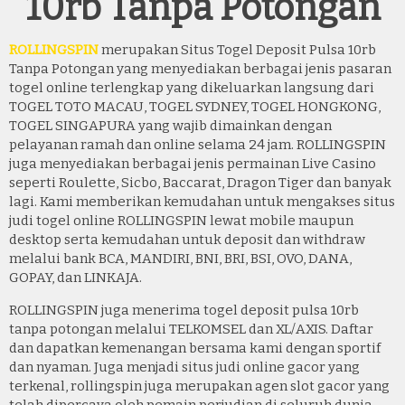
10rb Tanpa Potongan
ROLLINGSPIN
merupakan Situs Togel Deposit Pulsa 10rb
Tanpa Potongan yang menyediakan berbagai jenis pasaran
togel online
terlengkap yang dikeluarkan langsung dari
TOGEL TOTO MACAU, TOGEL SYDNEY, TOGEL HONGKONG,
TOGEL SINGAPURA yang wajib dimainkan dengan
pelayanan ramah dan online selama 24 jam. ROLLINGSPIN
juga menyediakan berbagai jenis permainan Live Casino
seperti Roulette, Sicbo, Baccarat, Dragon Tiger dan banyak
lagi. Kami memberikan kemudahan untuk mengakses situs
judi togel online ROLLINGSPIN lewat mobile maupun
desktop serta kemudahan untuk deposit dan withdraw
melalui bank BCA, MANDIRI, BNI, BRI, BSI, OVO, DANA,
GOPAY, dan LINKAJA.
ROLLINGSPIN juga menerima
togel deposit pulsa 10rb
tanpa potongan
melalui TELKOMSEL dan XL/AXIS. Daftar
dan dapatkan kemenangan bersama kami dengan sportif
dan nyaman. Juga menjadi situs judi online gacor yang
terkenal, rollingspin juga merupakan agen slot gacor yang
telah dipercaya oleh pemain perjudian di seluruh dunia.