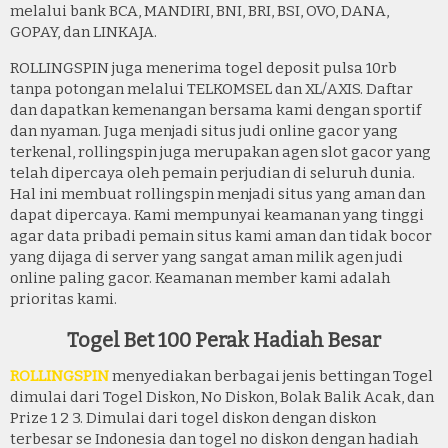
melalui bank BCA, MANDIRI, BNI, BRI, BSI, OVO, DANA,
GOPAY, dan LINKAJA.
ROLLINGSPIN juga menerima
togel deposit pulsa 10rb
tanpa potongan
melalui TELKOMSEL dan XL/AXIS. Daftar
dan dapatkan kemenangan bersama kami dengan sportif
dan nyaman. Juga menjadi situs judi online gacor yang
terkenal, rollingspin juga merupakan agen slot gacor yang
telah dipercaya oleh pemain perjudian di seluruh dunia.
Hal ini membuat rollingspin menjadi situs yang aman dan
dapat dipercaya. Kami mempunyai keamanan yang tinggi
agar data pribadi pemain situs kami aman dan tidak bocor
yang dijaga di server yang sangat aman milik agen
judi
online
paling gacor. Keamanan member kami adalah
prioritas kami.
Togel Bet 100 Perak Hadiah Besar
ROLLINGSPIN
menyediakan berbagai jenis bettingan Togel
dimulai dari Togel Diskon, No Diskon, Bolak Balik Acak, dan
Prize 1 2 3. Dimulai dari togel diskon dengan diskon
terbesar se Indonesia dan togel no diskon dengan hadiah