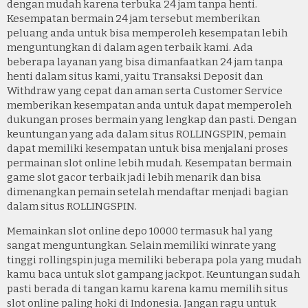
dengan mudah karena terbuka 24 jam tanpa henti.
Kesempatan bermain 24 jam tersebut memberikan
peluang anda untuk bisa memperoleh kesempatan lebih
menguntungkan di dalam agen terbaik kami. Ada
beberapa layanan yang bisa dimanfaatkan 24 jam tanpa
henti dalam situs kami, yaitu Transaksi Deposit dan
Withdraw yang cepat dan aman serta Customer Service
memberikan kesempatan anda untuk dapat memperoleh
dukungan proses bermain yang lengkap dan pasti. Dengan
keuntungan yang ada dalam situs ROLLINGSPIN, pemain
dapat memiliki kesempatan untuk bisa menjalani proses
permainan slot online lebih mudah. Kesempatan bermain
game slot gacor terbaik
jadi lebih menarik dan bisa
dimenangkan pemain setelah mendaftar menjadi bagian
dalam situs ROLLINGSPIN.
Memainkan slot online depo 10000 termasuk hal yang
sangat menguntungkan. Selain memiliki winrate yang
tinggi rollingspin juga memiliki beberapa pola yang mudah
kamu baca untuk
slot gampang jackpot
. Keuntungan sudah
pasti berada di tangan kamu karena kamu memilih situs
slot online paling hoki
di Indonesia. Jangan ragu untuk