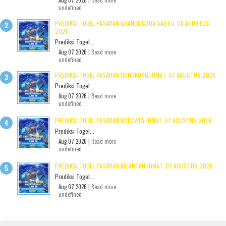
undefined
PREDIKSI TOGEL PASARAN GRANDLISBOA SABTU, 08 AGUSTUS
2026
Prediksi Togel...
Aug 07 2026 |
Read more
undefined
PREDIKSI TOGEL PASARAN HONGKONG JUMAT, 07 AGUSTUS 2026
Prediksi Togel...
Aug 07 2026 |
Read more
undefined
PREDIKSI TOGEL PASARAN BORGATA JUMAT, 07 AGUSTUS 2026
Prediksi Togel...
Aug 07 2026 |
Read more
undefined
PREDIKSI TOGEL PASARAN KELANTAN JUMAT, 07 AGUSTUS 2026
Prediksi Togel...
Aug 07 2026 |
Read more
undefined