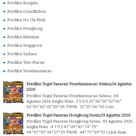
Prediksi Borgata
Prediksi Grandlisboa
Prediksi Ho Chi Minh
Prediksi Hongkong
Prediksi Kelantan
Prediksi Singapore
Prediksi Sydney
Prediksi Toto Macau
Prediksi Venetianmacao
Prediksi Togel Pasaran Venetianmacao Selasa,04 Agustus
2026
Prediksi Togel Pasaran Venetianmacao Selasa, 04
Agustus 2026 Angka Main : 2 5 6 0 25*26*20*52*56*
50*65*60*02*05*06 TWIN : 22*55*66*00 Colo...
Prediksi Togel Pasaran Hongkong Senin,03 Agustus 2026
Prediksi Togel Pasaran Hongkong Senin, 03 Agustus 2026
Angka Main : 4 7 9 3 47*49*43*74*73*
94*97*93*34*37*39 TWIN : 44*77*99*33 Colok Kuat...