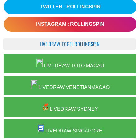
TWITTER : ROLLINGSPIN
INSTAGRAM : ROLLINGSPIN
LIVE DRAW TOGEL ROLLINGSPIN
LIVEDRAW TOTO MACAU
LIVEDRAW VENETIANMACAO
LIVEDRAW SYDNEY
LIVEDRAW SINGAPORE