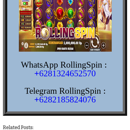
WhatsApp RollingSpin :
+
6281324652570
Telegram RollingSpin :
+
6282185824076
Related Posts: