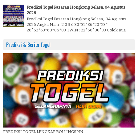
Prediksi Togel Pasaran Hongkong Selasa, 04 Agustus
2026
Prediksi Togel Pasaran Hongkong Selasa, 04 Agustus
2026 Angka Main : 2 0 3 6 30*32*36*20*23*
26*62*63*60*06*03 TWIN : 22*66*00*33 Colok Kua...
Prediksi & Berita Togel
PREDIKSI TOGEL LENGKAP ROLLINGSPIN