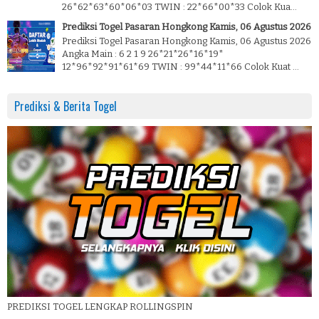
26*62*63*60*06*03 TWIN : 22*66*00*33 Colok Kua...
Prediksi Togel Pasaran Hongkong Kamis, 06 Agustus 2026
Prediksi Togel Pasaran Hongkong Kamis, 06 Agustus 2026
Angka Main : 6 2 1 9 26*21*26*16*19*
12*96*92*91*61*69 TWIN : 99*44*11*66 Colok Kuat ...
Prediksi & Berita Togel
PREDIKSI TOGEL LENGKAP ROLLINGSPIN