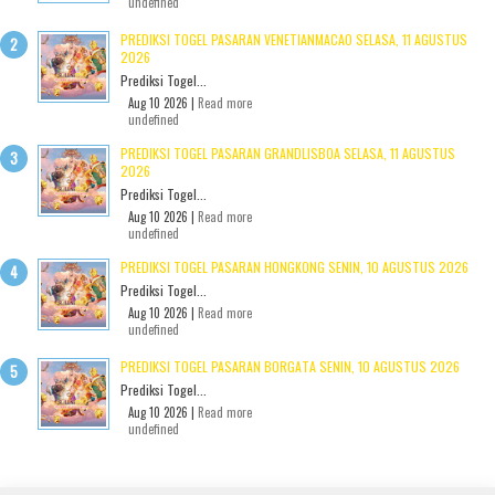
undefined
PREDIKSI TOGEL PASARAN VENETIANMACAO SELASA, 11 AGUSTUS
2026
Prediksi Togel...
Aug 10 2026 |
Read more
undefined
PREDIKSI TOGEL PASARAN GRANDLISBOA SELASA, 11 AGUSTUS
2026
Prediksi Togel...
Aug 10 2026 |
Read more
undefined
PREDIKSI TOGEL PASARAN HONGKONG SENIN, 10 AGUSTUS 2026
Prediksi Togel...
Aug 10 2026 |
Read more
undefined
PREDIKSI TOGEL PASARAN BORGATA SENIN, 10 AGUSTUS 2026
Prediksi Togel...
Aug 10 2026 |
Read more
undefined