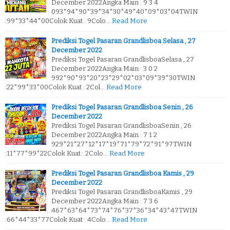
December 2022Angka Main : 9 3 4
093*94*90*39*34*30*49*40*09*03*04TWIN
:99*33*44*00Colok Kuat : 9Colo…
Read More
Prediksi Togel Pasaran Grandlisboa Selasa , 27
December 2022
Prediksi Togel Pasaran GrandlisboaSelasa , 27
December 2022Angka Main : 3 0 2
992*90*93*20*23*29*02*03*09*39*30TWIN
:22*99*33*00Colok Kuat : 2Col…
Read More
Prediksi Togel Pasaran Grandlisboa Senin , 26
December 2022
Prediksi Togel Pasaran GrandlisboaSenin , 26
December 2022Angka Main : 7 1 2
929*21*27*12*17*19*71*79*72*91*97TWIN
:11*77*99*22Colok Kuat : 2Colo…
Read More
Prediksi Togel Pasaran Grandlisboa Kamis , 29
December 2022
Prediksi Togel Pasaran GrandlisboaKamis , 29
December 2022Angka Main : 7 3 6
467*63*64*73*74*76*37*36*34*43*47TWIN
:66*44*33*77Colok Kuat : 4Colo…
Read More