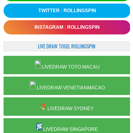
TWITTER : ROLLINGSPIN
INSTAGRAM : ROLLINGSPIN
LIVE DRAW TOGEL ROLLINGSPIN
LIVEDRAW TOTO MACAU
LIVEDRAW VENETIANMACAO
LIVEDRAW SYDNEY
LIVEDRAW SINGAPORE