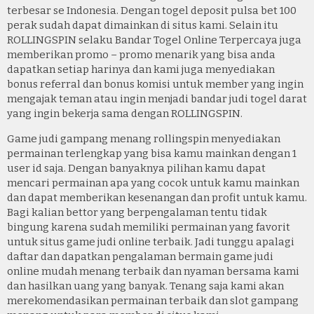
terbesar se Indonesia. Dengan
togel deposit pulsa bet 100
perak
sudah dapat dimainkan di situs kami. Selain itu
ROLLINGSPIN selaku Bandar Togel Online Terpercaya juga
memberikan promo – promo menarik yang bisa anda
dapatkan setiap harinya dan kami juga menyediakan
bonus referral dan bonus komisi untuk member yang ingin
mengajak teman atau ingin menjadi bandar judi togel darat
yang ingin bekerja sama dengan ROLLINGSPIN.
Game judi gampang menang
rollingspin
menyediakan
permainan terlengkap yang bisa kamu mainkan dengan 1
user id saja. Dengan banyaknya pilihan kamu dapat
mencari permainan apa yang cocok untuk kamu mainkan
dan dapat memberikan kesenangan dan profit untuk kamu.
Bagi kalian bettor yang berpengalaman tentu tidak
bingung karena sudah memiliki permainan yang favorit
untuk situs
game judi online terbaik
. Jadi tunggu apalagi
daftar dan dapatkan pengalaman bermain game
judi
online mudah menang
terbaik dan nyaman bersama kami
dan hasilkan uang yang banyak. Tenang saja kami akan
merekomendasikan permainan terbaik dan
slot gampang