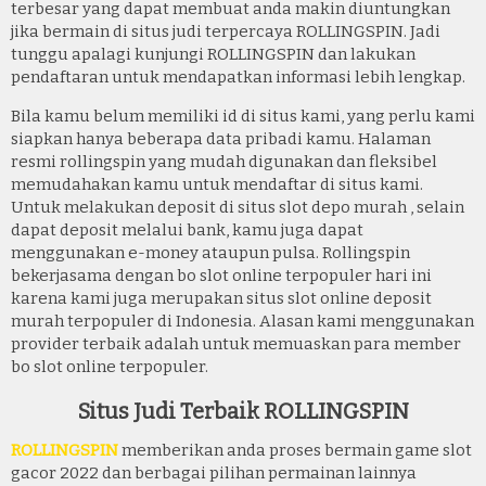
terbesar yang dapat membuat anda makin diuntungkan
jika bermain di situs judi terpercaya ROLLINGSPIN. Jadi
tunggu apalagi kunjungi ROLLINGSPIN dan lakukan
pendaftaran untuk mendapatkan informasi lebih lengkap.
Bila kamu belum memiliki id di situs kami, yang perlu kami
siapkan hanya beberapa data pribadi kamu. Halaman
resmi rollingspin yang mudah digunakan dan fleksibel
memudahakan kamu untuk mendaftar di situs kami.
Untuk melakukan deposit di
situs slot depo murah
, selain
dapat deposit melalui bank, kamu juga dapat
menggunakan e-money ataupun pulsa. Rollingspin
bekerjasama dengan bo slot online terpopuler hari ini
karena kami juga merupakan situs slot online deposit
murah terpopuler di Indonesia. Alasan kami menggunakan
provider terbaik adalah untuk memuaskan para member
bo slot online terpopuler
.
Situs Judi Terbaik ROLLINGSPIN
ROLLINGSPIN
memberikan anda proses bermain game
slot
gacor 2022
dan berbagai pilihan permainan lainnya