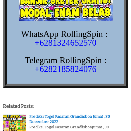
WhatsApp RollingSpin :
+
6281324652570
Telegram RollingSpin :
+
6282185824076
Related Posts:
Prediksi Togel Pasaran Grandlisboa Jumat , 30
December 2022
Prediksi Togel Pasaran GrandlisboaJumat , 30