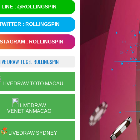
LINE : @ROLLINGSPIN
TWITTER : ROLLINGSPIN
NSTAGRAM : ROLLINGSPIN
LIVE DRAW TOGEL ROLLINGSPIN
LIVEDRAW TOTO MACAU
LIVEDRAW
VENETIANMACAO
LIVEDRAW SYDNEY