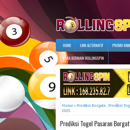
HOME
LINK ALTERNATIF
PROMO KAM
CARA BERMAIN ROLLINGSPIN
Home
»
Prediksi Borgata
,
Prediksi Tog
2025
Prediksi Togel Pasaran Borga