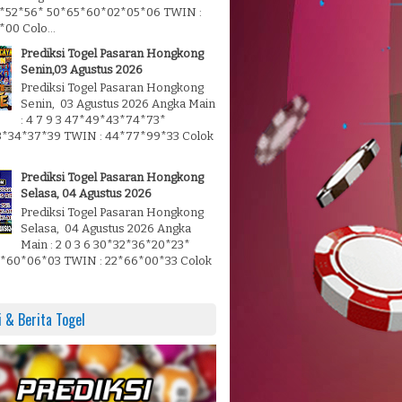
*52*56* 50*65*60*02*05*06 TWIN :
00 Colo...
Prediksi Togel Pasaran Hongkong
Senin,03 Agustus 2026
Prediksi Togel Pasaran Hongkong
Senin, 03 Agustus 2026 Angka Main
: 4 7 9 3 47*49*43*74*73*
*34*37*39 TWIN : 44*77*99*33 Colok
Prediksi Togel Pasaran Hongkong
Selasa, 04 Agustus 2026
Prediksi Togel Pasaran Hongkong
Selasa, 04 Agustus 2026 Angka
Main : 2 0 3 6 30*32*36*20*23*
*60*06*03 TWIN : 22*66*00*33 Colok
i & Berita Togel