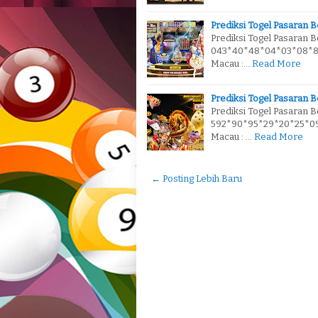
Prediksi Togel Pasaran B
Prediksi Togel Pasaran B
043*40*48*04*03*08*83
Macau :…
Read More
Prediksi Togel Pasaran B
Prediksi Togel Pasaran B
592*90*95*29*20*25*09
Macau : …
Read More
← Posting Lebih Baru