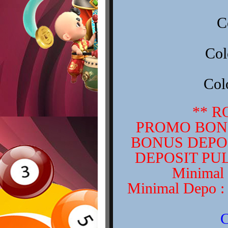
C
Col
Col
** R
PROMO BON
BONUS DEPOS
DEPOSIT PU
Minimal 
Minimal Depo : 
C