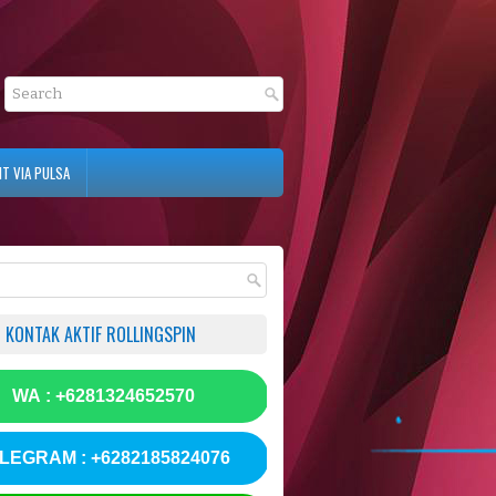
T VIA PULSA
KONTAK AKTIF ROLLINGSPIN
WA : +6281324652570
LEGRAM : +6282185824076