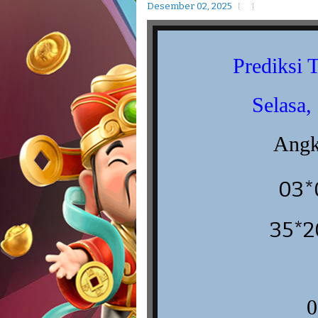
Desember 02, 2025
Prediksi 
Selasa
Angk
03*
35*2
0