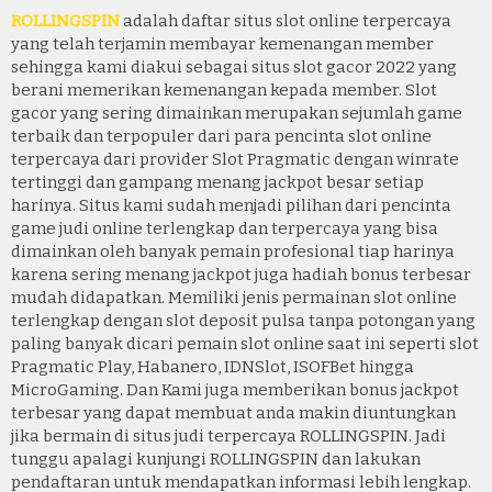
ROLLINGSPIN
adalah
daftar situs slot online terpercaya
yang telah terjamin membayar kemenangan member
sehingga kami diakui sebagai
situs slot gacor 2022
yang
berani memerikan kemenangan kepada member. Slot
gacor yang sering dimainkan merupakan sejumlah game
terbaik dan terpopuler dari para pencinta slot online
terpercaya dari provider Slot Pragmatic dengan winrate
tertinggi dan gampang menang jackpot besar setiap
harinya. Situs kami sudah menjadi pilihan dari pencinta
game judi online terlengkap dan terpercaya yang bisa
dimainkan oleh banyak pemain profesional tiap harinya
karena sering menang jackpot juga hadiah bonus terbesar
mudah didapatkan. Memiliki jenis permainan slot online
terlengkap dengan slot
deposit pulsa tanpa potongan
yang
paling banyak dicari pemain slot online saat ini seperti slot
Pragmatic Play, Habanero, IDNSlot, ISOFBet hingga
MicroGaming. Dan Kami juga memberikan bonus jackpot
terbesar yang dapat membuat anda makin diuntungkan
jika bermain di situs judi terpercaya ROLLINGSPIN. Jadi
tunggu apalagi kunjungi ROLLINGSPIN dan lakukan
pendaftaran untuk mendapatkan informasi lebih lengkap.