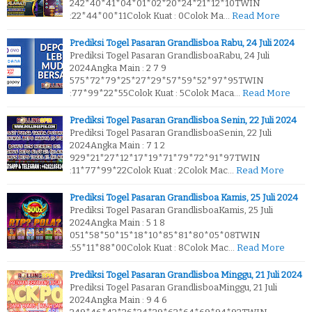
242*40*41*04*01*02*20*24*21*12*10TWIN
:22*44*00*11Colok Kuat : 0Colok Ma…
Read More
Prediksi Togel Pasaran Grandlisboa Rabu, 24 Juli 2024
Prediksi Togel Pasaran GrandlisboaRabu, 24 Juli
2024Angka Main : 2 7 9
575*72*79*25*27*29*57*59*52*97*95TWIN
:77*99*22*55Colok Kuat : 5Colok Maca…
Read More
Prediksi Togel Pasaran Grandlisboa Senin, 22 Juli 2024
Prediksi Togel Pasaran GrandlisboaSenin, 22 Juli
2024Angka Main : 7 1 2
929*21*27*12*17*19*71*79*72*91*97TWIN
:11*77*99*22Colok Kuat : 2Colok Mac…
Read More
Prediksi Togel Pasaran Grandlisboa Kamis, 25 Juli 2024
Prediksi Togel Pasaran GrandlisboaKamis, 25 Juli
2024Angka Main : 5 1 8
051*58*50*15*18*10*85*81*80*05*08TWIN
:55*11*88*00Colok Kuat : 8Colok Mac…
Read More
Prediksi Togel Pasaran Grandlisboa Minggu, 21 Juli 2024
Prediksi Togel Pasaran GrandlisboaMinggu, 21 Juli
2024Angka Main : 9 4 6