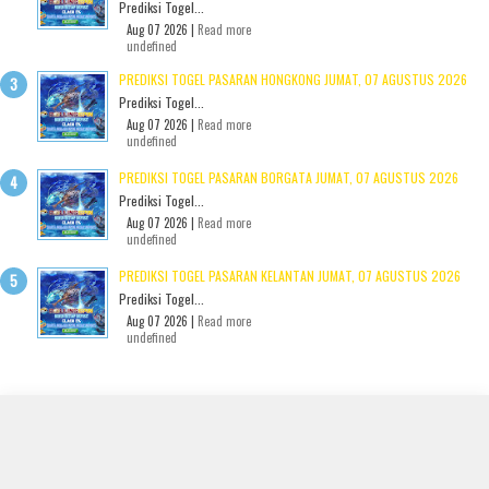
Prediksi Togel...
Aug 07 2026 |
Read more
undefined
PREDIKSI TOGEL PASARAN HONGKONG JUMAT, 07 AGUSTUS 2026
Prediksi Togel...
Aug 07 2026 |
Read more
undefined
PREDIKSI TOGEL PASARAN BORGATA JUMAT, 07 AGUSTUS 2026
Prediksi Togel...
Aug 07 2026 |
Read more
undefined
PREDIKSI TOGEL PASARAN KELANTAN JUMAT, 07 AGUSTUS 2026
Prediksi Togel...
Aug 07 2026 |
Read more
undefined