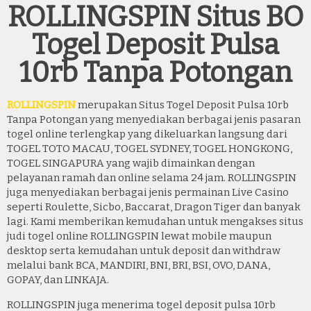
ROLLINGSPIN Situs BO
Togel Deposit Pulsa
10rb Tanpa Potongan
ROLLINGSPIN
merupakan Situs Togel Deposit Pulsa 10rb
Tanpa Potongan yang menyediakan berbagai jenis pasaran
togel online
terlengkap yang dikeluarkan langsung dari
TOGEL TOTO MACAU, TOGEL SYDNEY, TOGEL HONGKONG,
TOGEL SINGAPURA yang wajib dimainkan dengan
pelayanan ramah dan online selama 24 jam. ROLLINGSPIN
juga menyediakan berbagai jenis permainan Live Casino
seperti Roulette, Sicbo, Baccarat, Dragon Tiger dan banyak
lagi. Kami memberikan kemudahan untuk mengakses situs
judi togel online ROLLINGSPIN lewat mobile maupun
desktop serta kemudahan untuk deposit dan withdraw
melalui bank BCA, MANDIRI, BNI, BRI, BSI, OVO, DANA,
GOPAY, dan LINKAJA.
ROLLINGSPIN juga menerima
togel deposit pulsa 10rb