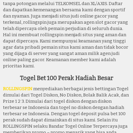
tanpa potongan
melalui TELKOMSEL dan XL/AXIS. Daftar
dan dapatkan kemenangan bersama kami dengan sportif
dan nyaman. Juga menjadi situs judi online gacor yang
terkenal, rollingspin juga merupakan agen slot gacor yang
telah dipercaya oleh pemain perjudian di seluruh dunia.
Hal ini membuat rollingspin menjadi situs yang aman dan
dapat dipercaya. Kami mempunyai keamanan yang tinggi
agar data pribadi pemain situs kami aman dan tidak bocor
yang dijaga di server yang sangat aman milik agen
judi
online
paling gacor. Keamanan member kami adalah
prioritas kami.
Togel Bet 100 Perak Hadiah Besar
ROLLINGSPIN
menyediakan berbagai jenis bettingan Togel
dimulai dari Togel Diskon, No Diskon, Bolak Balik Acak, dan
Prize 1 2 3. Dimulai dari togel diskon dengan diskon
terbesar se Indonesia dan togel no diskon dengan hadiah
terbesar se Indonesia. Dengan
togel deposit pulsa bet 100
perak
sudah dapat dimainkan di situs kami. Selain itu
ROLLINGSPIN selaku Bandar Togel Online Terpercaya juga
memberikan promo – promo menarik yang bisa anda