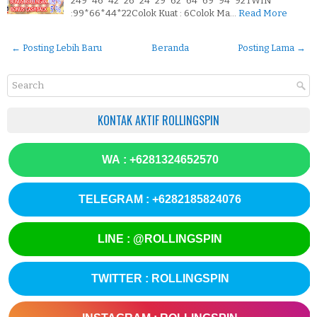
249*46*42*26*24*29*62*64*69*94*92TWIN
:99*66*44*22Colok Kuat : 6Colok Ma…
Read More
← Posting Lebih Baru
Beranda
Posting Lama →
KONTAK AKTIF ROLLINGSPIN
WA : +6281324652570
TELEGRAM : +6282185824076
LINE : @ROLLINGSPIN
TWITTER : ROLLINGSPIN