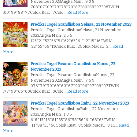
November 2023Angka Main : 9 0 8
708*07*09*79*78*70*87*80*89*97*98TWIN
:00*99*88*77Colok Kuat : 7Colo…
Read More
Prediksi Togel Grandlisboa Selasa , 21 November 2023
Prediksi Togel GrandlisboaSelasa , 21 November
2023Angka Main : 2 5 6
125*21*52*56*51*62*65*61*12*15*16TWIN
:22*55*66*11Colok Kuat : 2Colok Macau : 2 …
Read
More
Prediksi Togel Pasaran Grandlisboa Kamis , 23
November 2023
Prediksi Togel Pasaran GrandlisboaKamis , 23
November 2023Angka Main : 7 6 9
076*79*70*69*60*67*90*96*97*09*07TWIN
:77*99*66*00Colok Kuat : 0Colo…
Read More
Prediksi Togel Grandlisboa Rabu , 22 November 2023
Prediksi Togel GrandlisboaRabu , 22 November
2023Angka Main : 1 8 5
618*15*16*81*85*86*58*56*61*68*65TWIN
:11*88*55*66Colok Kuat : 8Colok Macau : 8 1C…
Read
More