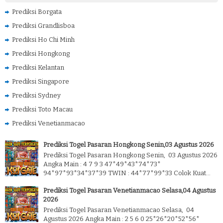
Prediksi Borgata
Prediksi Grandlisboa
Prediksi Ho Chi Minh
Prediksi Hongkong
Prediksi Kelantan
Prediksi Singapore
Prediksi Sydney
Prediksi Toto Macau
Prediksi Venetianmacao
Prediksi Togel Pasaran Hongkong Senin,03 Agustus 2026
Prediksi Togel Pasaran Hongkong Senin, 03 Agustus 2026
Angka Main : 4 7 9 3 47*49*43*74*73*
94*97*93*34*37*39 TWIN : 44*77*99*33 Colok Kuat...
Prediksi Togel Pasaran Venetianmacao Selasa,04 Agustus
2026
Prediksi Togel Pasaran Venetianmacao Selasa, 04
Agustus 2026 Angka Main : 2 5 6 0 25*26*20*52*56*