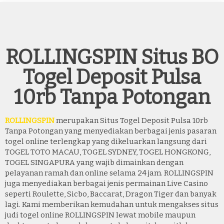
ROLLINGSPIN Situs BO
Togel Deposit Pulsa
10rb Tanpa Potongan
ROLLINGSPIN
merupakan Situs Togel Deposit Pulsa 10rb
Tanpa Potongan yang menyediakan berbagai jenis pasaran
togel online
terlengkap yang dikeluarkan langsung dari
TOGEL TOTO MACAU, TOGEL SYDNEY, TOGEL HONGKONG,
TOGEL SINGAPURA yang wajib dimainkan dengan
pelayanan ramah dan online selama 24 jam. ROLLINGSPIN
juga menyediakan berbagai jenis permainan Live Casino
seperti Roulette, Sicbo, Baccarat, Dragon Tiger dan banyak
lagi. Kami memberikan kemudahan untuk mengakses situs
judi togel online ROLLINGSPIN lewat mobile maupun