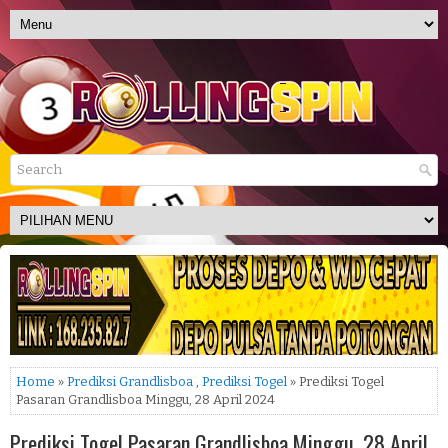
Home
»
Prediksi Grandlisboa
,
Prediksi Togel
» Prediksi Togel
Pasaran Grandlisboa Minggu, 28 April 2024
Prediksi Togel Pasaran Grandlisboa Minggu, 28 April