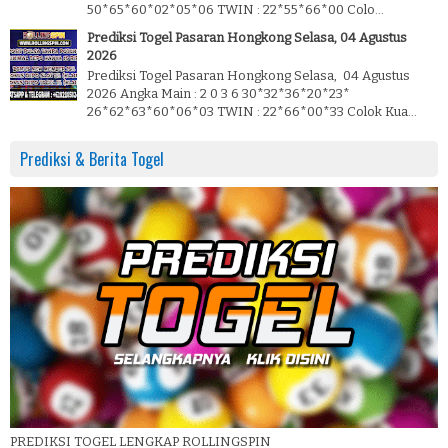
50*65*60*02*05*06 TWIN : 22*55*66*00 Colo...
Prediksi Togel Pasaran Hongkong Selasa, 04 Agustus
2026
Prediksi Togel Pasaran Hongkong Selasa, 04 Agustus
2026 Angka Main : 2 0 3 6 30*32*36*20*23*
26*62*63*60*06*03 TWIN : 22*66*00*33 Colok Kua...
Prediksi & Berita Togel
PREDIKSI TOGEL LENGKAP ROLLINGSPIN