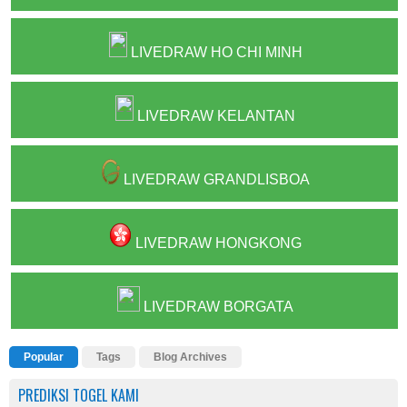
LIVEDRAW HO CHI MINH
LIVEDRAW KELANTAN
LIVEDRAW GRANDLISBOA
LIVEDRAW HONGKONG
LIVEDRAW BORGATA
Popular
Tags
Blog Archives
PREDIKSI TOGEL KAMI