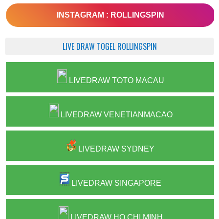
INSTAGRAM : ROLLINGSPIN
LIVE DRAW TOGEL ROLLINGSPIN
LIVEDRAW TOTO MACAU
LIVEDRAW VENETIANMACAO
LIVEDRAW SYDNEY
LIVEDRAW SINGAPORE
LIVEDRAW HO CHI MINH