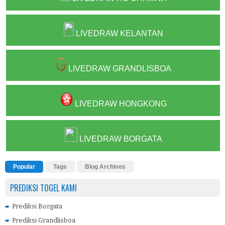
LIVEDRAW KELANTAN
LIVEDRAW GRANDLISBOA
LIVEDRAW HONGKONG
LIVEDRAW BORGATA
Popular
Tags
Blog Archives
PREDIKSI TOGEL KAMI
Prediksi Borgata
Prediksi Grandlisboa