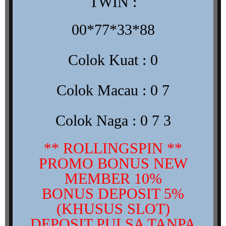
TWIN :
00*77*33*88
Colok Kuat : 0
Colok Macau : 0 7
Colok Naga : 0 7 3
** ROLLINGSPIN **
PROMO BONUS NEW
MEMBER 10%
BONUS DEPOSIT 5%
(KHUSUS SLOT)
DEPOSIT PULSA TANPA