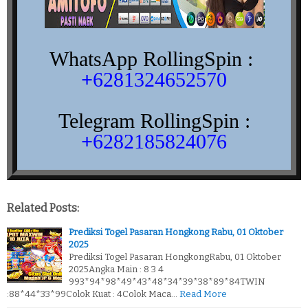
WhatsApp RollingSpin :
+
6281324652570
Telegram RollingSpin :
+
6282185824076
Related Posts:
Prediksi Togel Pasaran Hongkong Rabu, 01 Oktober
2025
Prediksi Togel Pasaran HongkongRabu, 01 Oktober
2025Angka Main : 8 3 4
993*94*98*49*43*48*34*39*38*89*84TWIN
:88*44*33*99Colok Kuat : 4Colok Maca…
Read More