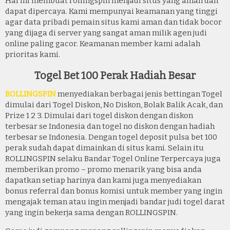
Hal ini membuat rollingspin menjadi situs yang aman dan
dapat dipercaya. Kami mempunyai keamanan yang tinggi
agar data pribadi pemain situs kami aman dan tidak bocor
yang dijaga di server yang sangat aman milik agen
judi
online
paling gacor. Keamanan member kami adalah
prioritas kami.
Togel Bet 100 Perak Hadiah Besar
ROLLINGSPIN
menyediakan berbagai jenis bettingan Togel
dimulai dari Togel Diskon, No Diskon, Bolak Balik Acak, dan
Prize 1 2 3. Dimulai dari togel diskon dengan diskon
terbesar se Indonesia dan togel no diskon dengan hadiah
terbesar se Indonesia. Dengan
togel deposit pulsa bet 100
perak
sudah dapat dimainkan di situs kami. Selain itu
ROLLINGSPIN selaku Bandar Togel Online Terpercaya juga
memberikan promo – promo menarik yang bisa anda
dapatkan setiap harinya dan kami juga menyediakan
bonus referral dan bonus komisi untuk member yang ingin
mengajak teman atau ingin menjadi bandar judi togel darat
yang ingin bekerja sama dengan ROLLINGSPIN.