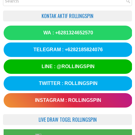
KONTAK AKTIF ROLLINGSPIN
WA : +6281324652570
TELEGRAM : +6282185824076
LINE : @ROLLINGSPIN
TWITTER : ROLLINGSPIN
INSTAGRAM : ROLLINGSPIN
LIVE DRAW TOGEL ROLLINGSPIN