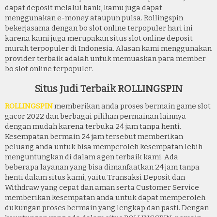
dapat deposit melalui bank, kamu juga dapat
menggunakan e-money ataupun pulsa. Rollingspin
bekerjasama dengan bo slot online terpopuler hari ini
karena kami juga merupakan situs slot online deposit
murah terpopuler di Indonesia. Alasan kami menggunakan
provider terbaik adalah untuk memuaskan para member
bo slot online terpopuler
.
Situs Judi Terbaik ROLLINGSPIN
ROLLINGSPIN
memberikan anda proses bermain game
slot
gacor 2022
dan berbagai pilihan permainan lainnya
dengan mudah karena terbuka 24 jam tanpa henti.
Kesempatan bermain 24 jam tersebut memberikan
peluang anda untuk bisa memperoleh kesempatan lebih
menguntungkan di dalam agen terbaik kami. Ada
beberapa layanan yang bisa dimanfaatkan 24 jam tanpa
henti dalam situs kami, yaitu Transaksi Deposit dan
Withdraw yang cepat dan aman serta Customer Service
memberikan kesempatan anda untuk dapat memperoleh
dukungan proses bermain yang lengkap dan pasti. Dengan