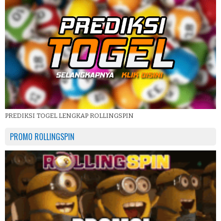
PREDIKSI TOGEL LENGKAP ROLLINGSPIN
PROMO ROLLINGSPIN