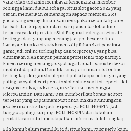
yang telah terjamin membayar kemenangan member
sehingga kami diakui sebagai
situs slot gacor 2022
yang
berani memerikan kemenangan kepada member. Slot
gacor yang sering dimainkan merupakan sejumlah game
terbaik dan terpopuler dari para pencinta slot online
terpercaya dari provider Slot Pragmatic dengan winrate
tertinggi dan gampang menang jackpot besar setiap
harinya. Situs kami sudah menjadi pilihan dari pencinta
game judi online terlengkap dan terpercaya yang bisa
dimainkan oleh banyak pemain profesional tiap harinya
karena sering menang jackpot juga hadiah bonus terbesar
mudah didapatkan. Memiliki jenis permainan slot online
terlengkap dengan slot
deposit pulsa tanpa potongan
yang
paling banyak dicari pemain slot online saat ini seperti slot
Pragmatic Play, Habanero, IDNSlot, ISOFBet hingga
MicroGaming. Dan Kami juga memberikan bonus jackpot
terbesar yang dapat membuat anda makin diuntungkan
jika bermain di situs judi terpercaya ROLLINGSPIN. Jadi
tunggu apalagi kunjungi ROLLINGSPIN dan lakukan
pendaftaran untuk mendapatkan informasi lebih lengkap.
Bila kamu belum memiliki id di situs kami, yang perlu kami