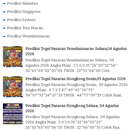
Prediksi Kelantan
Prediksi Singapore
Prediksi Sydney
Prediksi Toto Macau
Prediksi Venetianmacao
Prediksi Togel Pasaran Venetianmacao Selasa,04 Agustus
2026
Prediksi Togel Pasaran Venetianmacao Selasa, 04
Agustus 2026 Angka Main : 2 5 6 0 25*26*20*52*56*
50*65*60*02*05*06 TWIN : 22*55*66*00 Colo...
Prediksi Togel Pasaran Hongkong Senin,03 Agustus 2026
Prediksi Togel Pasaran Hongkong Senin, 03 Agustus 2026
Angka Main : 4 7 9 3 47*49*43*74*73*
94*97*93*34*37*39 TWIN : 44*77*99*33 Colok Kuat...
Prediksi Togel Pasaran Hongkong Selasa, 04 Agustus
2026
Prediksi Togel Pasaran Hongkong Selasa, 04 Agustus
2026 Angka Main : 2 0 3 6 30*32*36*20*23*
26*62*63*60*06*03 TWIN : 22*66*00*33 Colok Kua...