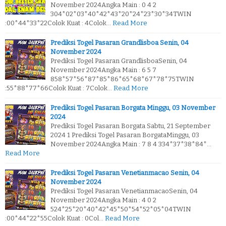
November 2024Angka Main : 0 4 2
304*02*03*40*42*43*20*24*23*30*34TWIN
:00*44*33*22Colok Kuat : 4Colok…
Read More
Prediksi Togel Pasaran Grandlisboa Senin, 04
November 2024
Prediksi Togel Pasaran GrandlisboaSenin, 04
November 2024Angka Main : 6 5 7
858*57*56*87*85*86*65*68*67*78*75TWIN
:55*88*77*66Colok Kuat : 7Colok…
Read More
Prediksi Togel Pasaran Borgata Minggu, 03 November
2024
Prediksi Togel Pasaran Borgata Sabtu, 21 September
2024 1 Prediksi Togel Pasaran BorgataMinggu, 03
November 2024Angka Main : 7 8 4 334*37*38*84*…
Read More
Prediksi Togel Pasaran Venetianmacao Senin, 04
November 2024
Prediksi Togel Pasaran VenetianmacaoSenin, 04
November 2024Angka Main : 4 0 2
524*25*20*40*42*45*50*54*52*05*04TWIN
:00*44*22*55Colok Kuat : 0Col…
Read More