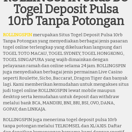
Togel Deposit Pulsa
10rb Tanpa Potongan
ROLLINGSPIN
merupakan Situs Togel Deposit Pulsa 10rb
Tanpa Potongan yang menyediakan berbagai jenis pasaran
togel online
terlengkap yang dikeluarkan langsung dari
TOGEL TOTO MACAU, TOGEL SYDNEY, TOGEL HONGKONG,
TOGEL SINGAPURA yang wajib dimainkan dengan
pelayanan ramah dan online selama 24 jam. ROLLINGSPIN
juga menyediakan berbagai jenis permainan Live Casino
seperti Roulette, Sicbo, Baccarat, Dragon Tiger dan banyak
lagi. Kami memberikan kemudahan untuk mengakses situs
judi togel online ROLLINGSPIN lewat mobile maupun
desktop serta kemudahan untuk deposit dan withdraw
melalui bank BCA, MANDIRI, BNI, BRI, BSI, OVO, DANA,
GOPAY, dan LINKAJA.
ROLLINGSPIN juga menerima
togel deposit pulsa 10rb
tanpa potongan
melalui TELKOMSEL dan XL/AXIS. Daftar
dan dapatkan kemenangan bersama kami dengan sportif