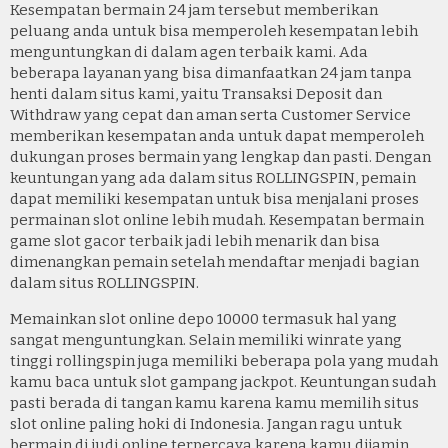
Kesempatan bermain 24 jam tersebut memberikan
peluang anda untuk bisa memperoleh kesempatan lebih
menguntungkan di dalam agen terbaik kami. Ada
beberapa layanan yang bisa dimanfaatkan 24 jam tanpa
henti dalam situs kami, yaitu Transaksi Deposit dan
Withdraw yang cepat dan aman serta Customer Service
memberikan kesempatan anda untuk dapat memperoleh
dukungan proses bermain yang lengkap dan pasti. Dengan
keuntungan yang ada dalam situs ROLLINGSPIN, pemain
dapat memiliki kesempatan untuk bisa menjalani proses
permainan slot online lebih mudah. Kesempatan bermain
game slot gacor terbaik
jadi lebih menarik dan bisa
dimenangkan pemain setelah mendaftar menjadi bagian
dalam situs ROLLINGSPIN.
Memainkan slot online depo 10000 termasuk hal yang
sangat menguntungkan. Selain memiliki winrate yang
tinggi rollingspin juga memiliki beberapa pola yang mudah
kamu baca untuk
slot gampang jackpot
. Keuntungan sudah
pasti berada di tangan kamu karena kamu memilih situs
slot online paling hoki
di Indonesia. Jangan ragu untuk
bermain di
judi online terpercaya
karena kamu dijamin