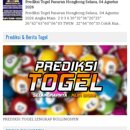
Prediksi Togel Pasaran Hongkong Selasa, 04 Agustus
2026
Prediksi Togel Pasaran Hongkong Selasa, 04 Agustus
2026 Angka Main : 2 0 3 6 30*32*36*20*23*
26*62*63*60*06*03 TWIN : 22*66*00*33 Colok Kua...
Prediksi & Berita Togel
PREDIKSI TOGEL LENGKAP ROLLINGSPIN