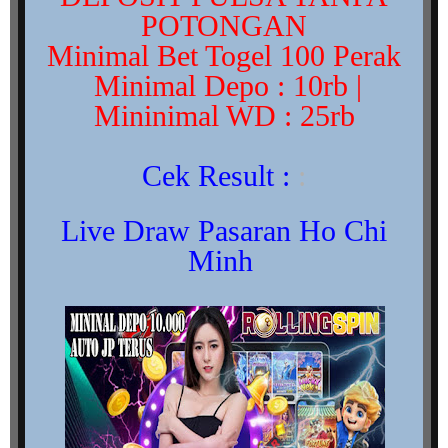
POTONGAN
Minimal Bet Togel 100 Perak
Minimal Depo : 10rb |
Mininimal WD : 25rb
Cek Result :
:
Live Draw Pasaran Ho Chi
Minh