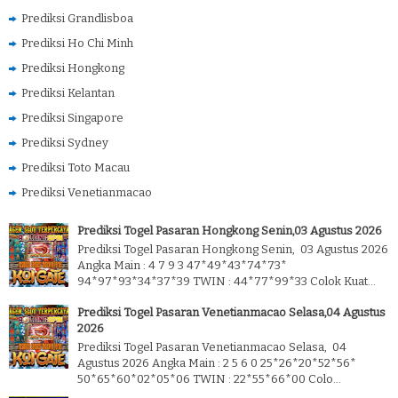
Prediksi Grandlisboa
Prediksi Ho Chi Minh
Prediksi Hongkong
Prediksi Kelantan
Prediksi Singapore
Prediksi Sydney
Prediksi Toto Macau
Prediksi Venetianmacao
Prediksi Togel Pasaran Hongkong Senin,03 Agustus 2026
Prediksi Togel Pasaran Hongkong Senin, 03 Agustus 2026
Angka Main : 4 7 9 3 47*49*43*74*73*
94*97*93*34*37*39 TWIN : 44*77*99*33 Colok Kuat...
Prediksi Togel Pasaran Venetianmacao Selasa,04 Agustus
2026
Prediksi Togel Pasaran Venetianmacao Selasa, 04
Agustus 2026 Angka Main : 2 5 6 0 25*26*20*52*56*
50*65*60*02*05*06 TWIN : 22*55*66*00 Colo...