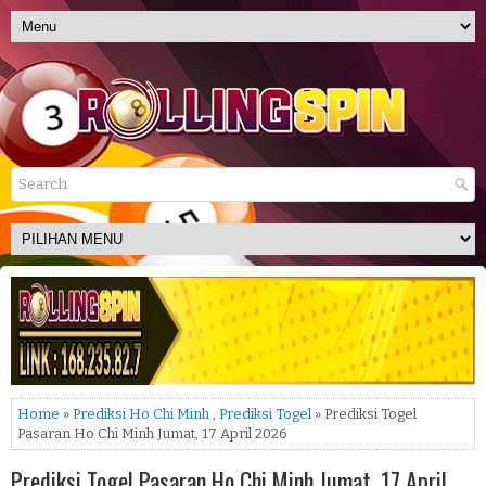
Home
»
Prediksi Ho Chi Minh
,
Prediksi Togel
» Prediksi Togel
Pasaran Ho Chi Minh Jumat, 17 April 2026
Prediksi Togel Pasaran Ho Chi Minh Jumat, 17 April