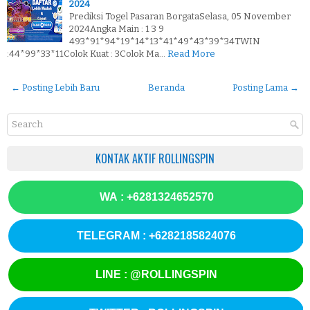
2024
Prediksi Togel Pasaran BorgataSelasa, 05 November
2024Angka Main : 1 3 9
493*91*94*19*14*13*41*49*43*39*34TWIN
:44*99*33*11Colok Kuat : 3Colok Ma…
Read More
← Posting Lebih Baru
Beranda
Posting Lama →
KONTAK AKTIF ROLLINGSPIN
WA : +6281324652570
TELEGRAM : +6282185824076
LINE : @ROLLINGSPIN