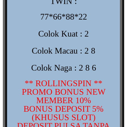
TWIN :
77*66*88*22
Colok Kuat : 2
Colok Macau : 2 8
Colok Naga : 2 8 6
** ROLLINGSPIN **
PROMO BONUS NEW
MEMBER 10%
BONUS DEPOSIT 5%
(KHUSUS SLOT)
DEPOSIT PULSA TANPA