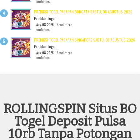
undefined
PREDIKSI TOGEL PASARAN BORGATA SABTU, 08 AGUSTUS 2026
Prediksi Togel...
Aug 08 2026 |
Read more
undefined
PREDIKSI TOGEL PASARAN SINGAPORE SABTU, 08 AGUSTUS 2026
Prediksi Togel...
Aug 08 2026 |
Read more
undefined
ROLLINGSPIN Situs BO
Togel Deposit Pulsa
10rb Tanpa Potongan