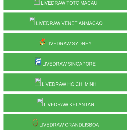
LIVEDRAW TOTO MACAU
LIVEDRAW VENETIANMACAO
LIVEDRAW SYDNEY
LIVEDRAW SINGAPORE
LIVEDRAW HO CHI MINH
LIVEDRAW KELANTAN
LIVEDRAW GRANDLISBOA