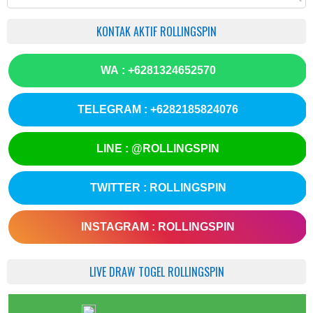
KONTAK AKTIF ROLLINGSPIN
WA : +6281324652570
TELEGRAM : +6282185824076
LINE : @ROLLINGSPIN
TWITTER : ROLLINGSPIN
INSTAGRAM : ROLLINGSPIN
LIVE DRAW TOGEL ROLLINGSPIN