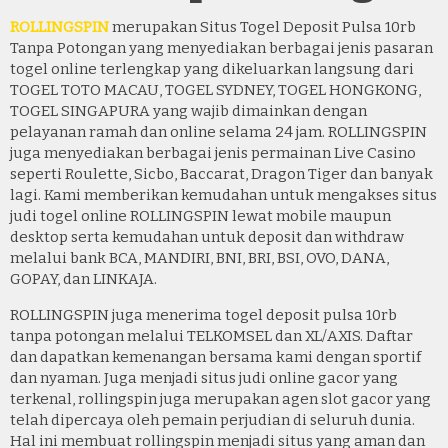
ROLLINGSPIN
merupakan Situs Togel Deposit Pulsa 10rb
Tanpa Potongan yang menyediakan berbagai jenis pasaran
togel online
terlengkap yang dikeluarkan langsung dari
TOGEL TOTO MACAU, TOGEL SYDNEY, TOGEL HONGKONG,
TOGEL SINGAPURA yang wajib dimainkan dengan
pelayanan ramah dan online selama 24 jam. ROLLINGSPIN
juga menyediakan berbagai jenis permainan Live Casino
seperti Roulette, Sicbo, Baccarat, Dragon Tiger dan banyak
lagi. Kami memberikan kemudahan untuk mengakses situs
judi togel online ROLLINGSPIN lewat mobile maupun
desktop serta kemudahan untuk deposit dan withdraw
melalui bank BCA, MANDIRI, BNI, BRI, BSI, OVO, DANA,
GOPAY, dan LINKAJA.
ROLLINGSPIN juga menerima
togel deposit pulsa 10rb
tanpa potongan
melalui TELKOMSEL dan XL/AXIS. Daftar
dan dapatkan kemenangan bersama kami dengan sportif
dan nyaman. Juga menjadi situs judi online gacor yang
terkenal, rollingspin juga merupakan agen slot gacor yang
telah dipercaya oleh pemain perjudian di seluruh dunia.
Hal ini membuat rollingspin menjadi situs yang aman dan