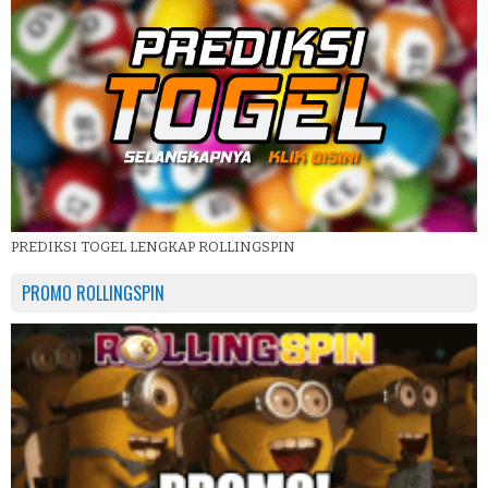
PREDIKSI TOGEL LENGKAP ROLLINGSPIN
PROMO ROLLINGSPIN