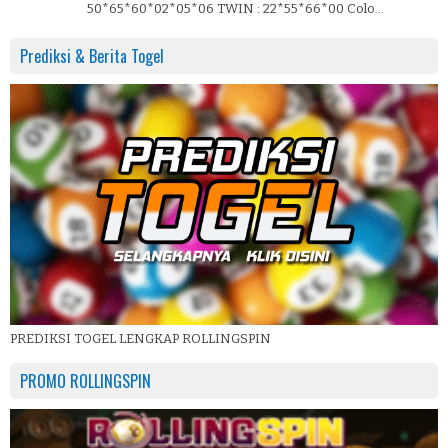
50*65*60*02*05*06 TWIN : 22*55*66*00 Colo...
Prediksi & Berita Togel
PREDIKSI TOGEL LENGKAP ROLLINGSPIN
PROMO ROLLINGSPIN