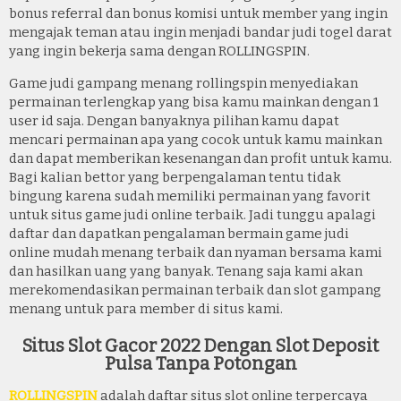
bonus referral dan bonus komisi untuk member yang ingin
mengajak teman atau ingin menjadi bandar judi togel darat
yang ingin bekerja sama dengan ROLLINGSPIN.
Game judi gampang menang
rollingspin
menyediakan
permainan terlengkap yang bisa kamu mainkan dengan 1
user id saja. Dengan banyaknya pilihan kamu dapat
mencari permainan apa yang cocok untuk kamu mainkan
dan dapat memberikan kesenangan dan profit untuk kamu.
Bagi kalian bettor yang berpengalaman tentu tidak
bingung karena sudah memiliki permainan yang favorit
untuk situs
game judi online terbaik
. Jadi tunggu apalagi
daftar dan dapatkan pengalaman bermain game
judi
online mudah menang
terbaik dan nyaman bersama kami
dan hasilkan uang yang banyak. Tenang saja kami akan
merekomendasikan permainan terbaik dan
slot gampang
menang
untuk para member di situs kami.
Situs Slot Gacor 2022 Dengan Slot Deposit
Pulsa Tanpa Potongan
ROLLINGSPIN
adalah
daftar situs slot online terpercaya