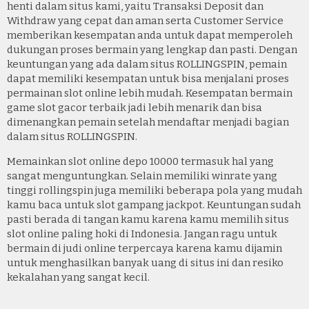
henti dalam situs kami, yaitu Transaksi Deposit dan
Withdraw yang cepat dan aman serta Customer Service
memberikan kesempatan anda untuk dapat memperoleh
dukungan proses bermain yang lengkap dan pasti. Dengan
keuntungan yang ada dalam situs ROLLINGSPIN, pemain
dapat memiliki kesempatan untuk bisa menjalani proses
permainan slot online lebih mudah. Kesempatan bermain
game slot gacor terbaik
jadi lebih menarik dan bisa
dimenangkan pemain setelah mendaftar menjadi bagian
dalam situs ROLLINGSPIN.
Memainkan slot online depo 10000 termasuk hal yang
sangat menguntungkan. Selain memiliki winrate yang
tinggi rollingspin juga memiliki beberapa pola yang mudah
kamu baca untuk
slot gampang jackpot
. Keuntungan sudah
pasti berada di tangan kamu karena kamu memilih situs
slot online paling hoki
di Indonesia. Jangan ragu untuk
bermain di
judi online terpercaya
karena kamu dijamin
untuk menghasilkan banyak uang di situs ini dan resiko
kekalahan yang sangat kecil.