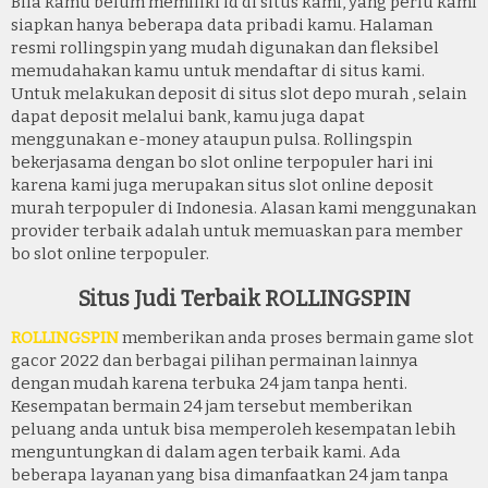
Bila kamu belum memiliki id di situs kami, yang perlu kami
siapkan hanya beberapa data pribadi kamu. Halaman
resmi rollingspin yang mudah digunakan dan fleksibel
memudahakan kamu untuk mendaftar di situs kami.
Untuk melakukan deposit di
situs slot depo murah
, selain
dapat deposit melalui bank, kamu juga dapat
menggunakan e-money ataupun pulsa. Rollingspin
bekerjasama dengan bo slot online terpopuler hari ini
karena kami juga merupakan situs slot online deposit
murah terpopuler di Indonesia. Alasan kami menggunakan
provider terbaik adalah untuk memuaskan para member
bo slot online terpopuler
.
Situs Judi Terbaik ROLLINGSPIN
ROLLINGSPIN
memberikan anda proses bermain game
slot
gacor 2022
dan berbagai pilihan permainan lainnya
dengan mudah karena terbuka 24 jam tanpa henti.
Kesempatan bermain 24 jam tersebut memberikan
peluang anda untuk bisa memperoleh kesempatan lebih
menguntungkan di dalam agen terbaik kami. Ada
beberapa layanan yang bisa dimanfaatkan 24 jam tanpa