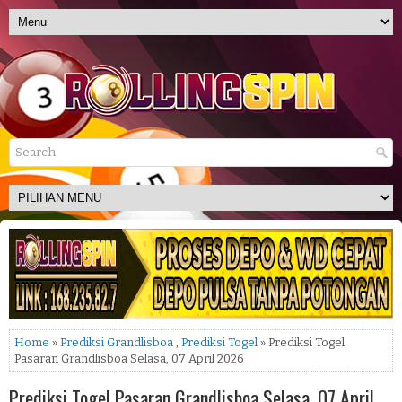
Home
»
Prediksi Grandlisboa
,
Prediksi Togel
» Prediksi Togel
Pasaran Grandlisboa Selasa, 07 April 2026
Prediksi Togel Pasaran Grandlisboa Selasa, 07 April