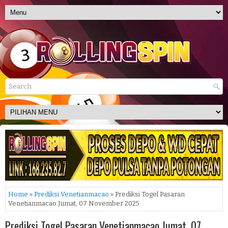
Home
»
Prediksi Venetianmacao
» Prediksi Togel Pasaran
Venetianmacao Jumat, 07 November 2025
Prediksi Togel Pasaran Venetianmacao Jumat, 07