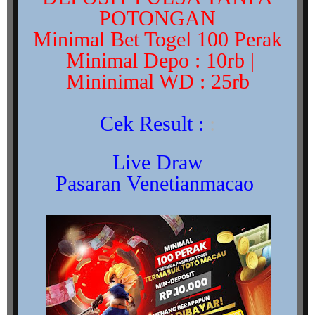
POTONGAN
Minimal Bet Togel 100 Perak
Minimal Depo : 10rb |
Mininimal WD : 25rb
Cek Result :
:
Live Draw
Pasaran Venetianmacao