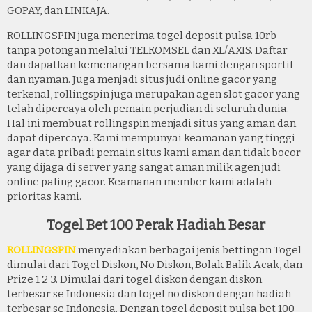
GOPAY, dan LINKAJA.
ROLLINGSPIN juga menerima
togel deposit pulsa 10rb
tanpa potongan
melalui TELKOMSEL dan XL/AXIS. Daftar
dan dapatkan kemenangan bersama kami dengan sportif
dan nyaman. Juga menjadi situs judi online gacor yang
terkenal, rollingspin juga merupakan agen slot gacor yang
telah dipercaya oleh pemain perjudian di seluruh dunia.
Hal ini membuat rollingspin menjadi situs yang aman dan
dapat dipercaya. Kami mempunyai keamanan yang tinggi
agar data pribadi pemain situs kami aman dan tidak bocor
yang dijaga di server yang sangat aman milik agen
judi
online
paling gacor. Keamanan member kami adalah
prioritas kami.
Togel Bet 100 Perak Hadiah Besar
ROLLINGSPIN
menyediakan berbagai jenis bettingan Togel
dimulai dari Togel Diskon, No Diskon, Bolak Balik Acak, dan
Prize 1 2 3. Dimulai dari togel diskon dengan diskon
terbesar se Indonesia dan togel no diskon dengan hadiah
terbesar se Indonesia. Dengan
togel deposit pulsa bet 100