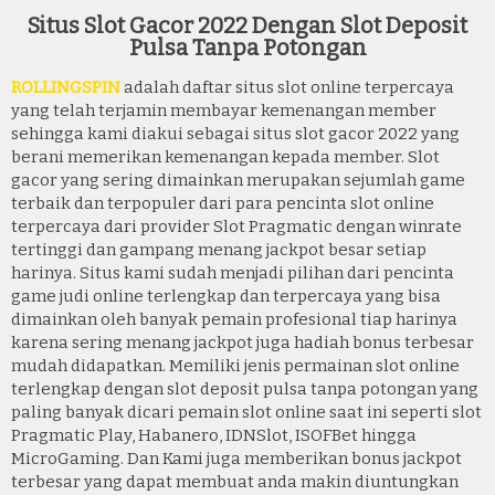
Situs Slot Gacor 2022 Dengan Slot Deposit
Pulsa Tanpa Potongan
ROLLINGSPIN
adalah
daftar situs slot online terpercaya
yang telah terjamin membayar kemenangan member
sehingga kami diakui sebagai
situs slot gacor 2022
yang
berani memerikan kemenangan kepada member. Slot
gacor yang sering dimainkan merupakan sejumlah game
terbaik dan terpopuler dari para pencinta slot online
terpercaya dari provider Slot Pragmatic dengan winrate
tertinggi dan gampang menang jackpot besar setiap
harinya. Situs kami sudah menjadi pilihan dari pencinta
game judi online terlengkap dan terpercaya yang bisa
dimainkan oleh banyak pemain profesional tiap harinya
karena sering menang jackpot juga hadiah bonus terbesar
mudah didapatkan. Memiliki jenis permainan slot online
terlengkap dengan slot
deposit pulsa tanpa potongan
yang
paling banyak dicari pemain slot online saat ini seperti slot
Pragmatic Play, Habanero, IDNSlot, ISOFBet hingga
MicroGaming. Dan Kami juga memberikan bonus jackpot
terbesar yang dapat membuat anda makin diuntungkan