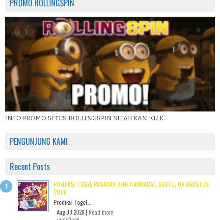
PROMO ROLLINGSPIN
INFO PROMO SITUS ROLLINGSPIN SILAHKAN KLIK
PENGUNJUNG KAMI
Recent Posts
PREDIKSI TOGEL PASARAN VENETIANMACAO SABTU, 09 AGUSTUS
2026
Prediksi Togel...
Aug 08 2026 |
Read more
undefined