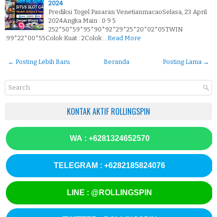
2024
Prediksi Togel Pasaran VenetianmacaoSelasa, 23 April
2024Angka Main : 0 9 5
252*50*59*95*90*92*29*25*20*02*05TWIN
:99*22*00*55Colok Kuat : 2Colok…
Read More
← Posting Lebih Baru
Beranda
Posting Lama →
KONTAK AKTIF ROLLINGSPIN
WA : +6281324652570
TELEGRAM : +6282185824076
LINE : @ROLLINGSPIN