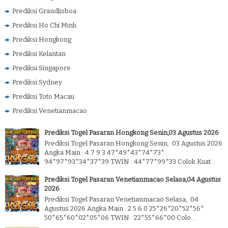
Prediksi Grandlisboa
Prediksi Ho Chi Minh
Prediksi Hongkong
Prediksi Kelantan
Prediksi Singapore
Prediksi Sydney
Prediksi Toto Macau
Prediksi Venetianmacao
Prediksi Togel Pasaran Hongkong Senin,03 Agustus 2026
Prediksi Togel Pasaran Hongkong Senin, 03 Agustus 2026
Angka Main : 4 7 9 3 47*49*43*74*73*
94*97*93*34*37*39 TWIN : 44*77*99*33 Colok Kuat...
Prediksi Togel Pasaran Venetianmacao Selasa,04 Agustus
2026
Prediksi Togel Pasaran Venetianmacao Selasa, 04
Agustus 2026 Angka Main : 2 5 6 0 25*26*20*52*56*
50*65*60*02*05*06 TWIN : 22*55*66*00 Colo...