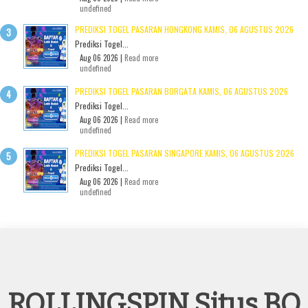
undefined
PREDIKSI TOGEL PASARAN HONGKONG KAMIS, 06 AGUSTUS 2026
Prediksi Togel...
Aug 06 2026 |
Read more
undefined
PREDIKSI TOGEL PASARAN BORGATA KAMIS, 06 AGUSTUS 2026
Prediksi Togel...
Aug 06 2026 |
Read more
undefined
PREDIKSI TOGEL PASARAN SINGAPORE KAMIS, 06 AGUSTUS 2026
Prediksi Togel...
Aug 06 2026 |
Read more
undefined
ROLLINGSPIN Situs BO