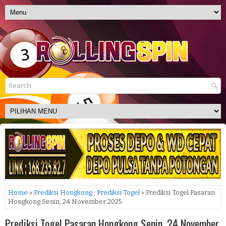
Home
»
Prediksi Hongkong
,
Prediksi Togel
» Prediksi Togel Pasaran
Hongkong Senin, 24 November 2025
Prediksi Togel Pasaran Hongkong Senin, 24 November