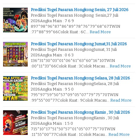
Prediksi Togel Pasaran Hongkong Senin, 27 Juli 2026
Prediksi Togel Pasaran Hongkong Senin,27 Juli
2026Angka Main : 7 6 9
897*98*96*87*86*89*78*76*79*68*67TWIN
:77*88*99*66Colok Kuat : 6C…
Read More
Prediksi Togel Pasaran Hongkong Jumat,31 Juli 2026
Prediksi Togel Pasaran HongkongJumat, 31 Juli
2026Angka Main : 0 6 3
136*31*30*03*01*06*61*63*60*16*10TWIN
:00*11*33*66Colok Kuat : 3Colok Macau …
Read More
Prediksi Togel Pasaran Hongkong Selasa, 28 Juli 2026
Prediksi Togel Pasaran HongkongSelasa, 28 Juli
2026Angka Main : 9 5 0
795*97*59*50*57*09*05*07*79*75*70TWIN
:99*55*00*77Colok Kuat : 9Colok Macau…
Read More
Prediksi Togel Pasaran Hongkong Kamis , 30 Juli 2026
Prediksi Togel Pasaran HongkongKamis , 30 Juli
2026Angka Main : 1 5 0
715*10*17*51*50*57*01*05*07*75*70TWIN
:11*55*00*77Colok Kuat : 1Colok Macau…
Read More