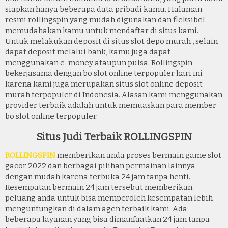
siapkan hanya beberapa data pribadi kamu. Halaman
resmi rollingspin yang mudah digunakan dan fleksibel
memudahakan kamu untuk mendaftar di situs kami.
Untuk melakukan deposit di
situs slot depo murah
, selain
dapat deposit melalui bank, kamu juga dapat
menggunakan e-money ataupun pulsa. Rollingspin
bekerjasama dengan bo slot online terpopuler hari ini
karena kami juga merupakan situs slot online deposit
murah terpopuler di Indonesia. Alasan kami menggunakan
provider terbaik adalah untuk memuaskan para member
bo slot online terpopuler
.
Situs Judi Terbaik ROLLINGSPIN
ROLLINGSPIN
memberikan anda proses bermain game
slot
gacor 2022
dan berbagai pilihan permainan lainnya
dengan mudah karena terbuka 24 jam tanpa henti.
Kesempatan bermain 24 jam tersebut memberikan
peluang anda untuk bisa memperoleh kesempatan lebih
menguntungkan di dalam agen terbaik kami. Ada
beberapa layanan yang bisa dimanfaatkan 24 jam tanpa