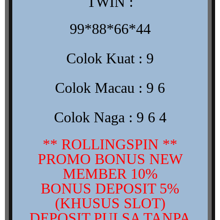
TWIN :
99*88*66*44
Colok Kuat : 9
Colok Macau : 9 6
Colok Naga : 9 6 4
** ROLLINGSPIN **
PROMO BONUS NEW
MEMBER 10%
BONUS DEPOSIT 5%
(KHUSUS SLOT)
DEPOSIT PULSA TANPA