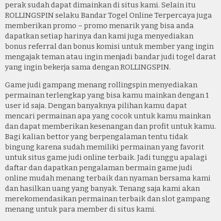
perak
sudah dapat dimainkan di situs kami. Selain itu
ROLLINGSPIN selaku Bandar Togel Online Terpercaya juga
memberikan promo – promo menarik yang bisa anda
dapatkan setiap harinya dan kami juga menyediakan
bonus referral dan bonus komisi untuk member yang ingin
mengajak teman atau ingin menjadi bandar judi togel darat
yang ingin bekerja sama dengan ROLLINGSPIN.
Game judi gampang menang
rollingspin
menyediakan
permainan terlengkap yang bisa kamu mainkan dengan 1
user id saja. Dengan banyaknya pilihan kamu dapat
mencari permainan apa yang cocok untuk kamu mainkan
dan dapat memberikan kesenangan dan profit untuk kamu.
Bagi kalian bettor yang berpengalaman tentu tidak
bingung karena sudah memiliki permainan yang favorit
untuk situs
game judi online terbaik
. Jadi tunggu apalagi
daftar dan dapatkan pengalaman bermain game
judi
online mudah menang
terbaik dan nyaman bersama kami
dan hasilkan uang yang banyak. Tenang saja kami akan
merekomendasikan permainan terbaik dan
slot gampang
menang
untuk para member di situs kami.