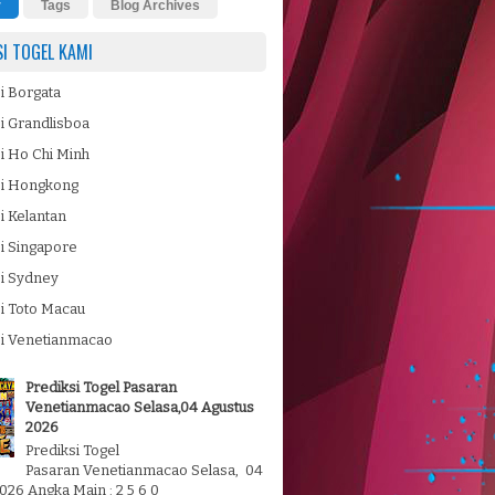
r
Tags
Blog Archives
I TOGEL KAMI
i Borgata
i Grandlisboa
i Ho Chi Minh
si Hongkong
i Kelantan
i Singapore
si Sydney
i Toto Macau
si Venetianmacao
Prediksi Togel Pasaran
Venetianmacao Selasa,04 Agustus
2026
Prediksi Togel
Pasaran Venetianmacao Selasa, 04
026 Angka Main : 2 5 6 0