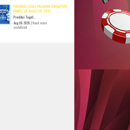
PREDIKSI TOGEL PASARAN SINGAPORE
KAMIS, 06 AGUSTUS 2026
Prediksi Togel...
Aug 06 2026 |
Read more
undefined