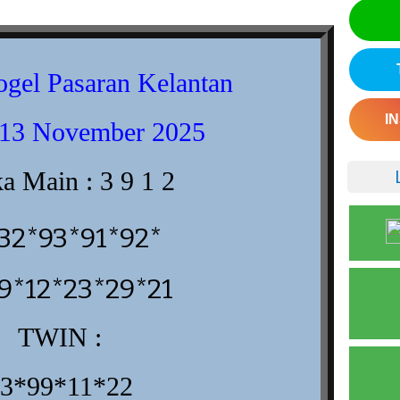
ogel Pasaran Kelantan
I
 13 November 2025
a Main : 3 9 1 2
32*93*91*92*
9*12*23*29*21
TWIN :
3*99*11*22