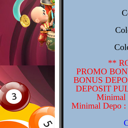
C
Col
Col
** R
PROMO BON
BONUS DEPOS
DEPOSIT PU
Minimal 
Minimal Depo : 
C