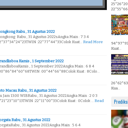
25*26*20
22*55*66*
Hongkong Rabu , 31 Agustus 2022
Hongkong Rabu , 31 Agustus 2022sAngka Main : 7 3 4
2*37*34*24*23TWIN :22*77*44*33Colok Kuat…
Read More
94*97*93
Kuat...
Grandlisboa Kamis , 1 September 2022
GrandlisboaKamis , 1 September 2022Angka Main : 6 8 4
0*86*84*60*68TWIN :00*44*66*88Colok Kuat : 8Colo…
26*62*63
Kua...
oto Macau Rabu , 31 Agustus 2022
u Jam 13.00 WIBRabu , 31 Agustus 2022Angka Main : 2 0 3
Prediks
21*23*10*13TWIN :22*11*00*33Colok Kuat : 0Colok …
Read
orgata Rabu , 31 Agustus 2022
orgataRabu , 31 Agustus 2022Angka Main : 5 6 4