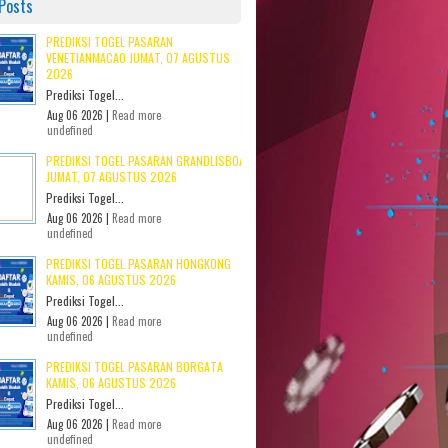
Posts
PREDIKSI TOGEL PASARAN
VENETIANMACAO JUMAT, 07 AGUSTUS
2026
Prediksi Togel...
Aug 06 2026 |
Read more
undefined
PREDIKSI TOGEL PASARAN GRANDLISBOA
JUMAT, 07 AGUSTUS 2026
Prediksi Togel...
Aug 06 2026 |
Read more
undefined
PREDIKSI TOGEL PASARAN HONGKONG
KAMIS, 06 AGUSTUS 2026
Prediksi Togel...
Aug 06 2026 |
Read more
undefined
PREDIKSI TOGEL PASARAN BORGATA
KAMIS, 06 AGUSTUS 2026
Prediksi Togel...
Aug 06 2026 |
Read more
undefined