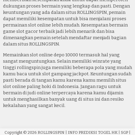
dukungan proses bermain yang lengkap dan pasti. Dengan
keuntungan yang ada dalam situs ROLLINGSPIN, pemain
dapat memiliki kesempatan untuk bisa menjalani proses
permainan slot online lebih mudah. Kesempatan bermain
game slot gacor terbaik
jadi lebih menarik dan bisa
dimenangkan pemain setelah mendaftar menjadi bagian
dalam situs ROLLINGSPIN.
Memainkan slot online depo 10000 termasuk hal yang
sangat menguntungkan. Selain memiliki winrate yang
tinggi rollingspin juga memiliki beberapa pola yang mudah
kamu baca untuk
slot gampang jackpot
. Keuntungan sudah
pasti berada di tangan kamu karena kamu memilih situs
slot online paling hoki
di Indonesia. Jangan ragu untuk
bermain di
judi online terpercaya
karena kamu dijamin
untuk menghasilkan banyak uang di situs ini dan resiko
kekalahan yang sangat kecil.
Copyright ©
2026
ROLLINGSPIN | INFO PREDIKSI TOGEL HK | SGP |