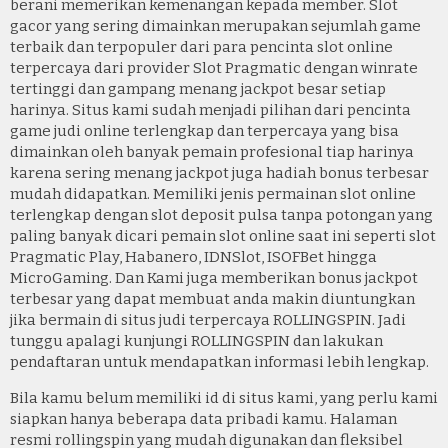
berani memerikan kemenangan kepada member. Slot
gacor yang sering dimainkan merupakan sejumlah game
terbaik dan terpopuler dari para pencinta slot online
terpercaya dari provider Slot Pragmatic dengan winrate
tertinggi dan gampang menang jackpot besar setiap
harinya. Situs kami sudah menjadi pilihan dari pencinta
game judi online terlengkap dan terpercaya yang bisa
dimainkan oleh banyak pemain profesional tiap harinya
karena sering menang jackpot juga hadiah bonus terbesar
mudah didapatkan. Memiliki jenis permainan slot online
terlengkap dengan slot
deposit pulsa tanpa potongan
yang
paling banyak dicari pemain slot online saat ini seperti slot
Pragmatic Play, Habanero, IDNSlot, ISOFBet hingga
MicroGaming. Dan Kami juga memberikan bonus jackpot
terbesar yang dapat membuat anda makin diuntungkan
jika bermain di situs judi terpercaya ROLLINGSPIN. Jadi
tunggu apalagi kunjungi ROLLINGSPIN dan lakukan
pendaftaran untuk mendapatkan informasi lebih lengkap.
Bila kamu belum memiliki id di situs kami, yang perlu kami
siapkan hanya beberapa data pribadi kamu. Halaman
resmi rollingspin yang mudah digunakan dan fleksibel