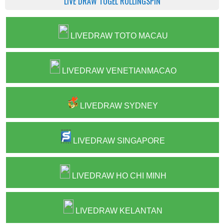
LIVE DRAW TOGEL ROLLINGSPIN
LIVEDRAW TOTO MACAU
LIVEDRAW VENETIANMACAO
LIVEDRAW SYDNEY
LIVEDRAW SINGAPORE
LIVEDRAW HO CHI MINH
LIVEDRAW KELANTAN