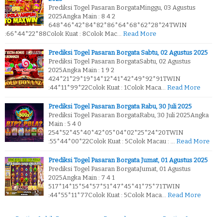
Prediksi Togel Pasaran BorgataMinggu, 03 Agustus
2025Angka Main : 8 4 2
648*46*42*84*82*86*64*68*62*28*24TWIN
:66*44*22*88Colok Kuat : 8Colok Mac…
Read More
Prediksi Togel Pasaran Borgata Sabtu, 02 Agustus 2025
Prediksi Togel Pasaran BorgataSabtu, 02 Agustus
2025Angka Main : 1 9 2
424*21*29*19*14*12*41*42*49*92*91TWIN
:44*11*99*22Colok Kuat : 1Colok Maca…
Read More
Prediksi Togel Pasaran Borgata Rabu, 30 Juli 2025
Prediksi Togel Pasaran BorgataRabu, 30 Juli 2025Angka
Main : 5 4 0
254*52*45*40*42*05*04*02*25*24*20TWIN
:55*44*00*22Colok Kuat : 5Colok Macau : …
Read More
Prediksi Togel Pasaran Borgata Jumat, 01 Agustus 2025
Prediksi Togel Pasaran BorgataJumat, 01 Agustus
2025Angka Main : 7 4 1
517*14*15*54*57*51*47*45*41*75*71TWIN
:44*55*11*77Colok Kuat : 5Colok Maca…
Read More