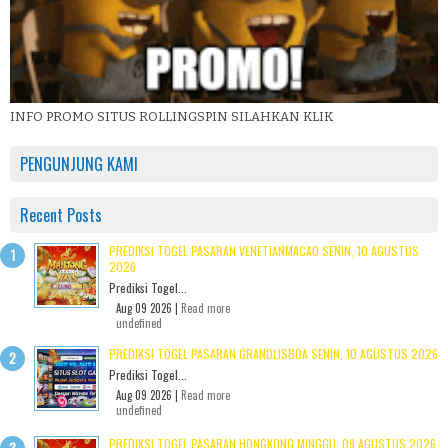
INFO PROMO SITUS ROLLINGSPIN SILAHKAN KLIK
PENGUNJUNG KAMI
Recent Posts
PREDIKSI TOGEL PASARAN VENETIANMACAO SENIN, 10 AGUSTUS
2026
Prediksi Togel...
Aug 09 2026 |
Read more
undefined
PREDIKSI TOGEL PASARAN GRANDLISBOA SENIN, 10 AGUSTUS 2026
Prediksi Togel...
Aug 09 2026 |
Read more
undefined
PREDIKSI TOGEL PASARAN HONGKONG MINGGU, 09 AGUSTUS 2026