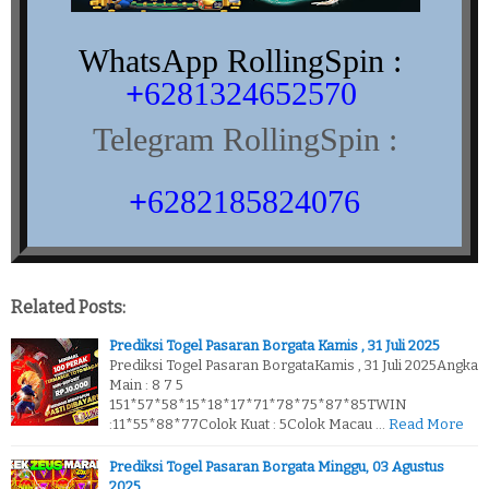
WhatsApp RollingSpin :
+
6281324652570
Telegram RollingSpin :
+
6282185824076
Related Posts:
Prediksi Togel Pasaran Borgata Kamis , 31 Juli 2025
Prediksi Togel Pasaran BorgataKamis , 31 Juli 2025Angka
Main : 8 7 5
151*57*58*15*18*17*71*78*75*87*85TWIN
:11*55*88*77Colok Kuat : 5Colok Macau …
Read More
Prediksi Togel Pasaran Borgata Minggu, 03 Agustus
2025