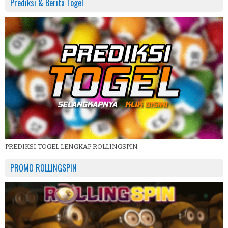
Prediksi & Berita Togel
PREDIKSI TOGEL LENGKAP ROLLINGSPIN
PROMO ROLLINGSPIN