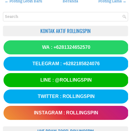
← Posting Lebih Baru
Beranda
Posting Lama →
KONTAK AKTIF ROLLINGSPIN
WA : +6281324652570
TELEGRAM : +6282185824076
LINE : @ROLLINGSPIN
TWITTER : ROLLINGSPIN
INSTAGRAM : ROLLINGSPIN