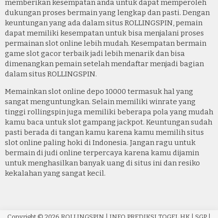
memberikan kesempatan anda untuk dapat memperoleh
dukungan proses bermain yang lengkap dan pasti. Dengan
keuntungan yang ada dalam situs ROLLINGSPIN, pemain
dapat memiliki kesempatan untuk bisa menjalani proses
permainan slot online lebih mudah. Kesempatan bermain
game slot gacor terbaik
jadi lebih menarik dan bisa
dimenangkan pemain setelah mendaftar menjadi bagian
dalam situs ROLLINGSPIN.
Memainkan slot online depo 10000 termasuk hal yang
sangat menguntungkan. Selain memiliki winrate yang
tinggi rollingspin juga memiliki beberapa pola yang mudah
kamu baca untuk
slot gampang jackpot
. Keuntungan sudah
pasti berada di tangan kamu karena kamu memilih situs
slot online paling hoki
di Indonesia. Jangan ragu untuk
bermain di
judi online terpercaya
karena kamu dijamin
untuk menghasilkan banyak uang di situs ini dan resiko
kekalahan yang sangat kecil.
Copyright ©
2026
ROLLINGSPIN | INFO PREDIKSI TOGEL HK | SGP |