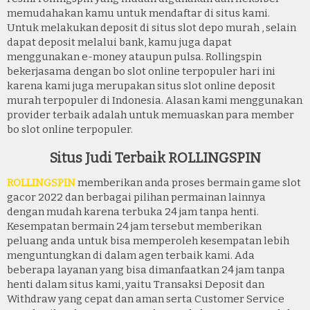
memudahakan kamu untuk mendaftar di situs kami.
Untuk melakukan deposit di
situs slot depo murah
, selain
dapat deposit melalui bank, kamu juga dapat
menggunakan e-money ataupun pulsa. Rollingspin
bekerjasama dengan bo slot online terpopuler hari ini
karena kami juga merupakan situs slot online deposit
murah terpopuler di Indonesia. Alasan kami menggunakan
provider terbaik adalah untuk memuaskan para member
bo slot online terpopuler
.
Situs Judi Terbaik ROLLINGSPIN
ROLLINGSPIN
memberikan anda proses bermain game
slot
gacor 2022
dan berbagai pilihan permainan lainnya
dengan mudah karena terbuka 24 jam tanpa henti.
Kesempatan bermain 24 jam tersebut memberikan
peluang anda untuk bisa memperoleh kesempatan lebih
menguntungkan di dalam agen terbaik kami. Ada
beberapa layanan yang bisa dimanfaatkan 24 jam tanpa
henti dalam situs kami, yaitu Transaksi Deposit dan
Withdraw yang cepat dan aman serta Customer Service