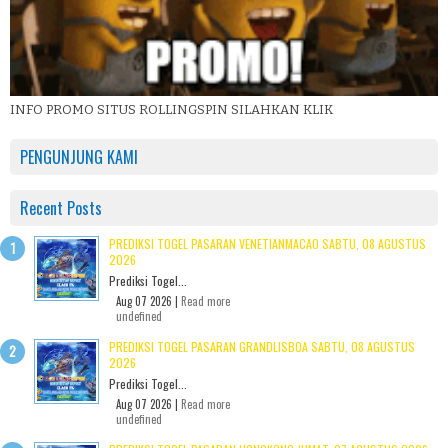
INFO PROMO SITUS ROLLINGSPIN SILAHKAN KLIK
PENGUNJUNG KAMI
Recent Posts
PREDIKSI TOGEL PASARAN VENETIANMACAO SABTU, 08 AGUSTUS
2026
Prediksi Togel...
Aug 07 2026 |
Read more
undefined
PREDIKSI TOGEL PASARAN GRANDLISBOA SABTU, 08 AGUSTUS
2026
Prediksi Togel...
Aug 07 2026 |
Read more
undefined