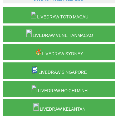
LIVEDRAW TOTO MACAU
LIVEDRAW VENETIANMACAO
LIVEDRAW SYDNEY
LIVEDRAW SINGAPORE
LIVEDRAW HO CHI MINH
LIVEDRAW KELANTAN