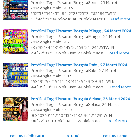
Prediksi Togel Pasaran BorgataSenin, 25 Maret
2024Angka Main : 4 8 5
252*58*54*45*48*42*28*25*24*85*84TWIN
:55*44*22*88Colok Kuat : 2Colok Macau …
Read More
Prediksi Togel Pasaran Borgata Minggu, 24 Maret 2024
Prediksi Togel Pasaran BorgataMinggu, 24 Maret
2024Angka Main : 4 2 3
535*32*34*43*42*45*52*53*54*24*25TWIN
:44*22*33*55Colok Kuat : 4Colok Macau…
Read More
Prediksi Togel Pasaran Borgata Rabu, 27 Maret 2024
Prediksi Togel Pasaran BorgataRabu, 27 Maret
2024Angka Main : 1 3 9
493*91*94*19*14*13*41*49*43*39*34TWIN
:44*99*33*11Colok Kuat : 4Colok Macau :…
Read More
Prediksi Togel Pasaran Borgata Selasa, 26 Maret 2024
Prediksi Togel Pasaran BorgataSelasa, 26 Maret
2024Angka Main : 2 1 3
003*02*01*12*10*13*31*32*30*21*23TWIN
:00*22*33*11Colok Kuat : 2Colok Macau…
Read More
← Posting Lebih Baru
Beranda
Posting Lama →