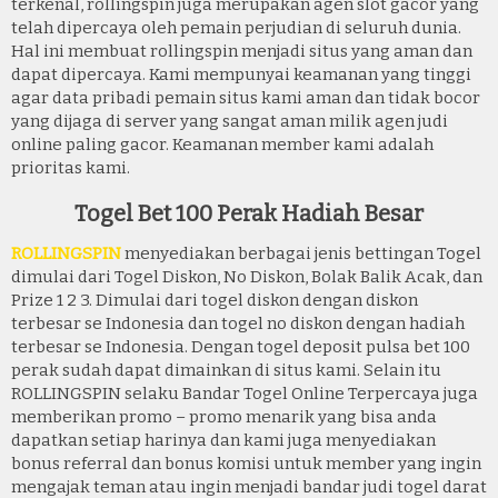
terkenal, rollingspin juga merupakan agen slot gacor yang
telah dipercaya oleh pemain perjudian di seluruh dunia.
Hal ini membuat rollingspin menjadi situs yang aman dan
dapat dipercaya. Kami mempunyai keamanan yang tinggi
agar data pribadi pemain situs kami aman dan tidak bocor
yang dijaga di server yang sangat aman milik agen
judi
online
paling gacor. Keamanan member kami adalah
prioritas kami.
Togel Bet 100 Perak Hadiah Besar
ROLLINGSPIN
menyediakan berbagai jenis bettingan Togel
dimulai dari Togel Diskon, No Diskon, Bolak Balik Acak, dan
Prize 1 2 3. Dimulai dari togel diskon dengan diskon
terbesar se Indonesia dan togel no diskon dengan hadiah
terbesar se Indonesia. Dengan
togel deposit pulsa bet 100
perak
sudah dapat dimainkan di situs kami. Selain itu
ROLLINGSPIN selaku Bandar Togel Online Terpercaya juga
memberikan promo – promo menarik yang bisa anda
dapatkan setiap harinya dan kami juga menyediakan
bonus referral dan bonus komisi untuk member yang ingin
mengajak teman atau ingin menjadi bandar judi togel darat