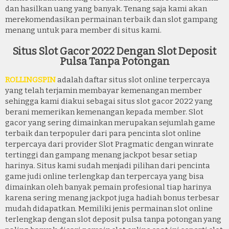
dan hasilkan uang yang banyak. Tenang saja kami akan
merekomendasikan permainan terbaik dan
slot gampang
menang
untuk para member di situs kami.
Situs Slot Gacor 2022 Dengan Slot Deposit
Pulsa Tanpa Potongan
ROLLINGSPIN
adalah
daftar situs slot online terpercaya
yang telah terjamin membayar kemenangan member
sehingga kami diakui sebagai
situs slot gacor 2022
yang
berani memerikan kemenangan kepada member. Slot
gacor yang sering dimainkan merupakan sejumlah game
terbaik dan terpopuler dari para pencinta slot online
terpercaya dari provider Slot Pragmatic dengan winrate
tertinggi dan gampang menang jackpot besar setiap
harinya. Situs kami sudah menjadi pilihan dari pencinta
game judi online terlengkap dan terpercaya yang bisa
dimainkan oleh banyak pemain profesional tiap harinya
karena sering menang jackpot juga hadiah bonus terbesar
mudah didapatkan. Memiliki jenis permainan slot online
terlengkap dengan slot
deposit pulsa tanpa potongan
yang