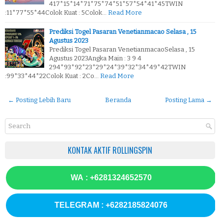
417*15*14*71*75*74*51*57*54*41*45TWIN
:11*77*55*44Colok Kuat : 5Colok…
Read More
Prediksi Togel Pasaran Venetianmacao Selasa , 15
Agustus 2023
Prediksi Togel Pasaran VenetianmacaoSelasa , 15
Agustus 2023Angka Main : 3 9 4
294*93*92*23*29*24*39*32*34*49*42TWIN
:99*33*44*22Colok Kuat : 2Co…
Read More
← Posting Lebih Baru
Beranda
Posting Lama →
KONTAK AKTIF ROLLINGSPIN
WA : +6281324652570
TELEGRAM : +6282185824076