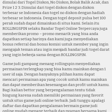
dimulai dari Togel Diskon, No Diskon, Bolak Balik Acak, dan
Prize 1 2 3. Dimulai dari togel diskon dengan diskon
terbesar se Indonesia dan togel no diskon dengan hadiah
terbesar se Indonesia. Dengan
togel deposit pulsa bet 100
perak
sudah dapat dimainkan di situs kami. Selain itu
ROLLINGSPIN selaku Bandar Togel Online Terpercaya juga
memberikan promo – promo menarik yang bisa anda
dapatkan setiap harinya dan kami juga menyediakan
bonus referral dan bonus komisi untuk member yang ingin
mengajak teman atau ingin menjadi bandar judi togel darat
yang ingin bekerja sama dengan ROLLINGSPIN.
Game judi gampang menang
rollingspin
menyediakan
permainan terlengkap yang bisa kamu mainkan dengan 1
user id saja. Dengan banyaknya pilihan kamu dapat
mencari permainan apa yang cocok untuk kamu mainkan
dan dapat memberikan kesenangan dan profit untuk kamu.
Bagi kalian bettor yang berpengalaman tentu tidak
bingung karena sudah memiliki permainan yang favorit
untuk situs
game judi online terbaik
. Jadi tunggu apalagi
daftar dan dapatkan pengalaman bermain game
judi
online mudah menang
terbaik dan nyaman bersama kami