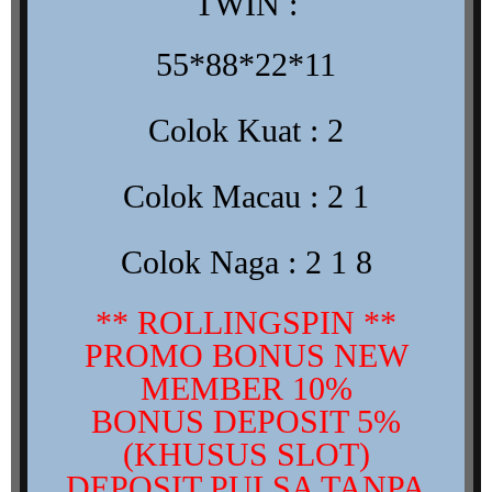
TWIN :
55*88*22*11
Colok Kuat : 2
Colok Macau : 2 1
Colok Naga : 2 1 8
** ROLLINGSPIN **
PROMO BONUS NEW
MEMBER 10%
BONUS DEPOSIT 5%
(KHUSUS SLOT)
DEPOSIT PULSA TANPA