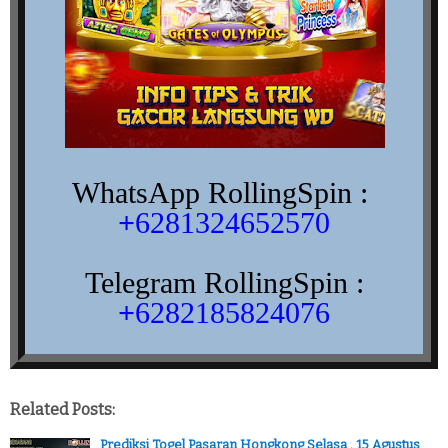
WhatsApp RollingSpin :
+
6281324652570
Telegram RollingSpin :
+
6282185824076
Related Posts:
Prediksi Togel Pasaran Hongkong Selasa , 15 Agustus