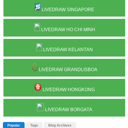
LIVEDRAW SINGAPORE
LIVEDRAW HO CHI MINH
LIVEDRAW KELANTAN
LIVEDRAW GRANDLISBOA
LIVEDRAW HONGKONG
LIVEDRAW BORGATA
Popular
Tags
Blog Archives