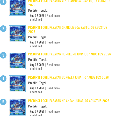
PREDIKSI TOGEL PASARAN VENETIANMACAO SABTU, 08 AGUSTUS
2026
Prediksi Togel...
Aug 07 2026 |
Read more
undefined
PREDIKSI TOGEL PASARAN GRANDLISBOA SABTU, 08 AGUSTUS
2026
Prediksi Togel...
Aug 07 2026 |
Read more
undefined
PREDIKSI TOGEL PASARAN HONGKONG JUMAT, 07 AGUSTUS 2026
Prediksi Togel...
Aug 07 2026 |
Read more
undefined
PREDIKSI TOGEL PASARAN BORGATA JUMAT, 07 AGUSTUS 2026
Prediksi Togel...
Aug 07 2026 |
Read more
undefined
PREDIKSI TOGEL PASARAN KELANTAN JUMAT, 07 AGUSTUS 2026
Prediksi Togel...
Aug 07 2026 |
Read more
undefined