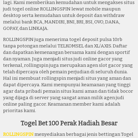
lagi. Kami memberikan kemudahan untuk mengakses situs
judi togel online ROLLINGSPIN lewat mobile maupun
desktop serta kemudahan untuk deposit dan withdraw
melalui bank BCA, MANDIRI, BNI, BRI, BSI, OVO, DANA,
GOPAY, dan LINKAJA.
ROLLINGSPIN juga menerima
togel deposit pulsa 10rb
tanpa potongan
melalui TELKOMSEL dan XL/AXIS. Daftar
dan dapatkan kemenangan bersama kami dengan sportif
dan nyaman. Juga menjadi situs judi online gacor yang
terkenal, rollingspin juga merupakan agen slot gacor yang
telah dipercaya oleh pemain perjudian di seluruh dunia.
Hal ini membuat rollingspin menjadi situs yang aman dan
dapat dipercaya. Kami mempunyai keamanan yang tinggi
agar data pribadi pemain situs kami aman dan tidak bocor
yang dijaga di server yang sangat aman milik agen
judi
online
paling gacor. Keamanan member kami adalah
prioritas kami.
Togel Bet 100 Perak Hadiah Besar
ROLLINGSPIN
menyediakan berbagai jenis bettingan Togel