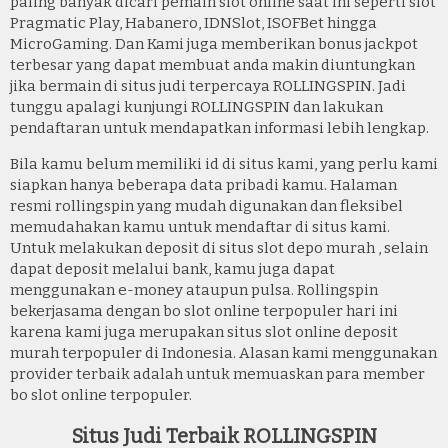
paling banyak dicari pemain slot online saat ini seperti slot
Pragmatic Play, Habanero, IDNSlot, ISOFBet hingga
MicroGaming. Dan Kami juga memberikan bonus jackpot
terbesar yang dapat membuat anda makin diuntungkan
jika bermain di situs judi terpercaya ROLLINGSPIN. Jadi
tunggu apalagi kunjungi ROLLINGSPIN dan lakukan
pendaftaran untuk mendapatkan informasi lebih lengkap.
Bila kamu belum memiliki id di situs kami, yang perlu kami
siapkan hanya beberapa data pribadi kamu. Halaman
resmi rollingspin yang mudah digunakan dan fleksibel
memudahakan kamu untuk mendaftar di situs kami.
Untuk melakukan deposit di
situs slot depo murah
, selain
dapat deposit melalui bank, kamu juga dapat
menggunakan e-money ataupun pulsa. Rollingspin
bekerjasama dengan bo slot online terpopuler hari ini
karena kami juga merupakan situs slot online deposit
murah terpopuler di Indonesia. Alasan kami menggunakan
provider terbaik adalah untuk memuaskan para member
bo slot online terpopuler
.
Situs Judi Terbaik ROLLINGSPIN