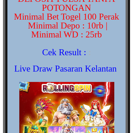
POTONGAN
Minimal Bet Togel 100 Perak
Minimal Depo : 10rb |
Minimal WD : 25rb
Cek Result :
:
Live Draw Pasaran Kelantan