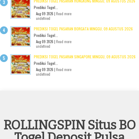
PREDIKSI TOGEL PASARAN HONGKONG MINGGU, 09 AGUSTUS 2026
Prediksi Togel...
Aug 09 2026 |
Read more
undefined
PREDIKSI TOGEL PASARAN BORGATA MINGGU, 09 AGUSTUS 2026
Prediksi Togel...
Aug 09 2026 |
Read more
undefined
PREDIKSI TOGEL PASARAN SINGAPORE MINGGU, 09 AGUSTUS 2026
Prediksi Togel...
Aug 09 2026 |
Read more
undefined
ROLLINGSPIN Situs BO
Togel Deposit Pulsa