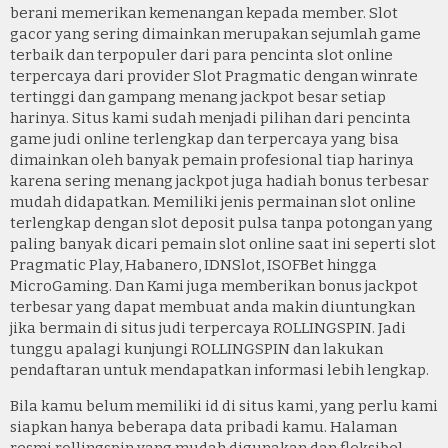
berani memerikan kemenangan kepada member. Slot
gacor yang sering dimainkan merupakan sejumlah game
terbaik dan terpopuler dari para pencinta slot online
terpercaya dari provider Slot Pragmatic dengan winrate
tertinggi dan gampang menang jackpot besar setiap
harinya. Situs kami sudah menjadi pilihan dari pencinta
game judi online terlengkap dan terpercaya yang bisa
dimainkan oleh banyak pemain profesional tiap harinya
karena sering menang jackpot juga hadiah bonus terbesar
mudah didapatkan. Memiliki jenis permainan slot online
terlengkap dengan slot
deposit pulsa tanpa potongan
yang
paling banyak dicari pemain slot online saat ini seperti slot
Pragmatic Play, Habanero, IDNSlot, ISOFBet hingga
MicroGaming. Dan Kami juga memberikan bonus jackpot
terbesar yang dapat membuat anda makin diuntungkan
jika bermain di situs judi terpercaya ROLLINGSPIN. Jadi
tunggu apalagi kunjungi ROLLINGSPIN dan lakukan
pendaftaran untuk mendapatkan informasi lebih lengkap.
Bila kamu belum memiliki id di situs kami, yang perlu kami
siapkan hanya beberapa data pribadi kamu. Halaman
resmi rollingspin yang mudah digunakan dan fleksibel