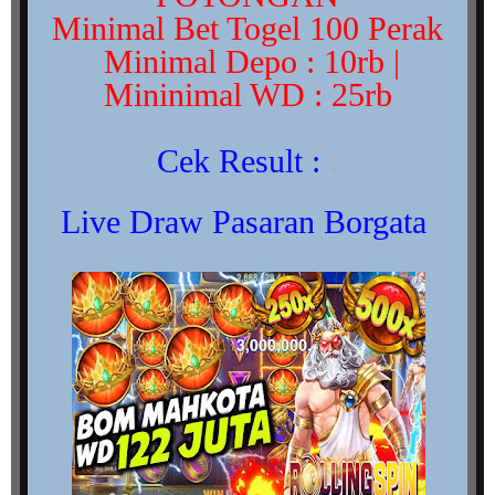
Minimal Bet Togel 100 Perak
Minimal Depo : 10rb |
Mininimal WD : 25rb
Cek Result :
:
Live Draw Pasaran Borgata