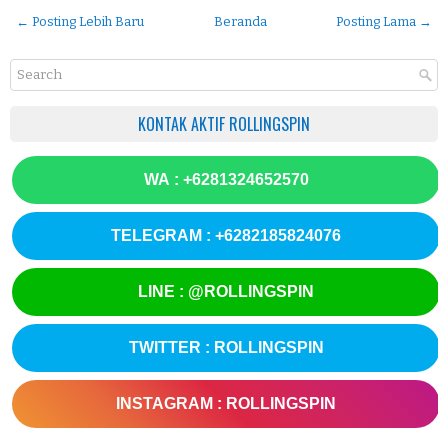
← Posting Lebih Baru
Beranda
Posting Lama →
KONTAK AKTIF ROLLINGSPIN
WA : +6281324652570
TELEGRAM : +6282185824076
LINE : @ROLLINGSPIN
TWITTER : ROLLINGSPIN
INSTAGRAM : ROLLINGSPIN