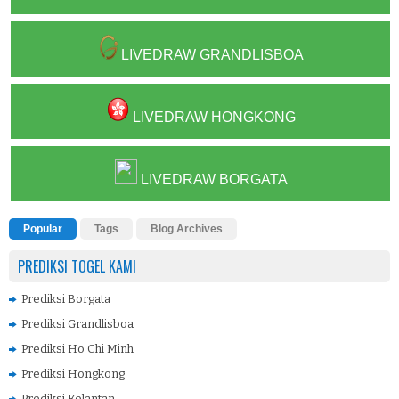
LIVEDRAW GRANDLISBOA
LIVEDRAW HONGKONG
LIVEDRAW BORGATA
Popular
Tags
Blog Archives
PREDIKSI TOGEL KAMI
Prediksi Borgata
Prediksi Grandlisboa
Prediksi Ho Chi Minh
Prediksi Hongkong
Prediksi Kelantan