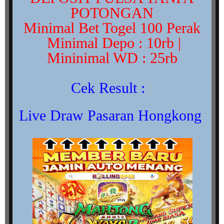
POTONGAN
Minimal Bet Togel 100 Perak
Minimal Depo : 10rb |
Mininimal WD : 25rb
Cek Result :
:
Live Draw Pasaran Hongkong