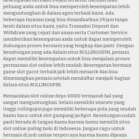
Kesempatan bermain 24 jam tersebut memberikan
peluang anda untuk bisa memperoleh kesempatan lebih
menguntungkan di dalam agen terbaik kami. Ada
beberapa layanan yang bisa dimanfaatkan 24 jam tanpa
henti dalam situs kami, yaitu Transaksi Deposit dan
Withdraw yang cepat dan aman serta Customer Service
memberikan kesempatan anda untuk dapat memperoleh
dukungan proses bermain yang lengkap dan pasti. Dengan
keuntungan yang ada dalam situs ROLLINGSPIN, pemain
dapat memiliki kesempatan untuk bisa menjalani proses
permainan slot online lebih mudah. Kesempatan bermain
game slot gacor terbaik
jadi lebih menarik dan bisa
dimenangkan pemain setelah mendaftar menjadi bagian
dalam situs ROLLINGSPIN.
Memainkan slot online depo 10000 termasuk hal yang
sangat menguntungkan. Selain memiliki winrate yang
tinggi rollingspin juga memiliki beberapa pola yang mudah
kamu baca untuk
slot gampang jackpot
. Keuntungan sudah
pasti berada di tangan kamu karena kamu memilih situs
slot online paling hoki
di Indonesia. Jangan ragu untuk
bermain di
judi online terpercaya
karena kamu dijamin