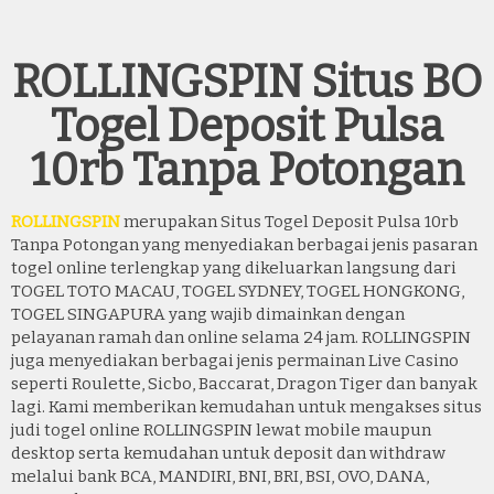
ROLLINGSPIN Situs BO
Togel Deposit Pulsa
10rb Tanpa Potongan
ROLLINGSPIN
merupakan Situs Togel Deposit Pulsa 10rb
Tanpa Potongan yang menyediakan berbagai jenis pasaran
togel online
terlengkap yang dikeluarkan langsung dari
TOGEL TOTO MACAU, TOGEL SYDNEY, TOGEL HONGKONG,
TOGEL SINGAPURA yang wajib dimainkan dengan
pelayanan ramah dan online selama 24 jam. ROLLINGSPIN
juga menyediakan berbagai jenis permainan Live Casino
seperti Roulette, Sicbo, Baccarat, Dragon Tiger dan banyak
lagi. Kami memberikan kemudahan untuk mengakses situs
judi togel online ROLLINGSPIN lewat mobile maupun
desktop serta kemudahan untuk deposit dan withdraw
melalui bank BCA, MANDIRI, BNI, BRI, BSI, OVO, DANA,