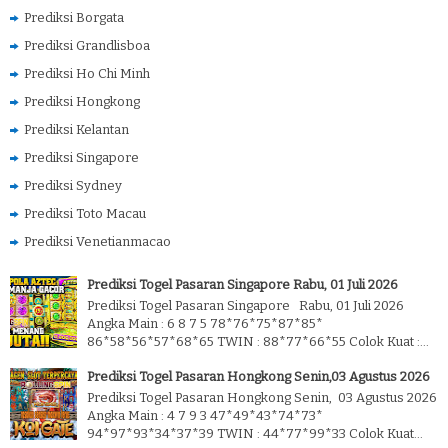
Prediksi Borgata
Prediksi Grandlisboa
Prediksi Ho Chi Minh
Prediksi Hongkong
Prediksi Kelantan
Prediksi Singapore
Prediksi Sydney
Prediksi Toto Macau
Prediksi Venetianmacao
Prediksi Togel Pasaran Singapore Rabu, 01 Juli 2026
Prediksi Togel Pasaran Singapore Rabu, 01 Juli 2026
Angka Main : 6 8 7 5 78*76*75*87*85*
86*58*56*57*68*65 TWIN : 88*77*66*55 Colok Kuat :...
Prediksi Togel Pasaran Hongkong Senin,03 Agustus 2026
Prediksi Togel Pasaran Hongkong Senin, 03 Agustus 2026
Angka Main : 4 7 9 3 47*49*43*74*73*
94*97*93*34*37*39 TWIN : 44*77*99*33 Colok Kuat...