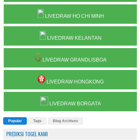
LIVEDRAW HO CHI MINH
LIVEDRAW KELANTAN
LIVEDRAW GRANDLISBOA
LIVEDRAW HONGKONG
LIVEDRAW BORGATA
Popular
Tags
Blog Archives
PREDIKSI TOGEL KAMI