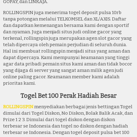
GOPAY, dan LINKAJA.
ROLLINGSPIN juga menerima
togel deposit pulsa 10rb
tanpa potongan
melalui TELKOMSEL dan XL/AXIS. Daftar
dan dapatkan kemenangan bersama kami dengan sportif
dan nyaman. Juga menjadi situs judi online gacor yang
terkenal, rollingspin juga merupakan agen slot gacor yang
telah dipercaya oleh pemain perjudian di seluruh dunia.
Hal ini membuat rollingspin menjadi situs yang aman dan
dapat dipercaya. Kami mempunyai keamanan yang tinggi
agar data pribadi pemain situs kami aman dan tidak bocor
yang dijaga di server yang sangat aman milik agen
judi
online
paling gacor. Keamanan member kami adalah
prioritas kami.
Togel Bet 100 Perak Hadiah Besar
ROLLINGSPIN
menyediakan berbagai jenis bettingan Togel
dimulai dari Togel Diskon, No Diskon, Bolak Balik Acak, dan
Prize 1 2 3. Dimulai dari togel diskon dengan diskon
terbesar se Indonesia dan togel no diskon dengan hadiah
terbesar se Indonesia. Dengan
togel deposit pulsa bet 100