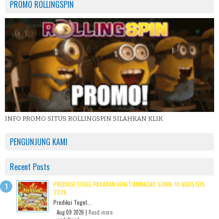
PROMO ROLLINGSPIN
INFO PROMO SITUS ROLLINGSPIN SILAHKAN KLIK
PENGUNJUNG KAMI
Recent Posts
PREDIKSI TOGEL PASARAN VENETIANMACAO SENIN, 10 AGUSTUS
2026
Prediksi Togel...
Aug 09 2026 |
Read more