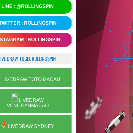
LINE : @ROLLINGSPIN
TWITTER : ROLLINGSPIN
NSTAGRAM : ROLLINGSPIN
LIVE DRAW TOGEL ROLLINGSPIN
LIVEDRAW TOTO MACAU
LIVEDRAW
VENETIANMACAO
LIVEDRAW SYDNEY