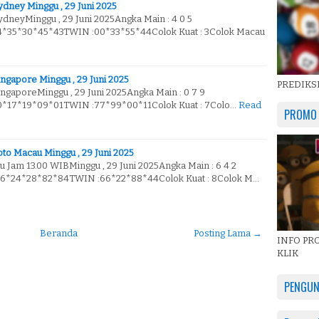
ydney Minggu , 29 Juni 2025
ydneyMinggu , 29 Juni 2025Angka Main : 4 0 5
*35*30*45*43TWIN :00*33*55*44Colok Kuat : 3Colok Macau
ingapore Minggu , 29 Juni 2025
PREDIKS
ingaporeMinggu , 29 Juni 2025Angka Main : 0 7 9
*17*19*09*01TWIN :77*99*00*11Colok Kuat : 7Colo…
Read
PROMO 
oto Macau Minggu , 29 Juni 2025
u Jam 13.00 WIBMinggu , 29 Juni 2025Angka Main : 6 4 2
*24*28*82*84TWIN :66*22*88*44Colok Kuat : 8Colok M…
Beranda
Posting Lama →
INFO PR
KLIK
PENGUN