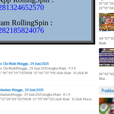
25*26*20
281324652570
22*55*66*
ram RollingSpin :
282185824076
94*97*93
Kuat...
o Chi Minh Minggu , 29 Juni 2025
o Chi MinhMinggu , 29 Juni 2025Angka Main : 9 3 6
*96*93*59*53TWIN :55*66*33*99Colok Kuat : 3Colok M…
26*62*63
Kua...
Prediks
elantan Minggu , 29 Juni 2025
elantanMinggu , 29 Juni 2025Angka Main : 8 1 9
*21*28*89*82TWIN :11*99*88*22Colok Kuat : 1Colok Maca…