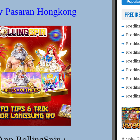
Popula
w Pasaran Hongkong
PREDIKS
Prediks
Prediks
Prediks
Predik
Prediks
Prediks
Predik
Prediks
Predik
pp RollingSpin :
Agustus 2