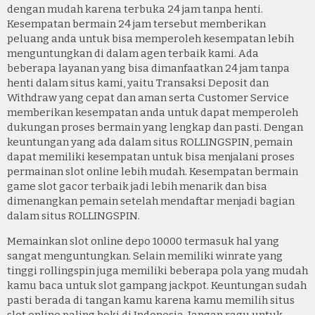
dengan mudah karena terbuka 24 jam tanpa henti.
Kesempatan bermain 24 jam tersebut memberikan
peluang anda untuk bisa memperoleh kesempatan lebih
menguntungkan di dalam agen terbaik kami. Ada
beberapa layanan yang bisa dimanfaatkan 24 jam tanpa
henti dalam situs kami, yaitu Transaksi Deposit dan
Withdraw yang cepat dan aman serta Customer Service
memberikan kesempatan anda untuk dapat memperoleh
dukungan proses bermain yang lengkap dan pasti. Dengan
keuntungan yang ada dalam situs ROLLINGSPIN, pemain
dapat memiliki kesempatan untuk bisa menjalani proses
permainan slot online lebih mudah. Kesempatan bermain
game slot gacor terbaik
jadi lebih menarik dan bisa
dimenangkan pemain setelah mendaftar menjadi bagian
dalam situs ROLLINGSPIN.
Memainkan slot online depo 10000 termasuk hal yang
sangat menguntungkan. Selain memiliki winrate yang
tinggi rollingspin juga memiliki beberapa pola yang mudah
kamu baca untuk
slot gampang jackpot
. Keuntungan sudah
pasti berada di tangan kamu karena kamu memilih situs
slot online paling hoki
di Indonesia. Jangan ragu untuk