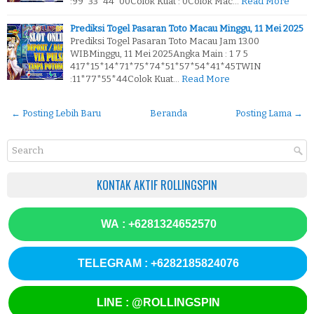
:99*33*44*00Colok Kuat : 0Colok Mac…
Read More
Prediksi Togel Pasaran Toto Macau Minggu, 11 Mei 2025
Prediksi Togel Pasaran Toto Macau Jam 13.00
WIBMinggu, 11 Mei 2025Angka Main : 1 7 5
417*15*14*71*75*74*51*57*54*41*45TWIN
:11*77*55*44Colok Kuat…
Read More
← Posting Lebih Baru
Beranda
Posting Lama →
KONTAK AKTIF ROLLINGSPIN
WA : +6281324652570
TELEGRAM : +6282185824076
LINE : @ROLLINGSPIN