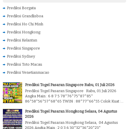
Prediksi Borgata
Prediksi Grandlisboa
Prediksi Ho Chi Minh
Prediksi Hongkong
Prediksi Kelantan
Prediksi Singapore
Prediksi Sydney
Prediksi Toto Macau
Prediksi Venetianmacao
Prediksi Togel Pasaran Singapore Rabu, 01 Juli 2026
Prediksi Togel Pasaran Singapore Rabu, 01 Juli 2026
Angka Main : 6 8 7 5 78*76*75*87*85*
86*58*56*57*68*65 TWIN : 88*77*66*55 Colok Kuat :...
Prediksi Togel Pasaran Hongkong Selasa, 04 Agustus
2026
Prediksi Togel Pasaran Hongkong Selasa, 04 Agustus
2026 Angka Main : 2 0 3 6 30*32*36*20*23*