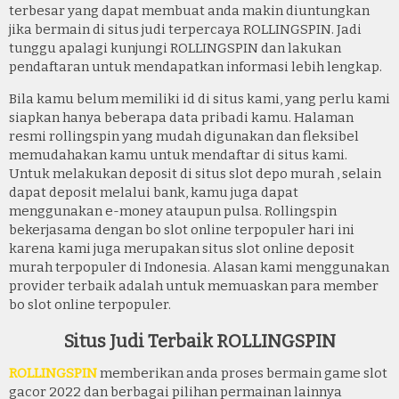
terbesar yang dapat membuat anda makin diuntungkan
jika bermain di situs judi terpercaya ROLLINGSPIN. Jadi
tunggu apalagi kunjungi ROLLINGSPIN dan lakukan
pendaftaran untuk mendapatkan informasi lebih lengkap.
Bila kamu belum memiliki id di situs kami, yang perlu kami
siapkan hanya beberapa data pribadi kamu. Halaman
resmi rollingspin yang mudah digunakan dan fleksibel
memudahakan kamu untuk mendaftar di situs kami.
Untuk melakukan deposit di
situs slot depo murah
, selain
dapat deposit melalui bank, kamu juga dapat
menggunakan e-money ataupun pulsa. Rollingspin
bekerjasama dengan bo slot online terpopuler hari ini
karena kami juga merupakan situs slot online deposit
murah terpopuler di Indonesia. Alasan kami menggunakan
provider terbaik adalah untuk memuaskan para member
bo slot online terpopuler
.
Situs Judi Terbaik ROLLINGSPIN
ROLLINGSPIN
memberikan anda proses bermain game
slot
gacor 2022
dan berbagai pilihan permainan lainnya