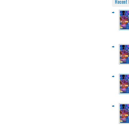
Recent 