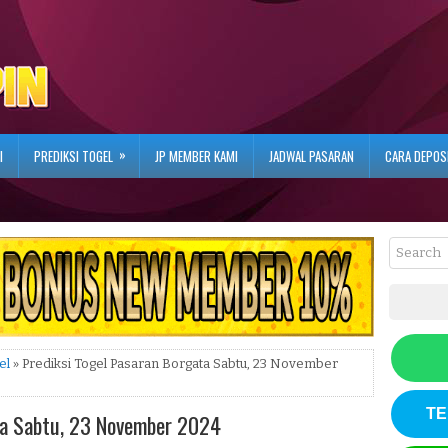
»
I
PREDIKSI TOGEL
JP MEMBER KAMI
JADWAL PASARAN
CARA DEPOSI
el
» Prediksi Togel Pasaran Borgata Sabtu, 23 November
TE
ta Sabtu, 23 November 2024