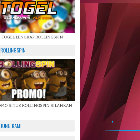
I TOGEL LENGKAP ROLLINGSPIN
ROLLINGSPIN
OMO SITUS ROLLINGSPIN SILAHKAN
JUNG KAMI