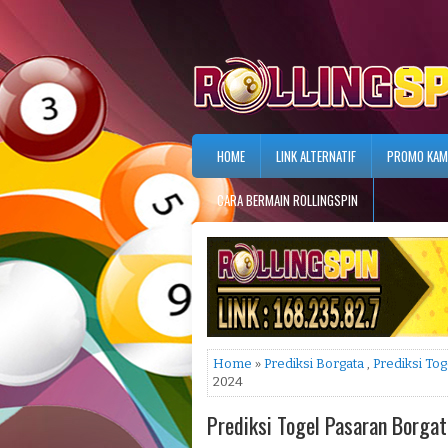
HOME
LINK ALTERNATIF
PROMO KAM
CARA BERMAIN ROLLINGSPIN
Home
»
Prediksi Borgata
,
Prediksi Tog
2024
Prediksi Togel Pasaran Borga