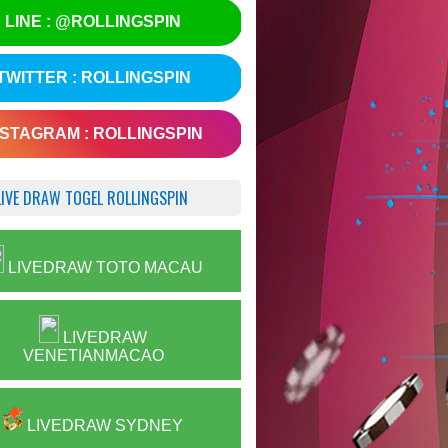
LINE : @ROLLINGSPIN
TWITTER : ROLLINGSPIN
NSTAGRAM : ROLLINGSPIN
LIVE DRAW TOGEL ROLLINGSPIN
LIVEDRAW TOTO MACAU
LIVEDRAW
VENETIANMACAO
LIVEDRAW SYDNEY