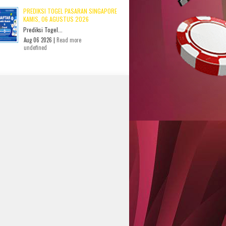
PREDIKSI TOGEL PASARAN SINGAPORE
KAMIS, 06 AGUSTUS 2026
Prediksi Togel...
Aug 06 2026 |
Read more
undefined