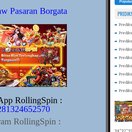
Popula
aw Pasaran Borgata
PREDIKS
Prediks
Prediks
Prediks
Predik
Prediks
Prediks
Predik
Prediks
Predik
pp RollingSpin :
281324652570
ram RollingSpin :
94*97*93