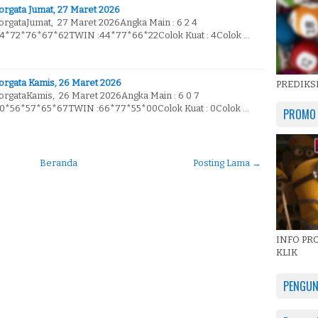
orgata Jumat, 27 Maret 2026
BorgataJumat, 27 Maret 2026Angka Main : 6 2 4
*72*76*67*62TWIN :44*77*66*22Colok Kuat : 4Colok …
Borgata Kamis, 26 Maret 2026
PREDIKS
BorgataKamis, 26 Maret 2026Angka Main : 6 0 7
*56*57*65*67TWIN :66*77*55*00Colok Kuat : 0Colok …
PROMO 
Beranda
Posting Lama →
INFO PR
KLIK
PENGUN