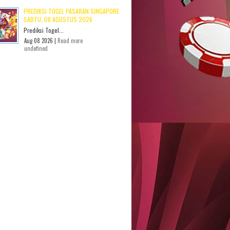
PREDIKSI TOGEL PASARAN SINGAPORE
SABTU, 08 AGUSTUS 2026
Prediksi Togel...
Aug 08 2026 |
Read more
undefined