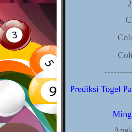
2
C
Col
Col
---------
Prediksi Togel P
Ming
Angk