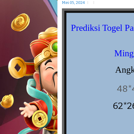
Mei 05, 2024
Prediksi Togel P
Ming
Angk
48*
62*2