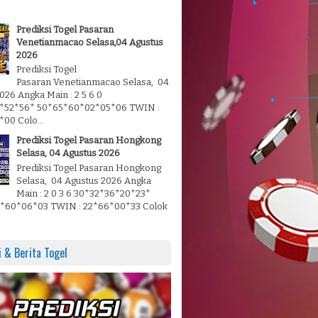
Prediksi Togel Pasaran
Venetianmacao Selasa,04 Agustus
2026
Prediksi Togel
Pasaran Venetianmacao Selasa, 04
026 Angka Main : 2 5 6 0
*52*56* 50*65*60*02*05*06 TWIN :
00 Colo...
Prediksi Togel Pasaran Hongkong
Selasa, 04 Agustus 2026
Prediksi Togel Pasaran Hongkong
Selasa, 04 Agustus 2026 Angka
Main : 2 0 3 6 30*32*36*20*23*
*60*06*03 TWIN : 22*66*00*33 Colok
i & Berita Togel