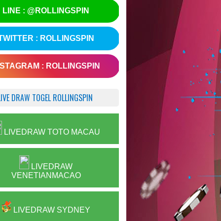
LINE : @ROLLINGSPIN
TWITTER : ROLLINGSPIN
NSTAGRAM : ROLLINGSPIN
LIVE DRAW TOGEL ROLLINGSPIN
LIVEDRAW TOTO MACAU
LIVEDRAW
VENETIANMACAO
LIVEDRAW SYDNEY