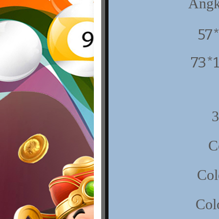
Angk
57*
73*
3
C
Col
Col