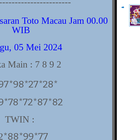
-----------------------
asaran Toto Macau Jam 00.00
WIB
gu, 05 Mei 2024
a Main : 7 8 9 2
97*98*27*28*
9*78*72*87*82
TWIN
:
*88*99*77
2