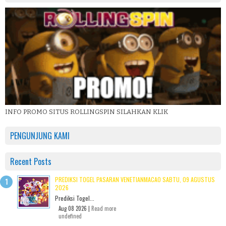
INFO PROMO SITUS ROLLINGSPIN SILAHKAN KLIK
PENGUNJUNG KAMI
Recent Posts
PREDIKSI TOGEL PASARAN VENETIANMACAO SABTU, 09 AGUSTUS
2026
Prediksi Togel...
Aug 08 2026 |
Read more
undefined