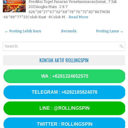
Prediksi Togel Pasaran VenetianmacaoJumat , 7 Juli
2023Angka Main : 2 8 7
626*28*27*67*62*68*78*76*72*82*86TWIN
:66*88*77*22Colok Kuat : 8Colok M…
Read More
← Posting Lebih Baru
Beranda
Posting Lama →
KONTAK AKTIF ROLLINGSPIN
WA : +6281324652570
TELEGRAM : +6282185824076
LINE : @ROLLINGSPIN
TWITTER : ROLLINGSPIN