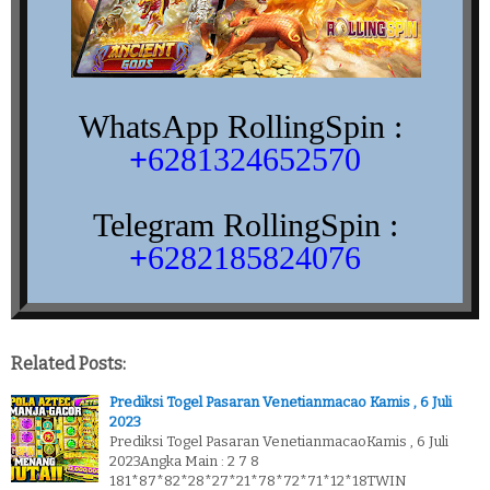
WhatsApp RollingSpin :
+
6281324652570
Telegram RollingSpin :
+
6282185824076
Related Posts:
Prediksi Togel Pasaran Venetianmacao Kamis , 6 Juli
2023
Prediksi Togel Pasaran VenetianmacaoKamis , 6 Juli
2023Angka Main : 2 7 8
181*87*82*28*27*21*78*72*71*12*18TWIN