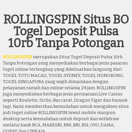
ROLLINGSPIN Situs BO
Togel Deposit Pulsa
10rb Tanpa Potongan
ROLLINGSPIN
merupakan Situs Togel Deposit Pulsa 10rb
Tanpa Potongan yang menyediakan berbagai jenis pasaran
togel online
terlengkap yang dikeluarkan langsung dari
TOGEL TOTO MACAU, TOGEL SYDNEY, TOGEL HONGKONG,
TOGEL SINGAPURA yang wajib dimainkan dengan
pelayanan ramah dan online selama 24 jam. ROLLINGSPIN
juga menyediakan berbagai jenis permainan Live Casino
seperti Roulette, Sicbo, Baccarat, Dragon Tiger dan banyak
lagi. Kami memberikan kemudahan untuk mengakses situs
judi togel online ROLLINGSPIN lewat mobile maupun
desktop serta kemudahan untuk deposit dan withdraw
melalui bank BCA, MANDIRI, BNI, BRI, BSI, OVO, DANA,
GOPAY, dan LINKAJA.