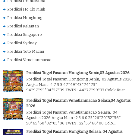
Prediksi Grandlisboa
Prediksi Ho Chi Minh
Prediksi Hongkong
Prediksi Kelantan
Prediksi Singapore
Prediksi Sydney
Prediksi Toto Macau
Prediksi Venetianmacao
Prediksi Togel Pasaran Hongkong Senin,03 Agustus 2026
Prediksi Togel Pasaran Hongkong Senin, 03 Agustus 2026
Angka Main : 4 7 9 3 47*49*43*74*73*
94*97*93*34*37*39 TWIN : 44*77*99*33 Colok Kuat...
Prediksi Togel Pasaran Venetianmacao Selasa,04 Agustus
2026
Prediksi Togel Pasaran Venetianmacao Selasa, 04
Agustus 2026 Angka Main : 2 5 6 0 25*26*20*52*56*
50*65*60*02*05*06 TWIN : 22*55*66*00 Colo...
Prediksi Togel Pasaran Hongkong Selasa, 04 Agustus