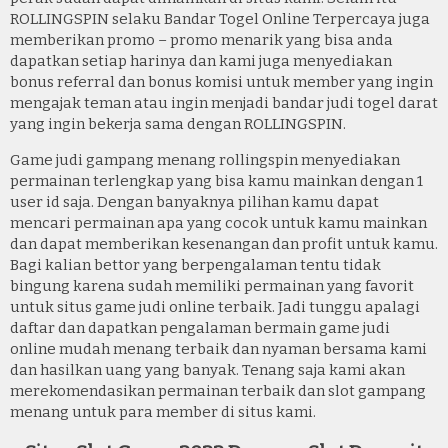
ROLLINGSPIN selaku Bandar Togel Online Terpercaya juga
memberikan promo – promo menarik yang bisa anda
dapatkan setiap harinya dan kami juga menyediakan
bonus referral dan bonus komisi untuk member yang ingin
mengajak teman atau ingin menjadi bandar judi togel darat
yang ingin bekerja sama dengan ROLLINGSPIN.
Game judi gampang menang
rollingspin
menyediakan
permainan terlengkap yang bisa kamu mainkan dengan 1
user id saja. Dengan banyaknya pilihan kamu dapat
mencari permainan apa yang cocok untuk kamu mainkan
dan dapat memberikan kesenangan dan profit untuk kamu.
Bagi kalian bettor yang berpengalaman tentu tidak
bingung karena sudah memiliki permainan yang favorit
untuk situs
game judi online terbaik
. Jadi tunggu apalagi
daftar dan dapatkan pengalaman bermain game
judi
online mudah menang
terbaik dan nyaman bersama kami
dan hasilkan uang yang banyak. Tenang saja kami akan
merekomendasikan permainan terbaik dan
slot gampang
menang
untuk para member di situs kami.