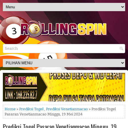
Home
»
Prediksi Togel
,
Prediksi Venetianmacao
» Prediksi Togel
Pasaran Venetianmacao Minggu, 19 Mei 2024
Prediksi Togel Pasaran Venetianmacao Minggu, 19