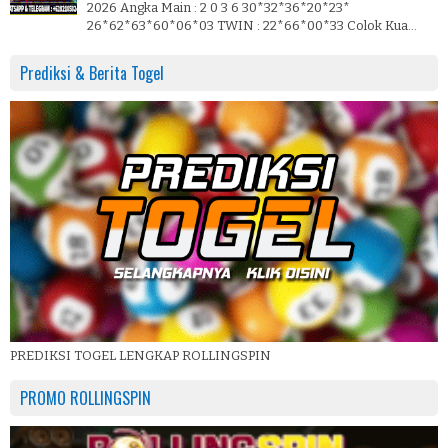
2026 Angka Main : 2 0 3 6 30*32*36*20*23*
26*62*63*60*06*03 TWIN : 22*66*00*33 Colok Kua...
Prediksi & Berita Togel
PREDIKSI TOGEL LENGKAP ROLLINGSPIN
PROMO ROLLINGSPIN