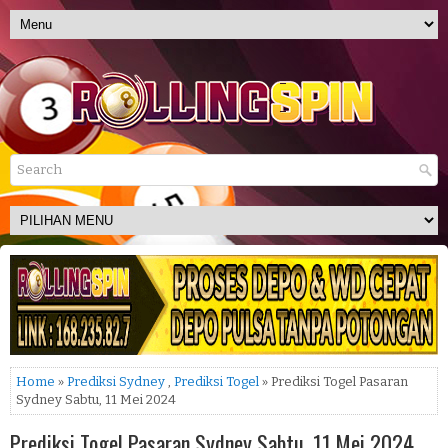
Home
»
Prediksi Sydney
,
Prediksi Togel
» Prediksi Togel Pasaran
Sydney Sabtu, 11 Mei 2024
Prediksi Togel Pasaran Sydney Sabtu, 11 Mei 2024