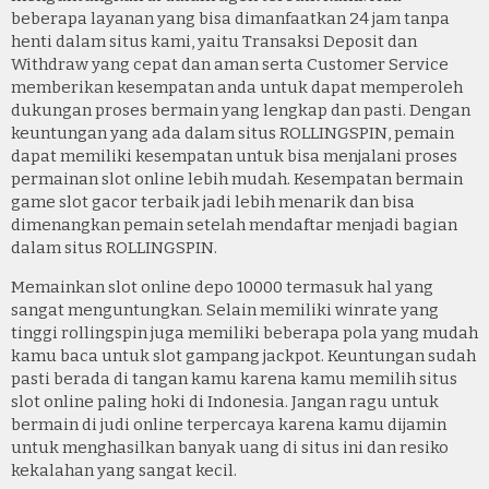
beberapa layanan yang bisa dimanfaatkan 24 jam tanpa
henti dalam situs kami, yaitu Transaksi Deposit dan
Withdraw yang cepat dan aman serta Customer Service
memberikan kesempatan anda untuk dapat memperoleh
dukungan proses bermain yang lengkap dan pasti. Dengan
keuntungan yang ada dalam situs ROLLINGSPIN, pemain
dapat memiliki kesempatan untuk bisa menjalani proses
permainan slot online lebih mudah. Kesempatan bermain
game slot gacor terbaik
jadi lebih menarik dan bisa
dimenangkan pemain setelah mendaftar menjadi bagian
dalam situs ROLLINGSPIN.
Memainkan slot online depo 10000 termasuk hal yang
sangat menguntungkan. Selain memiliki winrate yang
tinggi rollingspin juga memiliki beberapa pola yang mudah
kamu baca untuk
slot gampang jackpot
. Keuntungan sudah
pasti berada di tangan kamu karena kamu memilih situs
slot online paling hoki
di Indonesia. Jangan ragu untuk
bermain di
judi online terpercaya
karena kamu dijamin
untuk menghasilkan banyak uang di situs ini dan resiko
kekalahan yang sangat kecil.