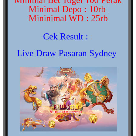
Minimal Depo : 10rb |
Mininimal WD : 25rb
Cek Result :
:
Live Draw Pasaran Sydney