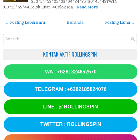
350*54*53*05*03*04*34*35*30*45*43TWIN
:00*33*55*44Colok Kuat : 4Colok Ma…
Read More
← Posting Lebih Baru
Beranda
Posting Lama →
KONTAK AKTIF ROLLINGSPIN
WA : +6281324652570
TELEGRAM : +6282185824076
LINE : @ROLLINGSPIN
TWITTER : ROLLINGSPIN