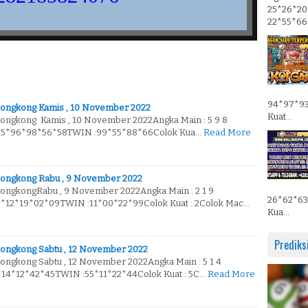
25*26*20
22*55*66*
94*97*93
 Hongkong Kamis , 10 November 2022
Kuat...
Hongkong Kamis , 10 November 2022Angka Main : 5 9 8
5*96*98*56*58TWIN :99*55*88*66Colok Kua…
Read More
 Hongkong Rabu , 9 November 2022
HongkongRabu , 9 November 2022Angka Main : 2 1 9
26*62*63
*12*19*02*09TWIN :11*00*22*99Colok Kuat : 2Colok Mac…
Kua...
Prediks
Hongkong Sabtu , 12 November 2022
Hongkong Sabtu , 12 November 2022Angka Main : 5 1 4
14*12*42*45TWIN :55*11*22*44Colok Kuat : 5C…
Read More