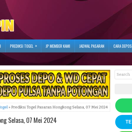
»
I
PREDIKSI TOGEL
JP MEMBER KAMI
JADWAL PASARAN
CARA DEPOSI
Togel
» Prediksi Togel Pasaran Hongkong Selasa, 07 Mei 2024
ong Selasa, 07 Mei 2024
TE