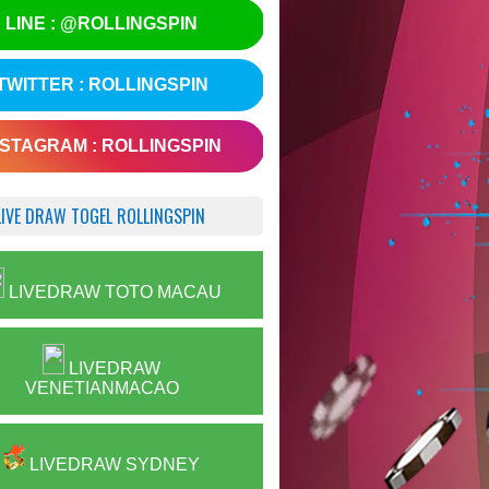
LINE : @ROLLINGSPIN
TWITTER : ROLLINGSPIN
NSTAGRAM : ROLLINGSPIN
LIVE DRAW TOGEL ROLLINGSPIN
LIVEDRAW TOTO MACAU
LIVEDRAW
VENETIANMACAO
LIVEDRAW SYDNEY