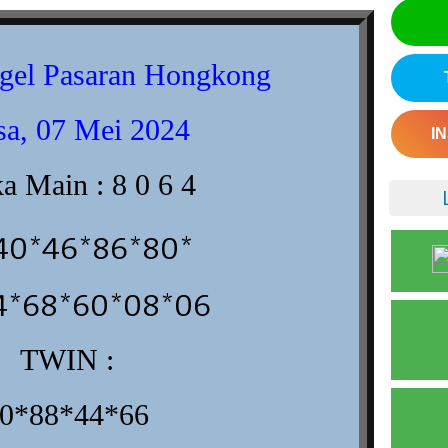
ogel Pasaran Hongkong
sa, 07 Mei 2024
I
a Main : 8 0 6 4
40*46*86*80*
4*68*60*08*06
TWIN :
0*88*44*66