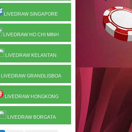
LIVEDRAW SINGAPORE
LIVEDRAW HO CHI MINH
LIVEDRAW KELANTAN
LIVEDRAW GRANDLISBOA
LIVEDRAW HONGKONG
LIVEDRAW BORGATA