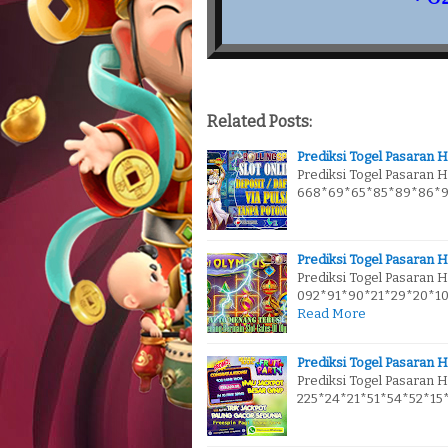
Related Posts:
Prediksi Togel Pasaran
Prediksi Togel Pasaran 
668*69*65*85*89*86*9
Prediksi Togel Pasaran
Prediksi Togel Pasaran 
092*91*90*21*29*20*10
Read More
Prediksi Togel Pasaran 
Prediksi Togel Pasaran 
225*24*21*51*54*52*15*