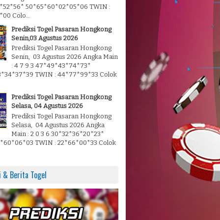
*52*56* 50*65*60*02*05*06 TWIN :
00 Colo...
Prediksi Togel Pasaran Hongkong
Senin,03 Agustus 2026
Prediksi Togel Pasaran Hongkong
Senin, 03 Agustus 2026 Angka Main
: 4 7 9 3 47*49*43*74*73*
*34*37*39 TWIN : 44*77*99*33 Colok
Prediksi Togel Pasaran Hongkong
Selasa, 04 Agustus 2026
Prediksi Togel Pasaran Hongkong
Selasa, 04 Agustus 2026 Angka
Main : 2 0 3 6 30*32*36*20*23*
*60*06*03 TWIN : 22*66*00*33 Colok
i & Berita Togel