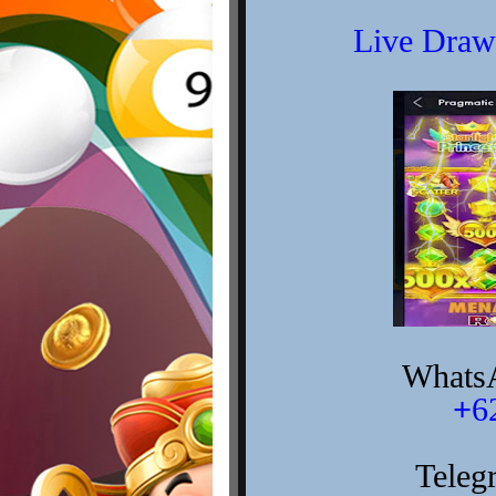
Live Draw
WhatsA
+
6
Teleg