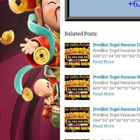
+
6
Related Posts:
Prediksi Togel Pasaran 
Prediksi Togel Pasaran 
428*23*24*82*83*84*32
Read More
Prediksi Togel Pasaran S
Prediksi Togel Pasaran S
409*05*04*90*95*94*59
Read More
Prediksi Togel Pasaran H
Prediksi Togel Pasaran H
394*93*49*40*43*09*04
Read More