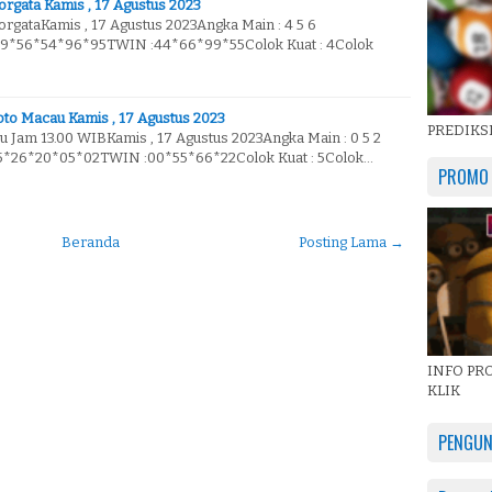
orgata Kamis , 17 Agustus 2023
orgataKamis , 17 Agustus 2023Angka Main : 4 5 6
*56*54*96*95TWIN :44*66*99*55Colok Kuat : 4Colok
oto Macau Kamis , 17 Agustus 2023
PREDIKS
u Jam 13.00 WIBKamis , 17 Agustus 2023Angka Main : 0 5 2
*26*20*05*02TWIN :00*55*66*22Colok Kuat : 5Colok…
PROMO 
Beranda
Posting Lama →
INFO PR
KLIK
PENGUN