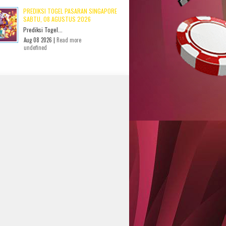
PREDIKSI TOGEL PASARAN SINGAPORE
SABTU, 08 AGUSTUS 2026
Prediksi Togel...
Aug 08 2026 |
Read more
undefined