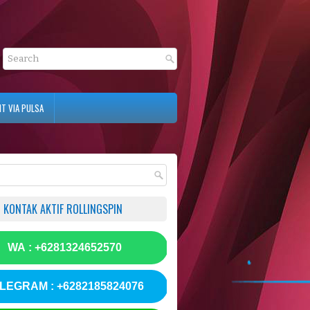
T VIA PULSA
KONTAK AKTIF ROLLINGSPIN
WA : +6281324652570
LEGRAM : +6282185824076