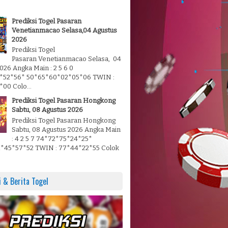
Prediksi Togel Pasaran
Venetianmacao Selasa,04 Agustus
2026
Prediksi Togel
Pasaran Venetianmacao Selasa, 04
026 Angka Main : 2 5 6 0
*52*56* 50*65*60*02*05*06 TWIN :
00 Colo...
Prediksi Togel Pasaran Hongkong
Sabtu, 08 Agustus 2026
Prediksi Togel Pasaran Hongkong
Sabtu, 08 Agustus 2026 Angka Main
: 4 2 5 7 74*72*75*24*25*
*45*57*52 TWIN : 77*44*22*55 Colok
i & Berita Togel