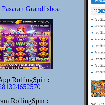
Popula
 Pasaran Grandlisboa
PREDIKS
Prediks
Prediks
Prediks
Predik
Prediks
Prediks
Predik
Prediks
Predik
pp RollingSpin :
281324652570
ram RollingSpin :
94*97*93