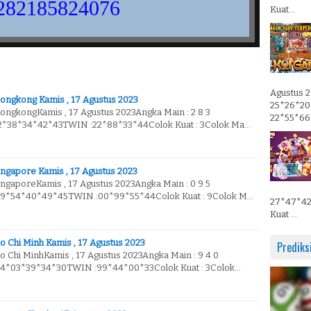
282185824076
Kuat...
Agustus 2
Hongkong Kamis , 17 Agustus 2023
25*26*20
HongkongKamis , 17 Agustus 2023Angka Main : 2 8 3
22*55*66*
*38*34*42*43TWIN :22*88*33*44Colok Kuat : 3Colok Ma…
ingapore Kamis , 17 Agustus 2023
ingaporeKamis , 17 Agustus 2023Angka Main : 0 9 5
*54*40*49*45TWIN :00*99*55*44Colok Kuat : 9Colok M…
27*47*42
Kuat ...
o Chi Minh Kamis , 17 Agustus 2023
Prediks
o Chi MinhKamis , 17 Agustus 2023Angka Main : 9 4 0
*03*39*34*30TWIN :99*44*00*33Colok Kuat : 3Colok…