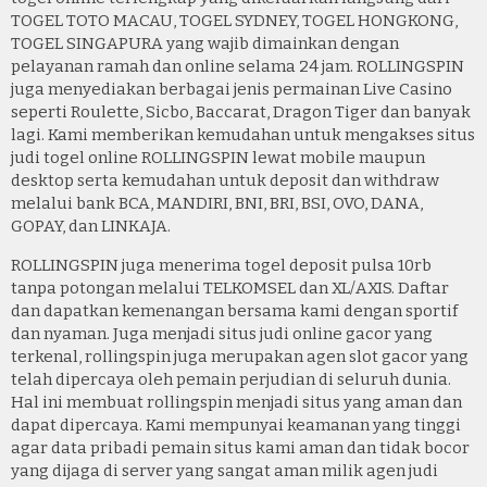
TOGEL TOTO MACAU, TOGEL SYDNEY, TOGEL HONGKONG,
TOGEL SINGAPURA yang wajib dimainkan dengan
pelayanan ramah dan online selama 24 jam. ROLLINGSPIN
juga menyediakan berbagai jenis permainan Live Casino
seperti Roulette, Sicbo, Baccarat, Dragon Tiger dan banyak
lagi. Kami memberikan kemudahan untuk mengakses situs
judi togel online ROLLINGSPIN lewat mobile maupun
desktop serta kemudahan untuk deposit dan withdraw
melalui bank BCA, MANDIRI, BNI, BRI, BSI, OVO, DANA,
GOPAY, dan LINKAJA.
ROLLINGSPIN juga menerima
togel deposit pulsa 10rb
tanpa potongan
melalui TELKOMSEL dan XL/AXIS. Daftar
dan dapatkan kemenangan bersama kami dengan sportif
dan nyaman. Juga menjadi situs judi online gacor yang
terkenal, rollingspin juga merupakan agen slot gacor yang
telah dipercaya oleh pemain perjudian di seluruh dunia.
Hal ini membuat rollingspin menjadi situs yang aman dan
dapat dipercaya. Kami mempunyai keamanan yang tinggi
agar data pribadi pemain situs kami aman dan tidak bocor
yang dijaga di server yang sangat aman milik agen
judi