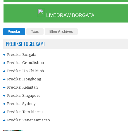
LIVEDRAW BORGATA
Popular
Tags
Blog Archives
PREDIKSI TOGEL KAMI
Prediksi Borgata
Prediksi Grandlisboa
Prediksi Ho Chi Minh
Prediksi Hongkong
Prediksi Kelantan
Prediksi Singapore
Prediksi Sydney
Prediksi Toto Macau
Prediksi Venetianmacao