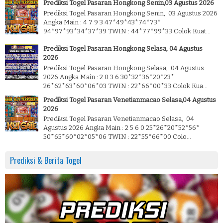
Prediksi Togel Pasaran Hongkong Senin,03 Agustus 2026
Prediksi Togel Pasaran Hongkong Senin, 03 Agustus 2026
Angka Main : 4 7 9 3 47*49*43*74*73*
94*97*93*34*37*39 TWIN : 44*77*99*33 Colok Kuat...
Prediksi Togel Pasaran Hongkong Selasa, 04 Agustus
2026
Prediksi Togel Pasaran Hongkong Selasa, 04 Agustus
2026 Angka Main : 2 0 3 6 30*32*36*20*23*
26*62*63*60*06*03 TWIN : 22*66*00*33 Colok Kua...
Prediksi Togel Pasaran Venetianmacao Selasa,04 Agustus
2026
Prediksi Togel Pasaran Venetianmacao Selasa, 04
Agustus 2026 Angka Main : 2 5 6 0 25*26*20*52*56*
50*65*60*02*05*06 TWIN : 22*55*66*00 Colo...
Prediksi & Berita Togel