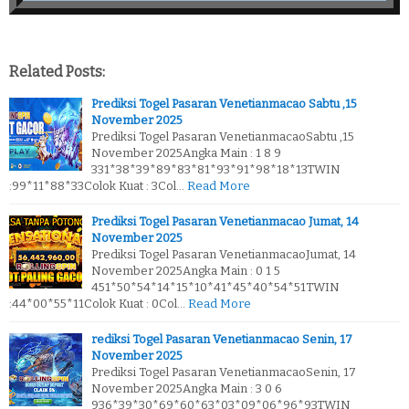
Related Posts:
Prediksi Togel Pasaran Venetianmacao Sabtu ,15
November 2025
Prediksi Togel Pasaran VenetianmacaoSabtu ,15
November 2025Angka Main : 1 8 9
331*38*39*89*83*81*93*91*98*18*13TWIN
:99*11*88*33Colok Kuat : 3Col…
Read More
Prediksi Togel Pasaran Venetianmacao Jumat, 14
November 2025
Prediksi Togel Pasaran VenetianmacaoJumat, 14
November 2025Angka Main : 0 1 5
451*50*54*14*15*10*41*45*40*54*51TWIN
:44*00*55*11Colok Kuat : 0Col…
Read More
rediksi Togel Pasaran Venetianmacao Senin, 17
November 2025
Prediksi Togel Pasaran VenetianmacaoSenin, 17
November 2025Angka Main : 3 0 6
936*39*30*69*60*63*03*09*06*96*93TWIN