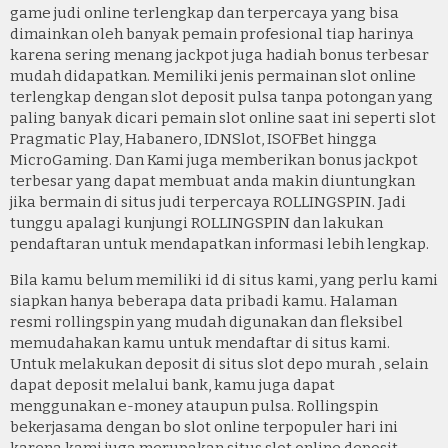
game judi online terlengkap dan terpercaya yang bisa
dimainkan oleh banyak pemain profesional tiap harinya
karena sering menang jackpot juga hadiah bonus terbesar
mudah didapatkan. Memiliki jenis permainan slot online
terlengkap dengan slot
deposit pulsa tanpa potongan
yang
paling banyak dicari pemain slot online saat ini seperti slot
Pragmatic Play, Habanero, IDNSlot, ISOFBet hingga
MicroGaming. Dan Kami juga memberikan bonus jackpot
terbesar yang dapat membuat anda makin diuntungkan
jika bermain di situs judi terpercaya ROLLINGSPIN. Jadi
tunggu apalagi kunjungi ROLLINGSPIN dan lakukan
pendaftaran untuk mendapatkan informasi lebih lengkap.
Bila kamu belum memiliki id di situs kami, yang perlu kami
siapkan hanya beberapa data pribadi kamu. Halaman
resmi rollingspin yang mudah digunakan dan fleksibel
memudahakan kamu untuk mendaftar di situs kami.
Untuk melakukan deposit di
situs slot depo murah
, selain
dapat deposit melalui bank, kamu juga dapat
menggunakan e-money ataupun pulsa. Rollingspin
bekerjasama dengan bo slot online terpopuler hari ini