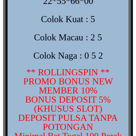
22*55*66*00
Colok Kuat : 5
Colok Macau : 2 5
Colok Naga : 0 5 2
** ROLLINGSPIN **
PROMO BONUS NEW
MEMBER 10%
BONUS DEPOSIT 5%
(KHUSUS SLOT)
DEPOSIT PULSA TANPA
POTONGAN
Minimal Bet Togel 100 Perak