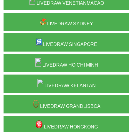
LIVEDRAW VENETIANMACAO
LIVEDRAW SYDNEY
LIVEDRAW SINGAPORE
LIVEDRAW HO CHI MINH
LIVEDRAW KELANTAN
LIVEDRAW GRANDLISBOA
LIVEDRAW HONGKONG