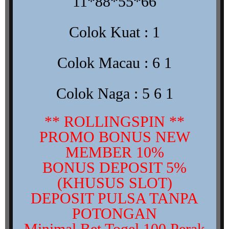
11*88*55*66
Colok Kuat : 1
Colok Macau : 6 1
Colok Naga : 5 6 1
** ROLLINGSPIN **
PROMO BONUS NEW
MEMBER 10%
BONUS DEPOSIT 5%
(KHUSUS SLOT)
DEPOSIT PULSA TANPA
POTONGAN
Minimal Bet Togel 100 Perak