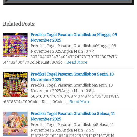
Related Posts:
Prediksi Togel Pasaran Grandlisboa Minggu, 09
November 2025
Prediksi Togel Pasaran GrandlisboaMinggu, 09
November 2025Angka Main : 0 7 4
307*04*03*47*40*43*74*73*70*37*30TWIN
:44*33*00*77Colok Kuat : 3Colo…
Read More
Prediksi Togel Pasaran Grandlisboa Senin, 10
November 2025
Prediksi Togel Pasaran GrandlisboaSenin, 10
November 2025Angka Main : 0 8 4
606*08*04*64*60*68*40*48*46*86*80TWIN
:66*88*44*00Colok Kuat : 0Colok…
Read More
Prediksi Togel Pasaran Grandlisboa Selasa, 11
November 2025
Prediksi Togel Pasaran GrandlisboaSelasa, 11
November 2025Angka Main : 2 6 9
126*29*21*62*69*61*92*96*91*12*16TWIN