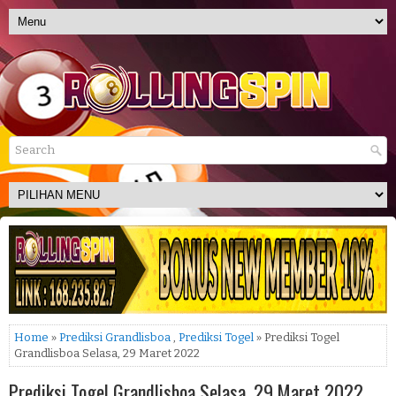
Home
»
Prediksi Grandlisboa
,
Prediksi Togel
» Prediksi Togel
Grandlisboa Selasa, 29 Maret 2022
Prediksi Togel Grandlisboa Selasa, 29 Maret 2022