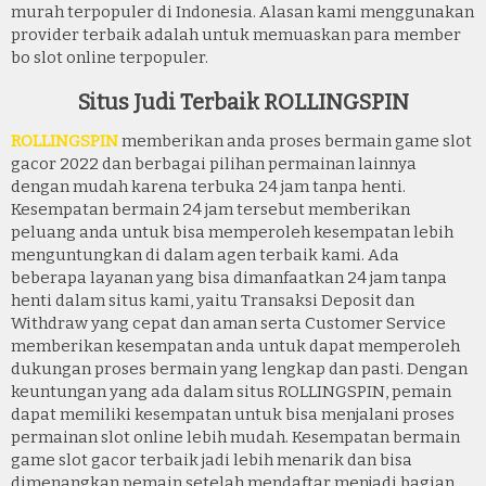
murah terpopuler di Indonesia. Alasan kami menggunakan
provider terbaik adalah untuk memuaskan para member
bo slot online terpopuler
.
Situs Judi Terbaik ROLLINGSPIN
ROLLINGSPIN
memberikan anda proses bermain game
slot
gacor 2022
dan berbagai pilihan permainan lainnya
dengan mudah karena terbuka 24 jam tanpa henti.
Kesempatan bermain 24 jam tersebut memberikan
peluang anda untuk bisa memperoleh kesempatan lebih
menguntungkan di dalam agen terbaik kami. Ada
beberapa layanan yang bisa dimanfaatkan 24 jam tanpa
henti dalam situs kami, yaitu Transaksi Deposit dan
Withdraw yang cepat dan aman serta Customer Service
memberikan kesempatan anda untuk dapat memperoleh
dukungan proses bermain yang lengkap dan pasti. Dengan
keuntungan yang ada dalam situs ROLLINGSPIN, pemain
dapat memiliki kesempatan untuk bisa menjalani proses
permainan slot online lebih mudah. Kesempatan bermain
game slot gacor terbaik
jadi lebih menarik dan bisa
dimenangkan pemain setelah mendaftar menjadi bagian