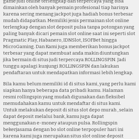
game judi online terlengkap dan terpercaya yang bisa
dimainkan oleh banyak pemain profesional tiap harinya
karena sering menang jackpot juga hadiah bonus terbesar
mudah didapatkan. Memiliki jenis permainan slot online
terlengkap dengan slot
deposit pulsa tanpa potongan
yang
paling banyak dicari pemain slot online saat ini seperti slot
Pragmatic Play, Habanero, IDNSlot, ISOFBet hingga
MicroGaming. Dan Kami juga memberikan bonus jackpot
terbesar yang dapat membuat anda makin diuntungkan
jika bermain di situs judi terpercaya ROLLINGSPIN. Jadi
tunggu apalagi kunjungi ROLLINGSPIN dan lakukan
pendaftaran untuk mendapatkan informasi lebih lengkap.
Bila kamu belum memiliki id di situs kami, yang perlu kami
siapkan hanya beberapa data pribadi kamu. Halaman
resmi rollingspin yang mudah digunakan dan fleksibel
memudahakan kamu untuk mendaftar di situs kami.
Untuk melakukan deposit di
situs slot depo murah
, selain
dapat deposit melalui bank, kamu juga dapat
menggunakan e-money ataupun pulsa. Rollingspin
bekerjasama dengan bo slot online terpopuler hari ini
karena kami juga merupakan situs slot online deposit