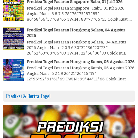
Prediksi Togel Pasaran Singapore Rabu, 01 Juli 2026
Prediksi Togel Pasaran Singapore Rabu, 01 Juli 2026
Angka Main : 6 8 7 5 78*76*75*87*85*
86*58*56*57*68*65 TWIN : 88*77*66*55 Colok Kuat :...
Prediksi Togel Pasaran Hongkong Selasa, 04 Agustus
2026
Prediksi Togel Pasaran Hongkong Selasa, 04 Agustus
2026 Angka Main : 2 0 3 6 30*32*36*20*23*
26*62*63*60*06*03 TWIN : 22*66*00*33 Colok Kua...
Prediksi Togel Pasaran Hongkong Kamis, 06 Agustus 2026
Prediksi Togel Pasaran Hongkong Kamis, 06 Agustus 2026
Angka Main : 6 2 1 9 26*21*26*16*19*
12*96*92*91*61*69 TWIN : 99*44*11*66 Colok Kuat ...
Prediksi & Berita Togel