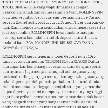
TOGEL TOTO MACAU, TOGEL SYDNEY, TOGEL HONGKONG,
TOGEL SINGAPURA yang wajib dimainkan dengan
pelayanan ramah dan online selama 24 jam. ROLLINGSPIN
juga menyediakan berbagai jenis permainan Live Casino
seperti Roulette, Sicbo, Baccarat, Dragon Tiger dan banyak
lagi. Kami memberikan kemudahan untuk mengakses situs
judi togel online ROLLINGSPIN lewat mobile maupun
desktop serta kemudahan untuk deposit dan withdraw
melalui bank BCA, MANDIRI, BNI, BRI, BSI, OVO, DANA,
GOPAY, dan LINKAJA.
ROLLINGSPIN juga menerima
togel deposit pulsa 10rb
tanpa potongan
melalui TELKOMSEL dan XL/AXIS. Daftar
dan dapatkan kemenangan bersama kami dengan sportif
dan nyaman. Juga menjadi situs judi online gacor yang
terkenal, rollingspin juga merupakan agen slot gacor yang
telah dipercaya oleh pemain perjudian di seluruh dunia.
Hal ini membuat rollingspin menjadi situs yang aman dan
dapat dipercaya. Kami mempunyai keamanan yang tinggi
agar data pribadi pemain situs kami aman dan tidak bocor
yang dijaga di server yang sangat aman milik agen
judi
online
paling gacor. Keamanan member kami adalah