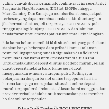
paling banyak dicari pemain slot online saat ini seperti slot
Pragmatic Play, Habanero, IDNSlot, ISOFBet hingga
MicroGaming. Dan Kami juga memberikan bonus jackpot
terbesar yang dapat membuat anda makin diuntungkan
jika bermain di situs judi terpercaya ROLLINGSPIN. Jadi
tunggu apalagi kunjungi ROLLINGSPIN dan lakukan
pendaftaran untuk mendapatkan informasi lebih lengkap.
Bila kamu belum memiliki id di situs kami, yang perlu kami
siapkan hanya beberapa data pribadi kamu. Halaman
resmi rollingspin yang mudah digunakan dan fleksibel
memudahakan kamu untuk mendaftar di situs kami.
Untuk melakukan deposit di
situs slot depo murah
, selain
dapat deposit melalui bank, kamu juga dapat
menggunakan e-money ataupun pulsa. Rollingspin
bekerjasama dengan bo slot online terpopuler hari ini
karena kami juga merupakan situs slot online deposit
murah terpopuler di Indonesia. Alasan kami menggunakan
provider terbaik adalah untuk memuaskan para member
bo slot online terpopuler
.
Situs Judi Terbaik ROLLINGSPIN