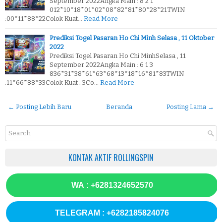
September 2022Angka Main : 8 2 1
012*10*18*01*02*08*82*81*80*28*21TWIN
:00*11*88*22Colok Kuat…
Read More
Prediksi Togel Pasaran Ho Chi Minh Selasa , 11 Oktober
2022
Prediksi Togel Pasaran Ho Chi MinhSelasa , 11
September 2022Angka Main : 6 1 3
836*31*38*61*63*68*13*18*16*81*83TWIN
:11*66*88*33Colok Kuat : 3Co…
Read More
← Posting Lebih Baru
Beranda
Posting Lama →
KONTAK AKTIF ROLLINGSPIN
WA : +6281324652570
TELEGRAM : +6282185824076