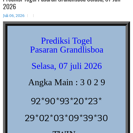
2026
Juli 06, 2026
Prediksi Togel
Pasaran Grandlisboa
Selasa, 07 juli 2026
Angka Main : 3 0 2 9
92*90*93*20*23*
29*02*03*09*39*30