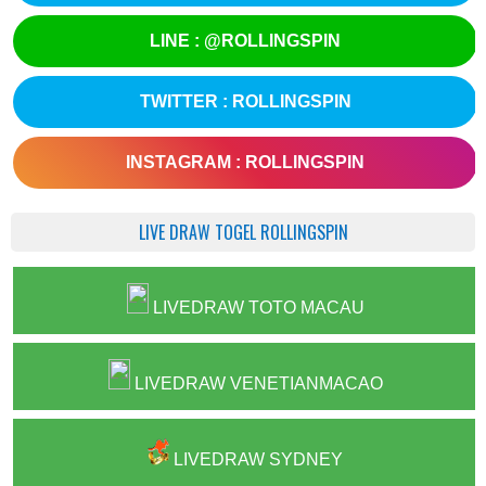
LINE : @ROLLINGSPIN
TWITTER : ROLLINGSPIN
INSTAGRAM : ROLLINGSPIN
LIVE DRAW TOGEL ROLLINGSPIN
LIVEDRAW TOTO MACAU
LIVEDRAW VENETIANMACAO
LIVEDRAW SYDNEY