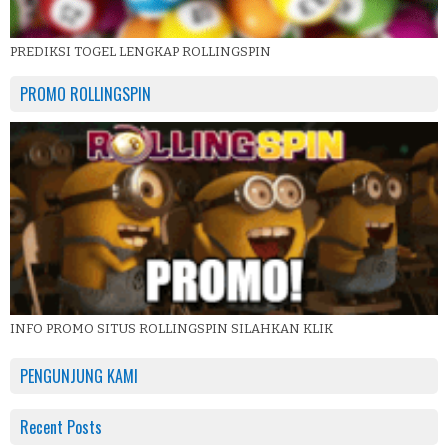
PREDIKSI TOGEL LENGKAP ROLLINGSPIN
PROMO ROLLINGSPIN
INFO PROMO SITUS ROLLINGSPIN SILAHKAN KLIK
PENGUNJUNG KAMI
Recent Posts