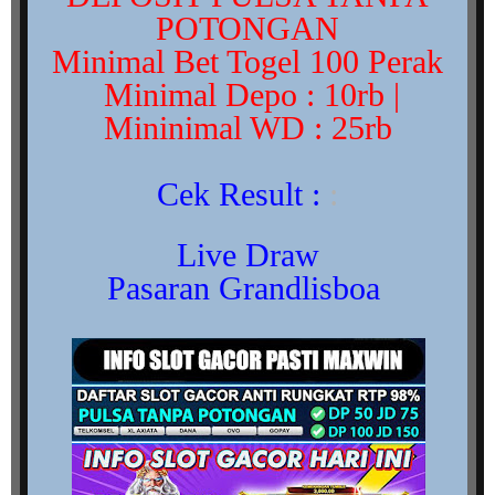
POTONGAN
Minimal Bet Togel 100 Perak
Minimal Depo : 10rb |
Mininimal WD : 25rb
Cek Result :
:
Live Draw
Pasaran Grandlisboa