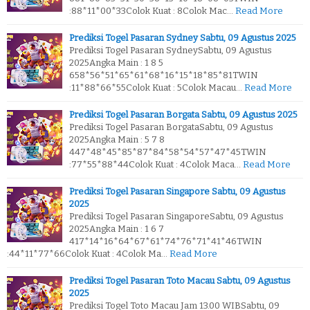
:88*11*00*33Colok Kuat : 8Colok Mac…
Read More
Prediksi Togel Pasaran Sydney Sabtu, 09 Agustus 2025
Prediksi Togel Pasaran SydneySabtu, 09 Agustus
2025Angka Main : 1 8 5
658*56*51*65*61*68*16*15*18*85*81TWIN
:11*88*66*55Colok Kuat : 5Colok Macau…
Read More
Prediksi Togel Pasaran Borgata Sabtu, 09 Agustus 2025
Prediksi Togel Pasaran BorgataSabtu, 09 Agustus
2025Angka Main : 5 7 8
447*48*45*85*87*84*58*54*57*47*45TWIN
:77*55*88*44Colok Kuat : 4Colok Maca…
Read More
Prediksi Togel Pasaran Singapore Sabtu, 09 Agustus
2025
Prediksi Togel Pasaran SingaporeSabtu, 09 Agustus
2025Angka Main : 1 6 7
417*14*16*64*67*61*74*76*71*41*46TWIN
:44*11*77*66Colok Kuat : 4Colok Ma…
Read More
Prediksi Togel Pasaran Toto Macau Sabtu, 09 Agustus
2025
Prediksi Togel Toto Macau Jam 13.00 WIBSabtu, 09