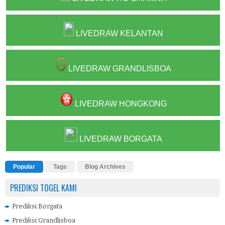
LIVEDRAW KELANTAN
LIVEDRAW GRANDLISBOA
LIVEDRAW HONGKONG
LIVEDRAW BORGATA
Popular
Tags
Blog Archives
PREDIKSI TOGEL KAMI
Prediksi Borgata
Prediksi Grandlisboa