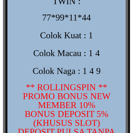
TWIN :
77*99*11*44
Colok Kuat : 1
Colok Macau : 1 4
Colok Naga : 1 4 9
** ROLLINGSPIN **
PROMO BONUS NEW
MEMBER 10%
BONUS DEPOSIT 5%
(KHUSUS SLOT)
DEPOSIT PULSA TANPA