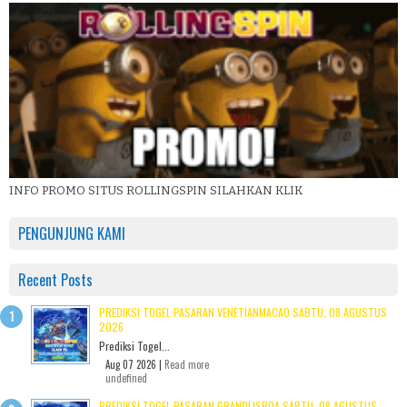
INFO PROMO SITUS ROLLINGSPIN SILAHKAN KLIK
PENGUNJUNG KAMI
Recent Posts
PREDIKSI TOGEL PASARAN VENETIANMACAO SABTU, 08 AGUSTUS
2026
Prediksi Togel...
Aug 07 2026 |
Read more
undefined
PREDIKSI TOGEL PASARAN GRANDLISBOA SABTU, 08 AGUSTUS