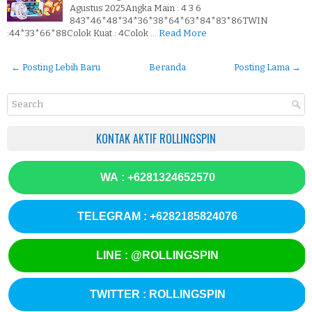
Agustus 2025Angka Main : 4 3 6
843*46*48*34*36*38*64*63*84*83*86TWIN
:44*33*66*88Colok Kuat : 4Colok …
Read More
← Posting Lebih Baru
Beranda
Posting Lama →
KONTAK AKTIF ROLLINGSPIN
WA : +6281324652570
TELEGRAM : +6282185824076
LINE : @ROLLINGSPIN
TWITTER : ROLLINGSPIN