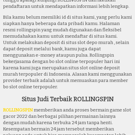
pendaftaran untuk mendapatkan informasi lebih lengkap.
Bila kamu belum memiliki id di situs kami, yang perlu kami
siapkan hanya beberapa data pribadi kamu. Halaman
resmi rollingspin yang mudah digunakan dan fleksibel
memudahakan kamu untuk mendaftar di situs kami.
Untuk melakukan deposit di
situs slot depo murah
, selain
dapat deposit melalui bank, kamu juga dapat
menggunakan e-money ataupun pulsa. Rollingspin
bekerjasama dengan bo slot online terpopuler hari ini
karena kami juga merupakan situs slot online deposit
murah terpopuler di Indonesia. Alasan kami menggunakan
provider terbaik adalah untuk memuaskan para member
bo slot online terpopuler
.
Situs Judi Terbaik ROLLINGSPIN
ROLLINGSPIN
memberikan anda proses bermain game
slot
gacor 2022
dan berbagai pilihan permainan lainnya
dengan mudah karena terbuka 24 jam tanpa henti.
Kesempatan bermain 24 jam tersebut memberikan