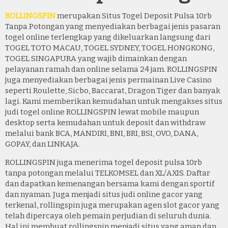
ROLLINGSPIN
merupakan Situs Togel Deposit Pulsa 10rb
Tanpa Potongan yang menyediakan berbagai jenis pasaran
togel online
terlengkap yang dikeluarkan langsung dari
TOGEL TOTO MACAU, TOGEL SYDNEY, TOGEL HONGKONG,
TOGEL SINGAPURA yang wajib dimainkan dengan
pelayanan ramah dan online selama 24 jam. ROLLINGSPIN
juga menyediakan berbagai jenis permainan Live Casino
seperti Roulette, Sicbo, Baccarat, Dragon Tiger dan banyak
lagi. Kami memberikan kemudahan untuk mengakses situs
judi togel online ROLLINGSPIN lewat mobile maupun
desktop serta kemudahan untuk deposit dan withdraw
melalui bank BCA, MANDIRI, BNI, BRI, BSI, OVO, DANA,
GOPAY, dan LINKAJA.
ROLLINGSPIN juga menerima
togel deposit pulsa 10rb
tanpa potongan
melalui TELKOMSEL dan XL/AXIS. Daftar
dan dapatkan kemenangan bersama kami dengan sportif
dan nyaman. Juga menjadi situs judi online gacor yang
terkenal, rollingspin juga merupakan agen slot gacor yang
telah dipercaya oleh pemain perjudian di seluruh dunia.
Hal ini membuat rollingspin menjadi situs yang aman dan