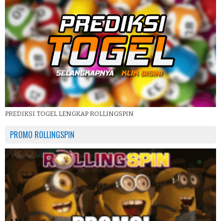
PREDIKSI TOGEL LENGKAP ROLLINGSPIN
PROMO ROLLINGSPIN