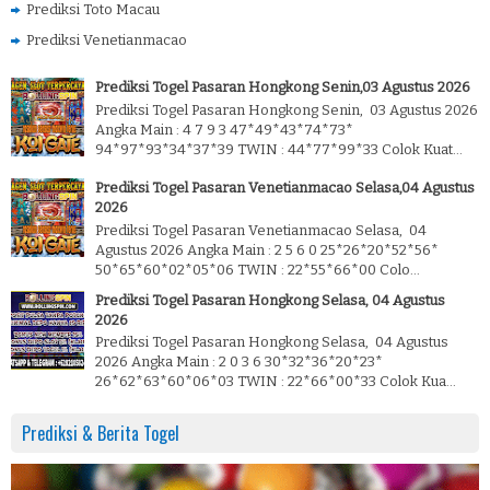
Prediksi Toto Macau
Prediksi Venetianmacao
Prediksi Togel Pasaran Hongkong Senin,03 Agustus 2026
Prediksi Togel Pasaran Hongkong Senin, 03 Agustus 2026
Angka Main : 4 7 9 3 47*49*43*74*73*
94*97*93*34*37*39 TWIN : 44*77*99*33 Colok Kuat...
Prediksi Togel Pasaran Venetianmacao Selasa,04 Agustus
2026
Prediksi Togel Pasaran Venetianmacao Selasa, 04
Agustus 2026 Angka Main : 2 5 6 0 25*26*20*52*56*
50*65*60*02*05*06 TWIN : 22*55*66*00 Colo...
Prediksi Togel Pasaran Hongkong Selasa, 04 Agustus
2026
Prediksi Togel Pasaran Hongkong Selasa, 04 Agustus
2026 Angka Main : 2 0 3 6 30*32*36*20*23*
26*62*63*60*06*03 TWIN : 22*66*00*33 Colok Kua...
Prediksi & Berita Togel