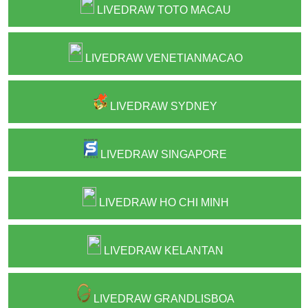
LIVEDRAW TOTO MACAU
LIVEDRAW VENETIANMACAO
LIVEDRAW SYDNEY
LIVEDRAW SINGAPORE
LIVEDRAW HO CHI MINH
LIVEDRAW KELANTAN
LIVEDRAW GRANDLISBOA