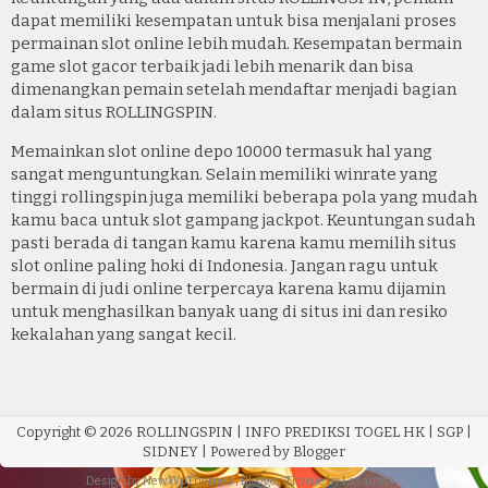
dapat memiliki kesempatan untuk bisa menjalani proses
permainan slot online lebih mudah. Kesempatan bermain
game slot gacor terbaik
jadi lebih menarik dan bisa
dimenangkan pemain setelah mendaftar menjadi bagian
dalam situs ROLLINGSPIN.
Memainkan slot online depo 10000 termasuk hal yang
sangat menguntungkan. Selain memiliki winrate yang
tinggi rollingspin juga memiliki beberapa pola yang mudah
kamu baca untuk
slot gampang jackpot
. Keuntungan sudah
pasti berada di tangan kamu karena kamu memilih situs
slot online paling hoki
di Indonesia. Jangan ragu untuk
bermain di
judi online terpercaya
karena kamu dijamin
untuk menghasilkan banyak uang di situs ini dan resiko
kekalahan yang sangat kecil.
Copyright ©
2026
ROLLINGSPIN | INFO PREDIKSI TOGEL HK | SGP |
SIDNEY
| Powered by
Blogger
Design by
NewWpThemes
| Blogger Theme by
Lasantha
-