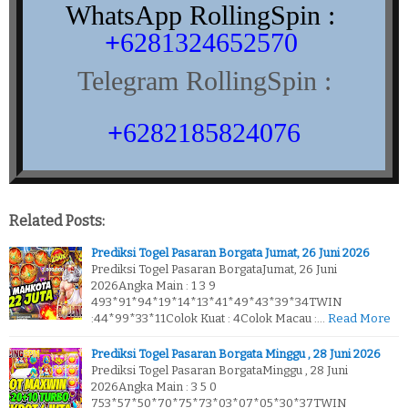
WhatsApp RollingSpin :
+
6281324652570
Telegram RollingSpin :
+
6282185824076
Related Posts:
Prediksi Togel Pasaran Borgata Jumat, 26 Juni 2026
Prediksi Togel Pasaran BorgataJumat, 26 Juni
2026Angka Main : 1 3 9
493*91*94*19*14*13*41*49*43*39*34TWIN
:44*99*33*11Colok Kuat : 4Colok Macau :…
Read More
Prediksi Togel Pasaran Borgata Minggu , 28 Juni 2026
Prediksi Togel Pasaran BorgataMinggu , 28 Juni
2026Angka Main : 3 5 0
753*57*50*70*75*73*03*07*05*30*37TWIN