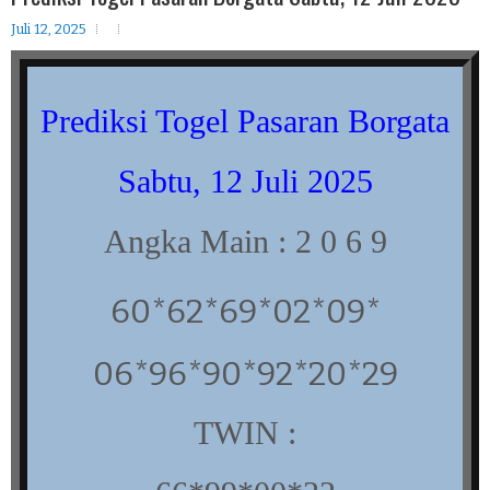
Juli 12, 2025
Prediksi Togel Pasaran Borgata
Sabtu, 12 Juli 2025
Angka Main : 2 0 6 9
60*62*69*02*09*
06*96*90*92*20*29
TWIN :