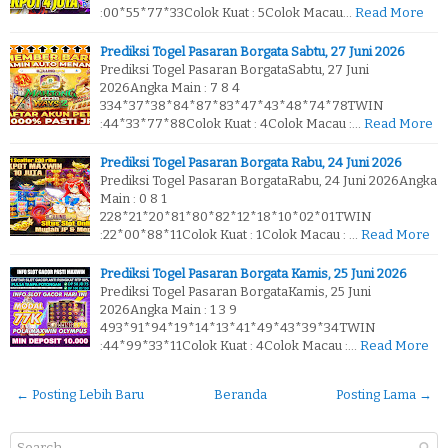
:00*55*77*33Colok Kuat : 5Colok Macau…
Read More
Prediksi Togel Pasaran Borgata Sabtu, 27 Juni 2026
Prediksi Togel Pasaran BorgataSabtu, 27 Juni
2026Angka Main : 7 8 4
334*37*38*84*87*83*47*43*48*74*78TWIN
:44*33*77*88Colok Kuat : 4Colok Macau :…
Read More
Prediksi Togel Pasaran Borgata Rabu, 24 Juni 2026
Prediksi Togel Pasaran BorgataRabu, 24 Juni 2026Angka
Main : 0 8 1
228*21*20*81*80*82*12*18*10*02*01TWIN
:22*00*88*11Colok Kuat : 1Colok Macau : …
Read More
Prediksi Togel Pasaran Borgata Kamis, 25 Juni 2026
Prediksi Togel Pasaran BorgataKamis, 25 Juni
2026Angka Main : 1 3 9
493*91*94*19*14*13*41*49*43*39*34TWIN
:44*99*33*11Colok Kuat : 4Colok Macau :…
Read More
← Posting Lebih Baru
Beranda
Posting Lama →