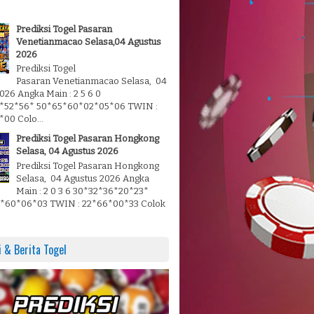
Prediksi Togel Pasaran
Venetianmacao Selasa,04 Agustus
2026
Prediksi Togel
Pasaran Venetianmacao Selasa, 04
026 Angka Main : 2 5 6 0
*52*56* 50*65*60*02*05*06 TWIN :
00 Colo...
Prediksi Togel Pasaran Hongkong
Selasa, 04 Agustus 2026
Prediksi Togel Pasaran Hongkong
Selasa, 04 Agustus 2026 Angka
Main : 2 0 3 6 30*32*36*20*23*
*60*06*03 TWIN : 22*66*00*33 Colok
i & Berita Togel