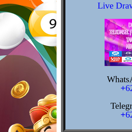
Live Dra
WhatsA
+
6
Teleg
+
6