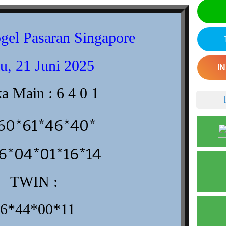
ogel Pasaran Singapore
u, 21 Juni 2025
I
a Main : 6 4 0 1
60*61*46*40*
6*04*01*16*14
TWIN :
6*44*00*11