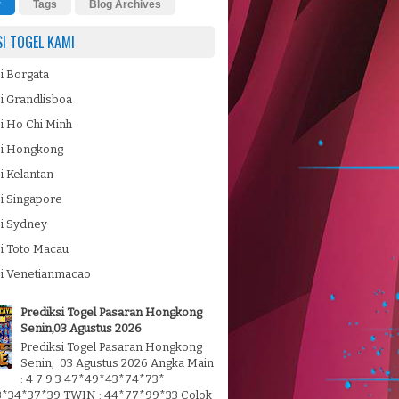
r
Tags
Blog Archives
I TOGEL KAMI
i Borgata
i Grandlisboa
i Ho Chi Minh
si Hongkong
i Kelantan
i Singapore
si Sydney
i Toto Macau
si Venetianmacao
Prediksi Togel Pasaran Hongkong
Senin,03 Agustus 2026
Prediksi Togel Pasaran Hongkong
Senin, 03 Agustus 2026 Angka Main
: 4 7 9 3 47*49*43*74*73*
*34*37*39 TWIN : 44*77*99*33 Colok