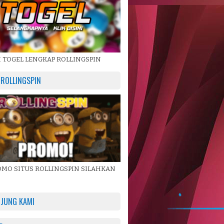
I TOGEL LENGKAP ROLLINGSPIN
ROLLINGSPIN
OMO SITUS ROLLINGSPIN SILAHKAN
JUNG KAMI