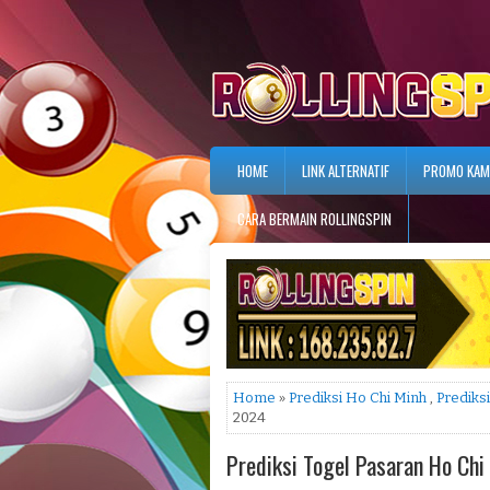
HOME
LINK ALTERNATIF
PROMO KAM
CARA BERMAIN ROLLINGSPIN
Home
»
Prediksi Ho Chi Minh
,
Prediksi
2024
Prediksi Togel Pasaran Ho Chi