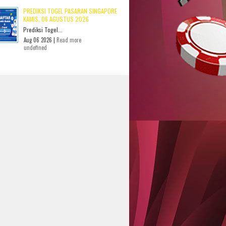
PREDIKSI TOGEL PASARAN SINGAPORE
KAMIS, 06 AGUSTUS 2026
Prediksi Togel...
Aug 06 2026 |
Read more
undefined