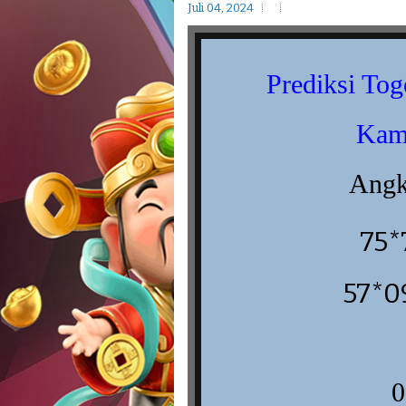
Juli 04, 2024
Prediksi To
Kami
Angk
75*
57*0
0