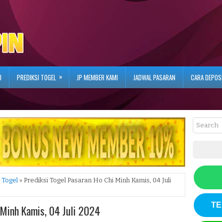
»
I
PREDIKSI TOGEL
JP MEMBER KAMI
JADWAL PASARAN
CARA DEPOSI
 Togel
» Prediksi Togel Pasaran Ho Chi Minh Kamis, 04 Juli
TE
 Minh Kamis, 04 Juli 2024