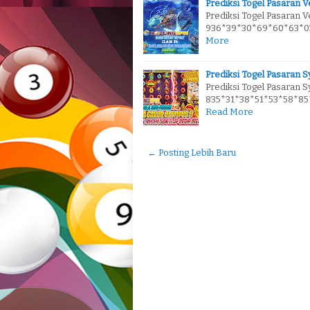
Prediksi Togel Pasaran
Prediksi Togel Pasaran 
936*39*30*69*60*63*03
More
Prediksi Togel Pasaran 
Prediksi Togel Pasaran 
835*31*38*51*53*58*85*
Read More
← Posting Lebih Baru