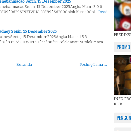
 Venetianmacao Senin, 15 Desember 2025
VenetianmacaoSenin, 15 Desember 2025Angka Main : 3 0 6
*09*06*96*93TWIN :33*99*66*00Colok Kuat : 0Col…
Read
Sydney Senin, 15 Desember 2025
PREDIKS
SydneySenin, 15 Desember 2025Angka Main : 1 5 3
81*83*15*13TWIN :11*55*88*33Colok Kuat : 5Colok Maca…
PROMO 
Beranda
Posting Lama →
INFO PR
KLIK
PENGUN