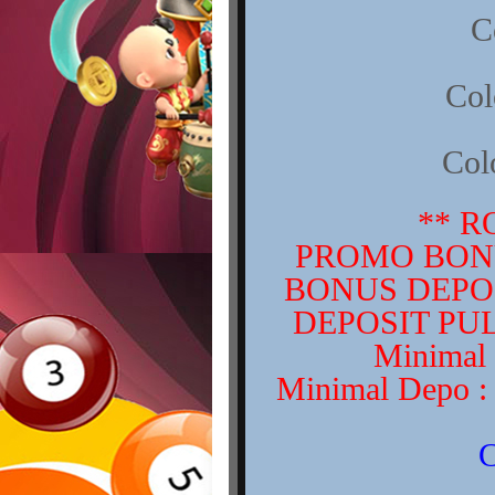
C
Col
Col
** R
PROMO BON
BONUS DEPOS
DEPOSIT PU
Minimal 
Minimal Depo : 
C