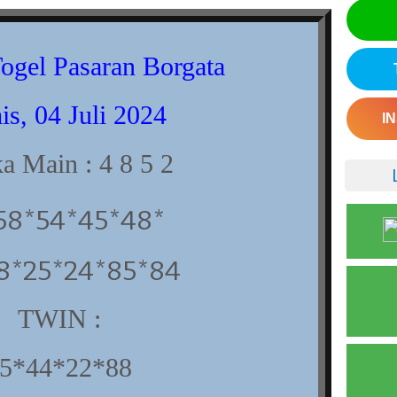
Togel Pasaran Borgata
s, 04 Juli 2024
I
a Main : 4 8 5 2
58*54*45*48*
8*25*24*85*84
TWIN :
5*44*22*88