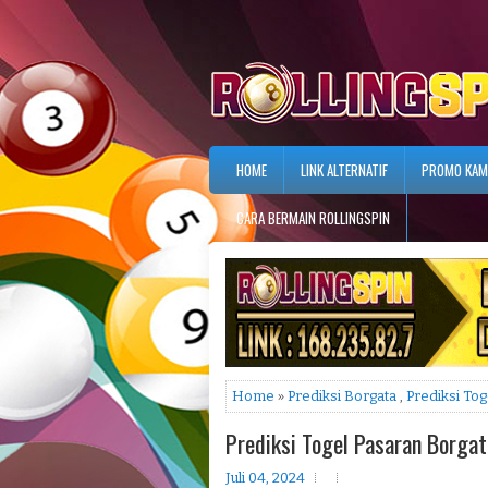
HOME
LINK ALTERNATIF
PROMO KAM
CARA BERMAIN ROLLINGSPIN
Home
»
Prediksi Borgata
,
Prediksi Tog
Prediksi Togel Pasaran Borgat
Juli 04, 2024