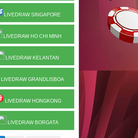
LIVEDRAW SINGAPORE
LIVEDRAW HO CHI MINH
LIVEDRAW KELANTAN
LIVEDRAW GRANDLISBOA
LIVEDRAW HONGKONG
LIVEDRAW BORGATA