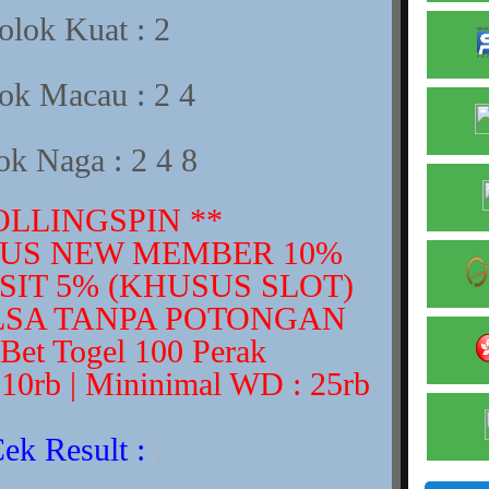
olok Kuat : 2
ok Macau : 2 4
ok Naga : 2 4 8
OLLINGSPIN **
US NEW MEMBER 10%
IT 5% (KHUSUS SLOT)
LSA TANPA POTONGAN
Bet Togel 100 Perak
10rb | Mininimal WD : 25rb
ek Result :
: