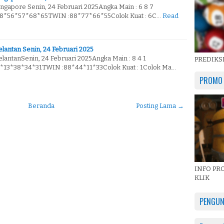
ingapore Senin, 24 Februari 2025Angka Main : 6 8 7
*56*57*68*65TWIN :88*77*66*55Colok Kuat : 6C…
Read
elantan Senin, 24 Februari 2025
elantanSenin, 24 Februari 2025Angka Main : 8 4 1
PREDIKS
*13*38*34*31TWIN :88*44*11*33Colok Kuat : 1Colok Ma…
PROMO 
Beranda
Posting Lama →
INFO PR
KLIK
PENGUN