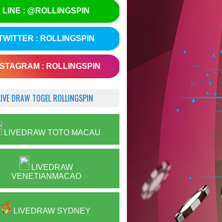
LINE : @ROLLINGSPIN
TWITTER : ROLLINGSPIN
NSTAGRAM : ROLLINGSPIN
LIVE DRAW TOGEL ROLLINGSPIN
LIVEDRAW TOTO MACAU
LIVEDRAW
VENETIANMACAO
LIVEDRAW SYDNEY