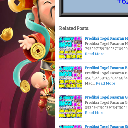
+
6
Related Posts:
Prediksi Togel Pasaran 
Prediksi Togel Pasaran 
795*97*59*50*57*09*05
Read More
Prediksi Togel Pasaran B
Prediksi Togel Pasaran B
856*54*58*65*64*68*45
Mac…
Read More
Prediksi Togel Pasaran G
Prediksi Togel Pasaran G
093*94*90*39*34*30*49
Read More
Prediksi Togel Pasaran S