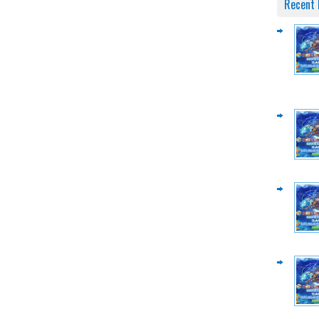
Recent 