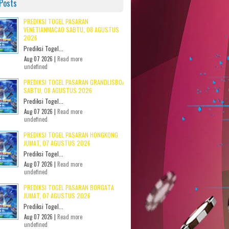
Posts
PREDIKSI TOGEL PASARAN
VENETIANMACAO SABTU, 08 AGUSTUS
2026
Prediksi Togel...
Aug 07 2026 |
Read more
undefined
PREDIKSI TOGEL PASARAN GRANDLISBOA
SABTU, 08 AGUSTUS 2026
Prediksi Togel...
Aug 07 2026 |
Read more
undefined
PREDIKSI TOGEL PASARAN HONGKONG
JUMAT, 07 AGUSTUS 2026
Prediksi Togel...
Aug 07 2026 |
Read more
undefined
PREDIKSI TOGEL PASARAN BORGATA
JUMAT, 07 AGUSTUS 2026
Prediksi Togel...
Aug 07 2026 |
Read more
undefined