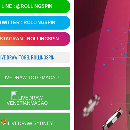
LINE : @ROLLINGSPIN
TWITTER : ROLLINGSPIN
NSTAGRAM : ROLLINGSPIN
LIVE DRAW TOGEL ROLLINGSPIN
LIVEDRAW TOTO MACAU
LIVEDRAW
VENETIANMACAO
LIVEDRAW SYDNEY