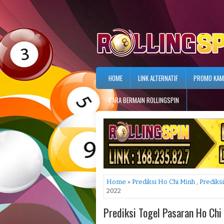
HOME
LINK ALTERNATIF
PROMO KAM
CARA BERMAIN ROLLINGSPIN
Home
»
Prediksi Ho Chi Minh
,
Prediksi
2022
Prediksi Togel Pasaran Ho Chi