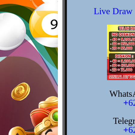
Live Draw
WhatsA
+
6
Teleg
+
6