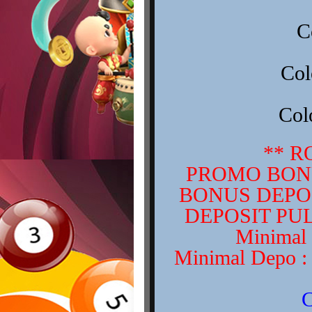
C
Col
Col
** R
PROMO BON
BONUS DEPOS
DEPOSIT PU
Minimal 
Minimal Depo : 
C