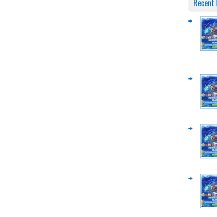
Recent 