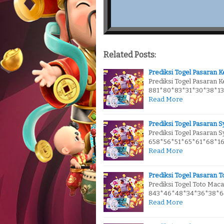
Related Posts:
Prediksi Togel Pasaran 
Prediksi Togel Pasaran 
881*80*83*31*30*38*13
Read More
Prediksi Togel Pasaran
Prediksi Togel Pasaran 
658*56*51*65*61*68*16
Read More
Prediksi Togel Pasaran
Prediksi Togel Toto Mac
843*46*48*34*36*38*64
Read More