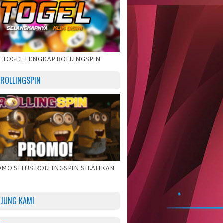
I TOGEL LENGKAP ROLLINGSPIN
ROLLINGSPIN
OMO SITUS ROLLINGSPIN SILAHKAN
JUNG KAMI