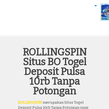
ROLLINGSPIN
Situs BO Togel
Deposit Pulsa
10rb Tanpa
Potongan
ROLLINGSPIN
merupakan Situs Togel
Deposit Pulsa 10rb Tanpa Potongan yang